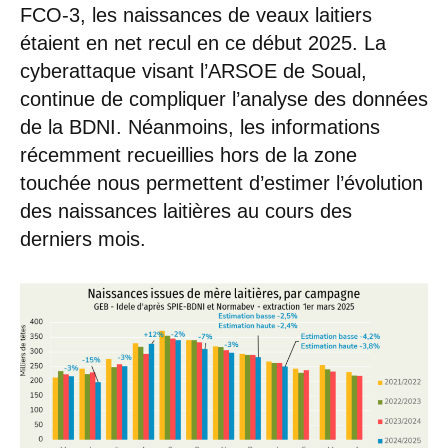
FCO-3, les naissances de veaux laitiers
étaient en net recul en ce début 2025. La
cyberattaque visant l’ARSOE de Soual,
continue de compliquer l’analyse des données
de la BDNI. Néanmoins, les informations
récemment recueillies hors de la zone
touchée nous permettent d’estimer l’évolution
des naissances laitières au cours des
derniers mois.