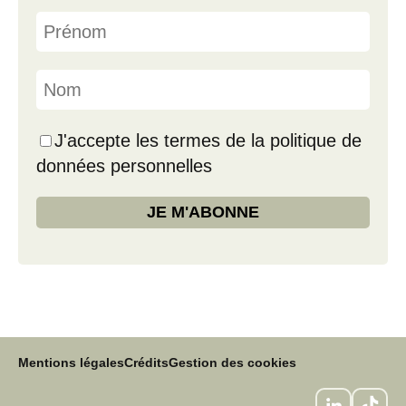
J'accepte les termes de la politique de
données personnelles
Mentions légales
Crédits
Gestion des cookies