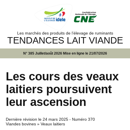
Les marchés des produits de l’élevage de ruminants
TENDANCES LAIT VIANDE
N° 385 Juillet/août 2026 Mise en ligne le 21/07/2026
Les cours des veaux
laitiers poursuivent
leur ascension
Dernière révision le
24 mars 2025
- Numéro 370
Viandes bovines » Veaux laitiers