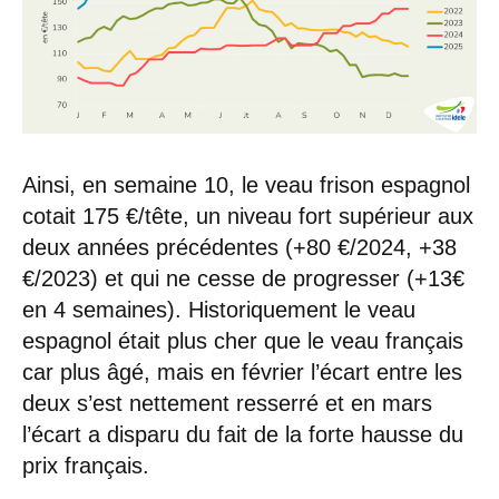
Ainsi, en semaine 10, le veau frison espagnol
cotait 175 €/tête, un niveau fort supérieur aux
deux années précédentes (+80 €/2024, +38
€/2023) et qui ne cesse de progresser (+13€
en 4 semaines). Historiquement le veau
espagnol était plus cher que le veau français
car plus âgé, mais en février l’écart entre les
deux s’est nettement resserré et en mars
l’écart a disparu du fait de la forte hausse du
prix français.