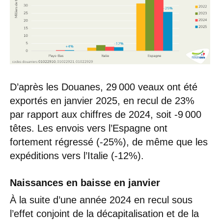
D’après les Douanes, 29 000 veaux ont été
exportés en janvier 2025, en recul de 23%
par rapport aux chiffres de 2024, soit -9 000
têtes. Les envois vers l’Espagne ont
fortement régressé (-25%), de même que les
expéditions vers l’Italie (-12%).
Naissances en baisse en janvier
À la suite d’une année 2024 en recul sous
l’effet conjoint de la décapitalisation et de la