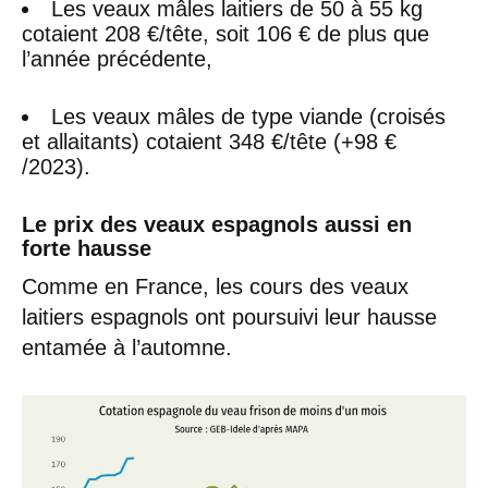
Les veaux mâles laitiers de 50 à 55 kg
cotaient 208 €/tête, soit 106 € de plus que
l’année précédente,
Les veaux mâles de type viande (croisés
et allaitants) cotaient 348 €/tête (+98 €
/2023).
Le prix des veaux espagnols aussi en
forte hausse
Comme en France, les cours des veaux
laitiers espagnols ont poursuivi leur hausse
entamée à l’automne.