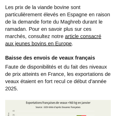
Les prix de la viande bovine sont
particulièrement élevés en Espagne en raison
de la demande forte du Maghreb durant le
ramadan. Pour en savoir plus sur ces
marchés, consultez notre
article consacré
aux jeunes bovins en Europe
.
Baisse des envois de veaux français
Faute de disponibilités et du fait des niveaux
de prix atteints en France, les exportations de
veaux étaient en fort recul ce début d’année
2025.