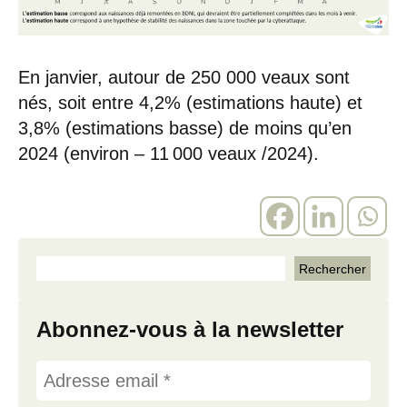
En janvier, autour de 250 000 veaux sont
nés, soit entre 4,2% (estimations haute) et
3,8% (estimations basse) de moins qu’en
2024 (environ – 11 000 veaux /2024).
Abonnez-vous à la newsletter