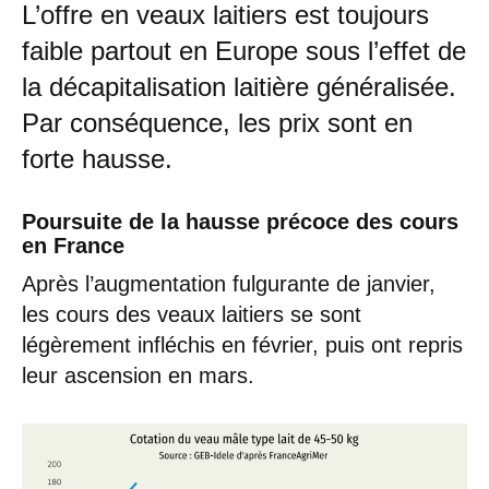
L’offre en veaux laitiers est toujours
faible partout en Europe sous l’effet de
la décapitalisation laitière généralisée.
Par conséquence, les prix sont en
forte hausse.
Poursuite de la hausse précoce des cours
en France
Après l’augmentation fulgurante de janvier,
les cours des veaux laitiers se sont
légèrement infléchis en février, puis ont repris
leur ascension en mars.