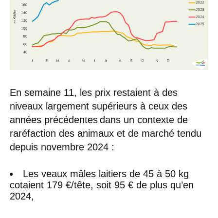
En semaine 11, les prix restaient à des
niveaux largement supérieurs à ceux des
années précédentes dans un contexte de
raréfaction des animaux et de marché tendu
depuis novembre 2024 :
Les veaux mâles laitiers de 45 à 50 kg
cotaient 179 €/tête, soit 95 € de plus qu’en
2024,