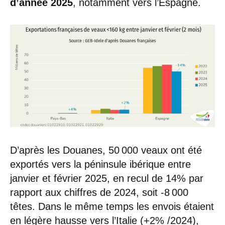
d’année 2025
, notamment vers l’Espagne.
D’après les Douanes, 50 000 veaux ont été
exportés vers la péninsule ibérique entre
janvier et février 2025, en recul de 14% par
rapport aux chiffres de 2024, soit -8 000
têtes. Dans le même temps les envois étaient
en légère hausse vers l’Italie (+2% /2024),