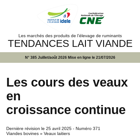
Les marchés des produits de l’élevage de ruminants
TENDANCES LAIT VIANDE
N° 385 Juillet/août 2026 Mise en ligne le 21/07/2026
Les cours des veaux
en
croissance continue
Dernière révision le
25 avril 2025
- Numéro 371
Viandes bovines » Veaux laitiers