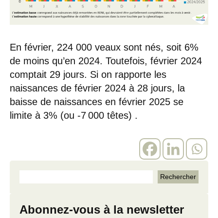
En février, 224 000 veaux sont nés, soit 6%
de moins qu’en 2024. Toutefois, février 2024
comptait 29 jours. Si on rapporte les
naissances de février 2024 à 28 jours, la
baisse de naissances en février 2025 se
limite à 3% (ou -7 000 têtes) .
Abonnez-vous à la newsletter