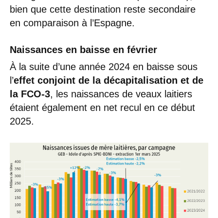
bien que cette destination reste secondaire
en comparaison à l’Espagne.
Naissances en baisse en février
À la suite d’une année 2024 en baisse sous
l’
effet conjoint de la décapitalisation et de
la FCO-3
, les naissances de veaux laitiers
étaient également en net recul en ce début
2025.