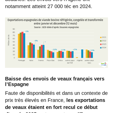
notamment atteint 27 000 téc en 2024.
Baisse des envois de veaux français vers
l’Espagne
Faute de disponibilités et dans un contexte de
prix très élevés en France,
les exportations
de veaux étaient en fort recul ce début