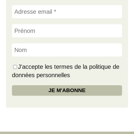
J'accepte les termes de la politique de
données personnelles