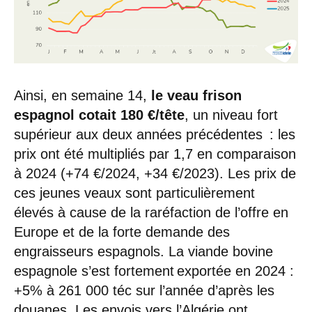
Ainsi, en semaine 14,
le veau frison
espagnol cotait 180 €/tête
, un niveau fort
supérieur aux deux années précédentes : les
prix ont été multipliés par 1,7 en comparaison
à 2024 (+74 €/2024, +34 €/2023). Les prix de
ces jeunes veaux sont particulièrement
élevés à cause de la raréfaction de l’offre en
Europe et de la forte demande des
engraisseurs espagnols. La viande bovine
espagnole s’est fortement exportée en 2024 :
+5% à 261 000 téc sur l’année d’après les
douanes. Les envois vers l’Algérie ont