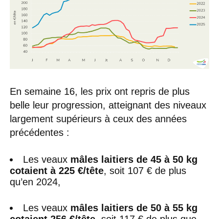
En semaine 16, les prix ont repris de plus
belle leur progression, atteignant des niveaux
largement supérieurs à ceux des années
précédentes :
Les veaux
mâles laitiers de 45 à 50 kg
cotaient à 225 €/tête
, soit 107 € de plus
qu’en 2024,
Les veaux
mâles laitiers de 50 à 55 kg