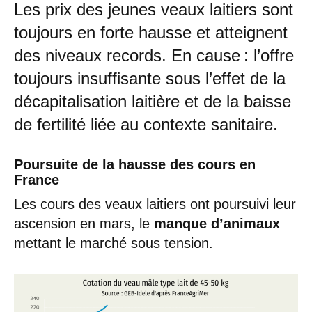
Les prix des jeunes veaux laitiers sont
toujours en forte hausse et atteignent
des niveaux records. En cause : l’offre
toujours insuffisante sous l’effet de la
décapitalisation laitière et de la baisse
de fertilité liée au contexte sanitaire.
Poursuite de la hausse des cours en
France
Les cours des veaux laitiers ont poursuivi leur
ascension en mars, le
manque d’animaux
mettant le marché sous tension.