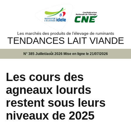
Les marchés des produits de l’élevage de ruminants
TENDANCES LAIT VIANDE
N° 385 Juillet/août 2026 Mise en ligne le 21/07/2026
Les cours des
agneaux lourds
restent sous leurs
niveaux de 2025