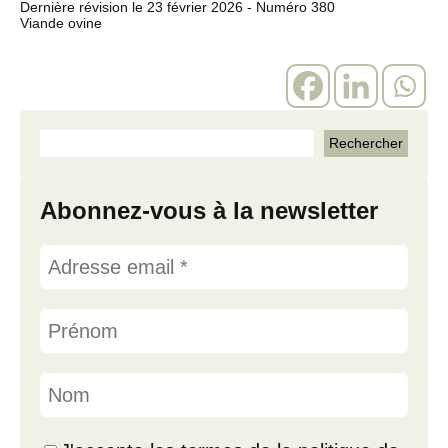
Dernière révision le
23 février 2026
- Numéro 380
Viande ovine
Abonnez-vous à la newsletter