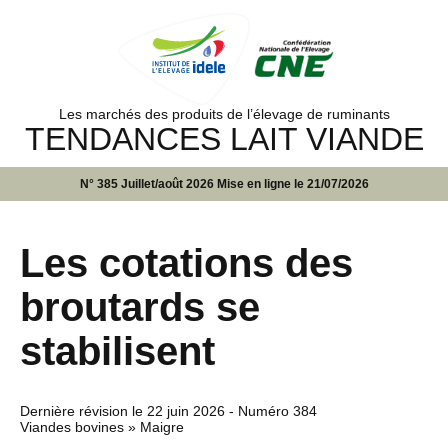
Les marchés des produits de l’élevage de ruminants
TENDANCES LAIT VIANDE
N° 385 Juillet/août 2026 Mise en ligne le 21/07/2026
Les cotations des
broutards se
stabilisent
Dernière révision le
22 juin 2026
- Numéro 384
Viandes bovines » Maigre