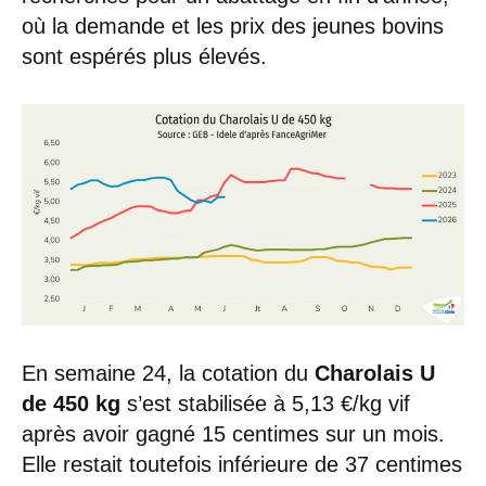
où la demande et les prix des jeunes bovins
sont espérés plus élevés.
En semaine 24, la cotation du
Charolais U
de 450 kg
s’est stabilisée à 5,13 €/kg vif
après avoir gagné 15 centimes sur un mois.
Elle restait toutefois inférieure de 37 centimes