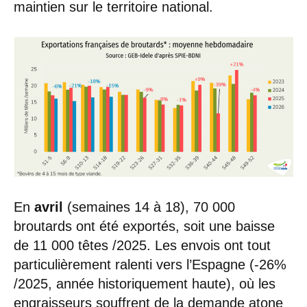
maintien sur le territoire national.
En
avril
(semaines 14 à 18), 70 000
broutards ont été exportés, soit une baisse
de 11 000 têtes /2025. Les envois ont tout
particulièrement ralenti vers l’Espagne (-26%
/2025, année historiquement haute), où les
engraisseurs souffrent de la demande atone