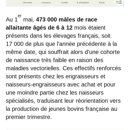
er
Au 1
mai,
473 000 mâles de race
allaitante âgés de 6 à 12
mois étaient
présents dans les élevages français, soit
17 000 de plus que l’année précédente à la
même date, qui souffrait alors d’une cohorte
de naissance très faible en raison des
maladies vectorielles. Ces effectifs renforcés
sont présents chez les engraisseurs et
naisseurs-engraisseurs avec achat et pour
une moindre partie chez les naisseurs
spécialisés, traduisant leur réorientation vers
la production de jeunes bovins française au
premier trimestre.