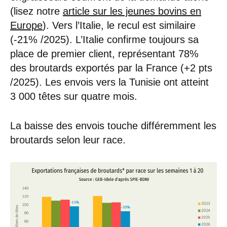
(lisez notre
article sur les jeunes bovins en
Europe
). Vers l’Italie, le recul est similaire
(-21% /2025). L’Italie confirme toujours sa
place de premier client, représentant 78%
des broutards exportés par la France (+2 pts
/2025). Les envois vers la Tunisie ont atteint
3 000 têtes sur quatre mois.
La baisse des envois touche différemment les
broutards selon leur race.