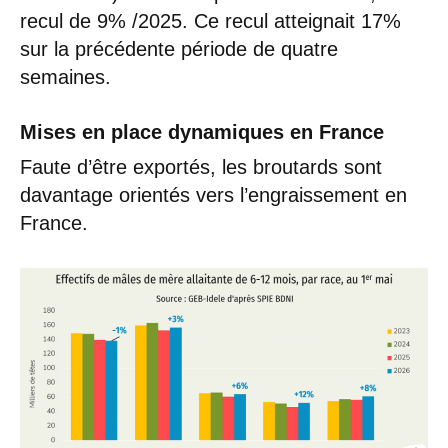
recul de 9% /2025. Ce recul atteignait 17%
sur la précédente période de quatre
semaines.
Mises en place dynamiques en France
Faute d’être exportés, les broutards sont
davantage orientés vers l’engraissement en
France.