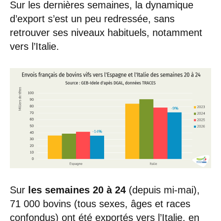
Sur les dernières semaines, la dynamique
d’export s’est un peu redressée, sans
retrouver ses niveaux habituels, notamment
vers l’Italie.
Sur
les semaines 20 à 24
(depuis mi-mai),
71 000 bovins (tous sexes, âges et races
confondus) ont été exportés vers l’Italie, en