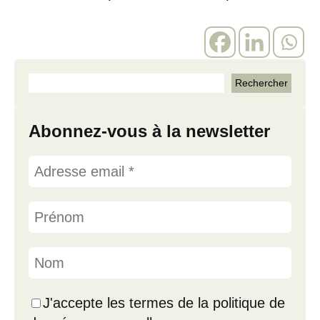
Abonnez-vous à la newsletter
J'accepte les termes de la politique de