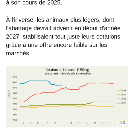
à son cours de 2025.
À l’inverse, les animaux plus légers, dont
l’abattage devrait advenir en début d’année
2027, stabilisaient tout juste leurs cotations
grâce à une offre encore faible sur les
marchés.