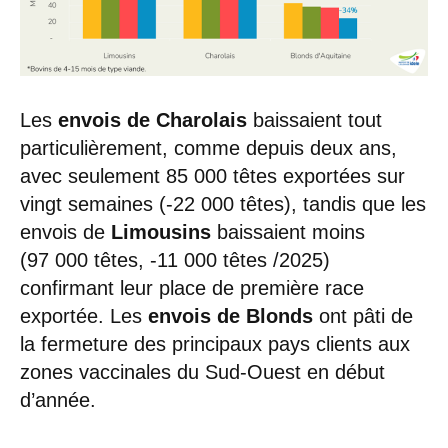
Les
envois de Charolais
baissaient tout
particulièrement, comme depuis deux ans,
avec seulement 85 000 têtes exportées sur
vingt semaines (-22 000 têtes), tandis que les
envois de
Limousins
baissaient moins
(97 000 têtes, -11 000 têtes /2025)
confirmant leur place de première race
exportée. Les
envois de Blonds
ont pâti de
la fermeture des principaux pays clients aux
zones vaccinales du Sud-Ouest en début
d’année.