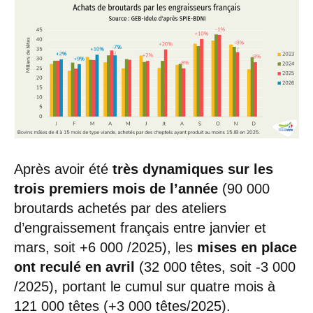
Après avoir été
très dynamiques sur les
trois premiers mois de l’année
(90 000
broutards achetés par des ateliers
d’engraissement français entre janvier et
mars, soit +6 000 /2025), les
mises en place
ont reculé en avril
(32 000 têtes, soit -3 000
/2025), portant le cumul sur quatre mois à
121 000 têtes (+3 000 têtes/2025).