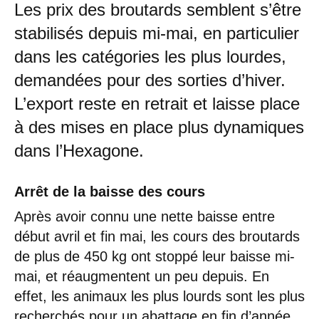
Les prix des broutards semblent s’être
stabilisés depuis mi-mai, en particulier
dans les catégories les plus lourdes,
demandées pour des sorties d’hiver.
L’export reste en retrait et laisse place
à des mises en place plus dynamiques
dans l’Hexagone.
Arrêt de la baisse des cours
Après avoir connu une nette baisse entre
début avril et fin mai, les cours des broutards
de plus de 450 kg ont stoppé leur baisse mi-
mai, et réaugmentent un peu depuis. En
effet, les animaux les plus lourds sont les plus
recherchés pour un abattage en fin d’année,