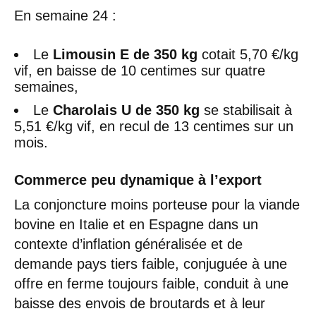
En semaine 24 :
Le
Limousin E de 350 kg
cotait 5,70 €/kg
vif, en baisse de 10 centimes sur quatre
semaines,
Le
Charolais U de 350 kg
se stabilisait à
5,51 €/kg vif, en recul de 13 centimes sur un
mois.
Commerce peu dynamique à l’export
La conjoncture moins porteuse pour la viande
bovine en Italie et en Espagne dans un
contexte d’inflation généralisée et de
demande pays tiers faible, conjuguée à une
offre en ferme toujours faible, conduit à une
baisse des envois de broutards et à leur