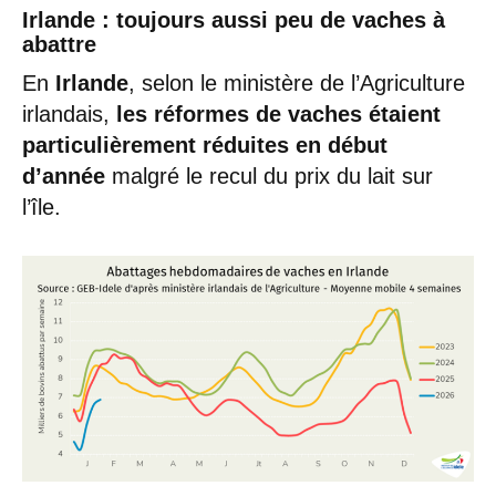
Irlande : toujours aussi peu de vaches à
abattre
En
Irlande
, selon le ministère de l’Agriculture
irlandais,
les réformes de vaches étaient
particulièrement réduites en début
d’année
malgré le recul du prix du lait sur
l’île.