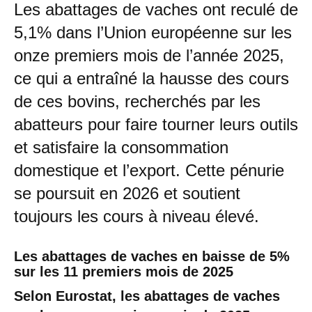
Les abattages de vaches ont reculé de
5,1% dans l’Union européenne sur les
onze premiers mois de l’année 2025,
ce qui a entraîné la hausse des cours
de ces bovins, recherchés par les
abatteurs pour faire tourner leurs outils
et satisfaire la consommation
domestique et l’export. Cette pénurie
se poursuit en 2026 et soutient
toujours les cours à niveau élevé.
Les abattages de vaches en baisse de 5%
sur les 11 premiers mois de 2025
Selon Eurostat, les abattages de vaches