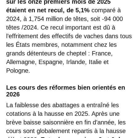
sur les onze premiers mois de 2025
étaient en net recul, de 5,1%
comparé à
2024, à 1,754 million de têtes, soit -94 000
têtes /2024. Ce recul important est dû à
l’effritement des effectifs de vaches dans tous
les États membres, notamment chez les
grands détenteurs de cheptel : France,
Allemagne, Espagne, Irlande, Italie et
Pologne.
Les cours des réformes bien orientés en
2026
La faiblesse des abattages a entraîné les
cotations à la hausse en 2025. Après une
brève baisse saisonnière en fin d’année, les
cours sont globalement repartis à la hausse