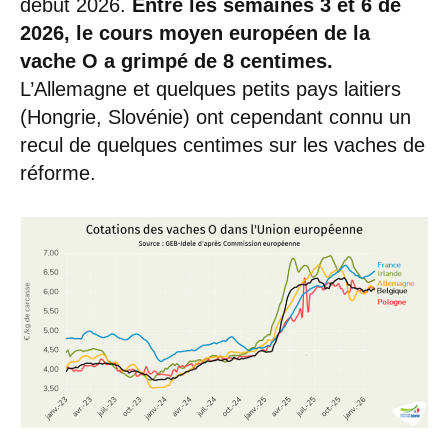
début 2026.
Entre les semaines 3 et 6 de
2026, le cours moyen européen de la
vache O a grimpé de 8 centimes.
L’Allemagne et quelques petits pays laitiers
(Hongrie, Slovénie) ont cependant connu un
recul de quelques centimes sur les vaches de
réforme.