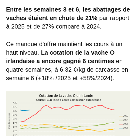
Entre les semaines 3 et 6, les abattages de
vaches étaient en chute de 21%
par rapport
à 2025 et de 27% comparé à 2024.
Ce manque d’offre maintient les cours à un
haut niveau.
La cotation de la vache O
irlandaise a encore gagné 6 centimes
en
quatre semaines, à 6,32 €/kg de carcasse en
semaine 6 (+18% /2025 et +58%/2024).