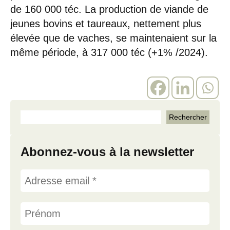
de 160 000 téc. La production de viande de
jeunes bovins et taureaux, nettement plus
élevée que de vaches, se maintenaient sur la
même période, à 317 000 téc (+1% /2024).
Abonnez-vous à la newsletter