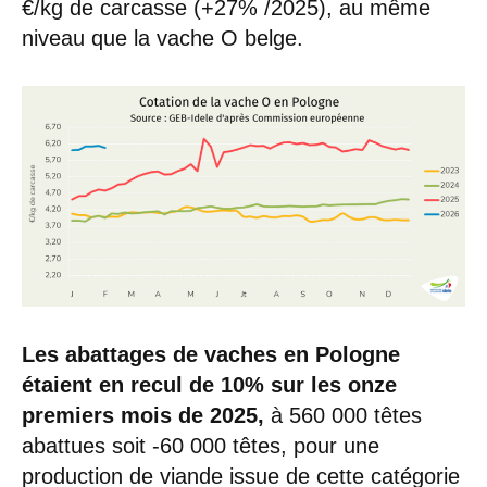
€/kg de carcasse (+27% /2025), au même
niveau que la vache O belge.
Les abattages de vaches en Pologne
étaient en recul de 10% sur les onze
premiers mois de 2025,
à 560 000 têtes
abattues soit -60 000 têtes, pour une
production de viande issue de cette catégorie