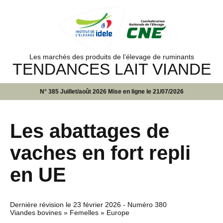
Les marchés des produits de l’élevage de ruminants
TENDANCES LAIT VIANDE
N° 385 Juillet/août 2026 Mise en ligne le 21/07/2026
Les abattages de
vaches en fort repli
en UE
Dernière révision le
23 février 2026
- Numéro 380
Viandes bovines » Femelles » Europe