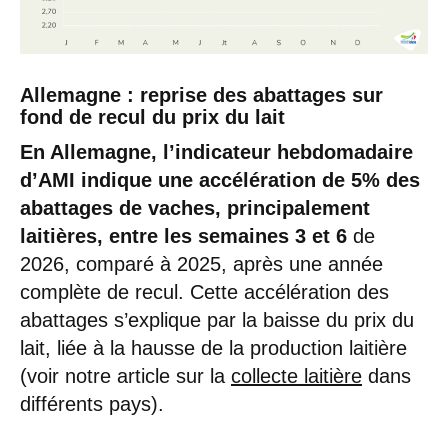
Allemagne : reprise des abattages sur
fond de recul du prix du lait
En Allemagne, l’indicateur hebdomadaire
d’AMI indique une accélération de 5% des
abattages de vaches, principalement
laitières, entre les semaines 3 et 6
de
2026, comparé à 2025, après une année
complète de recul. Cette accélération des
abattages s’explique par la baisse du prix du
lait, liée à la hausse de la production laitière
(voir notre article sur la
collecte laitière
dans
différents pays).