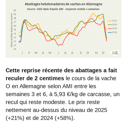
Cette reprise récente des abattages a fait
reculer de 2 centimes
le cours de la vache
O en Allemagne selon AMI entre les
semaines 3 et 6, à 5,93 €/kg de carcasse, un
recul qui reste modeste. Le prix reste
nettement au-dessus du niveau de 2025
(+21%) et de 2024 (+58%).