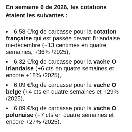
En semaine 6 de 2026, les cotations
étaient les suivantes :
6,58 €/kg de carcasse pour la
cotation
française
qui est passée devant l’irlandaise
mi-décembre (+13 centimes en quatre
semaines, +36% /2025),
6,32 €/kg de carcasse pour la
vache O
irlandaise
(+6 cts en quatre semaines et
encore +18% /2025),
6,09 €/kg de carcasse pour la
vache O
belge
(+4 cts en quatre semaines et +29%
/2025),
6,09 €/kg de carcasse pour la
vache O
polonaise
(+7 cts en quatre semaines et
encore +27% /2025).