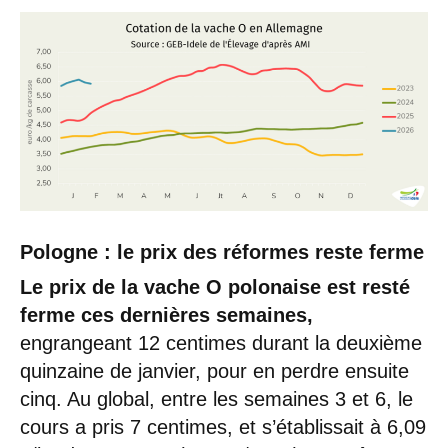
Pologne : le prix des réformes reste ferme
Le prix de la vache O polonaise est resté
ferme ces dernières semaines,
engrangeant 12 centimes durant la deuxième
quinzaine de janvier, pour en perdre ensuite
cinq. Au global, entre les semaines 3 et 6, le
cours a pris 7 centimes, et s’établissait à 6,09