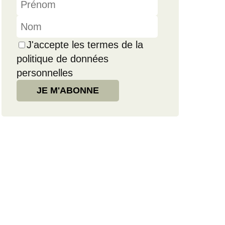
J'accepte les termes de la
politique de données
personnelles