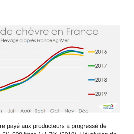
èvre payé aux producteurs a progressé de