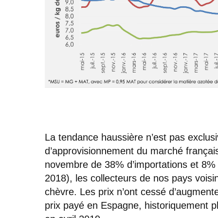
La tendance haussière n’est pas exclus
d’approvisionnement du marché français
novembre de 38% d’importations et 8% d
2018), les collecteurs de nos pays voisin
chèvre. Les prix n’ont cessé d’augmente
prix payé en Espagne, historiquement p