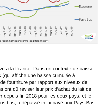
ive à la France. Dans un contexte de baisse
 (qui affiche une baisse cumulée à
e fourniture par rapport aux niveaux de
s ont dû réviser leur prix d’achat du lait de
r depuis fin 2018 pour les deux pays, et le
lus bas, a dépassé celui payé aux Pays-Bas