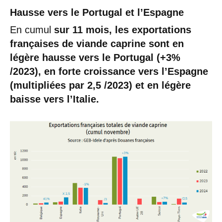
Hausse vers le Portugal et l’Espagne
En cumul
sur 11 mois, les exportations
françaises de viande caprine sont en
légère hausse vers le Portugal (+3%
/2023), en forte croissance vers l’Espagne
(multipliées par 2,5 /2023) et en légère
baisse vers l’Italie.