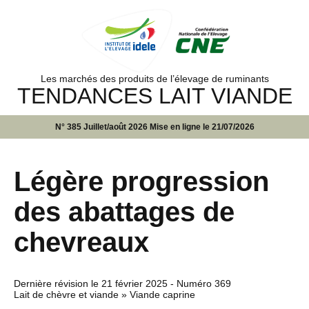
Les marchés des produits de l’élevage de ruminants
TENDANCES LAIT VIANDE
N° 385 Juillet/août 2026 Mise en ligne le 21/07/2026
Légère progression
des abattages de
chevreaux
Dernière révision le
21 février 2025
- Numéro 369
Lait de chèvre et viande » Viande caprine