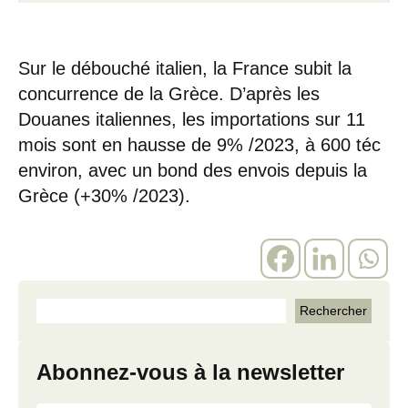
Sur le débouché italien, la France subit la
concurrence de la Grèce. D’après les
Douanes italiennes, les importations sur 11
mois sont en hausse de 9% /2023, à 600 téc
environ, avec un bond des envois depuis la
Grèce (+30% /2023).
Abonnez-vous à la newsletter