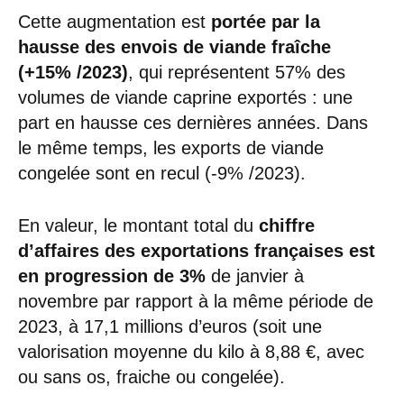
Cette augmentation est
portée par la
hausse des envois de viande fraîche
(+15% /2023)
, qui représentent 57% des
volumes de viande caprine exportés : une
part en hausse ces dernières années. Dans
le même temps, les exports de viande
congelée sont en recul (-9% /2023).
En valeur, le montant total du
chiffre
d’affaires des exportations françaises est
en progression de 3%
de janvier à
novembre par rapport à la même période de
2023, à 17,1 millions d’euros (soit une
valorisation moyenne du kilo à 8,88 €, avec
ou sans os, fraiche ou congelée).