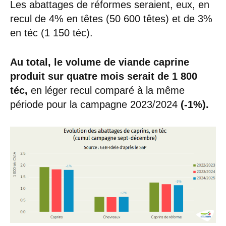
Les abattages de réformes seraient, eux, en
recul de 4% en têtes (50 600 têtes) et de 3%
en téc (1 150 téc).
Au total, le volume de viande caprine
produit sur quatre mois serait de 1
800
téc,
en léger recul comparé à la même
période pour la campagne 2023/2024
(-1%).