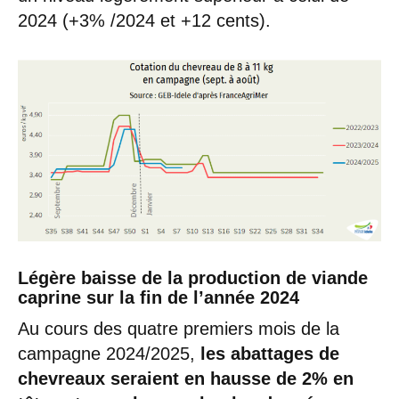
2024 (+3% /2024 et +12 cents).
Légère baisse de la production de viande
caprine sur la fin de l’année 2024
Au cours des quatre premiers mois de la
campagne 2024/2025,
les abattages de
chevreaux seraient en hausse de 2% en