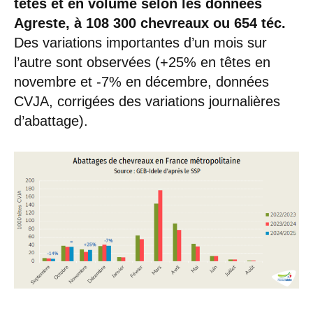
têtes et en volume selon les données
Agreste, à 108
300 chevreaux ou 654 téc.
Des variations importantes d’un mois sur
l’autre sont observées (+25% en têtes en
novembre et -7% en décembre, données
CVJA, corrigées des variations journalières
d’abattage).