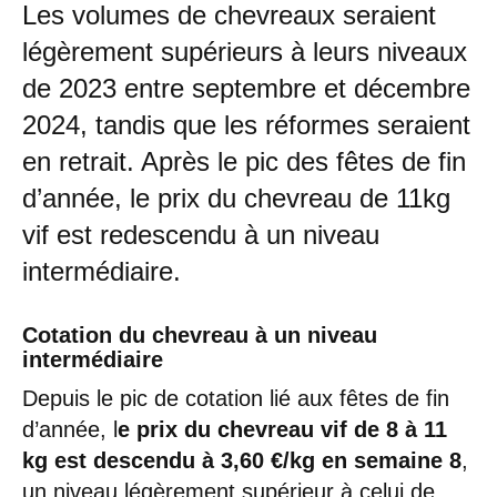
Les volumes de chevreaux seraient
légèrement supérieurs à leurs niveaux
de 2023 entre septembre et décembre
2024, tandis que les réformes seraient
en retrait. Après le pic des fêtes de fin
d’année, le prix du chevreau de 11kg
vif est redescendu à un niveau
intermédiaire.
Cotation du chevreau à un niveau
intermédiaire
Depuis le pic de cotation lié aux fêtes de fin
d’année, l
e prix du chevreau vif de 8 à 11
kg est descendu à 3,60 €/kg en semaine 8
,
un niveau légèrement supérieur à celui de