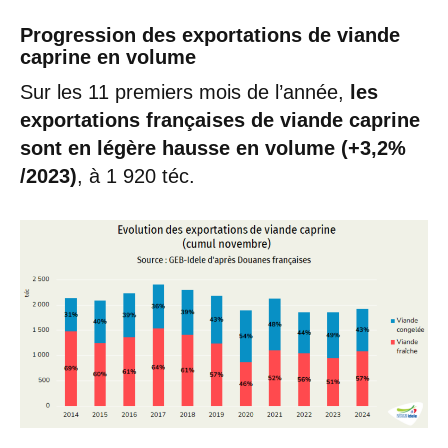
Progression des exportations de viande
caprine en volume
Sur les 11 premiers mois de l’année,
les
exportations françaises de viande caprine
sont en légère hausse en volume (+3,2%
/2023)
, à 1 920 téc.