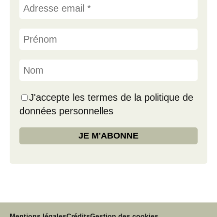
J'accepte les termes de la politique de
données personnelles
Mentions légales
Crédits
Gestion des cookies