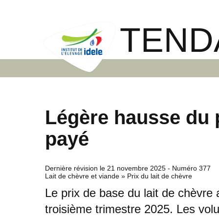
TEND
Légère hausse du p
payé
Dernière révision le
21 novembre 2025
- Numéro 377
Lait de chèvre et viande » Prix du lait de chèvre
Le prix de base du lait de chèvre 
troisième trimestre 2025. Les vol