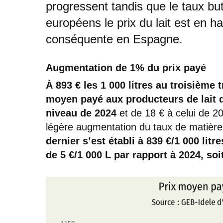
progressent tandis que le taux bu
européens le prix du lait est en 
conséquente en Espagne.
Augmentation de 1% du prix payé
À 893 € les 1 000 litres au troisième 
moyen payé aux producteurs de lait d
niveau de 2024
et de 18 € à celui de 2
légère augmentation du taux de matière 
dernier s’est établi à 839 €/1 000 lit
de 5 €/1 000 L par rapport à 2024, soi