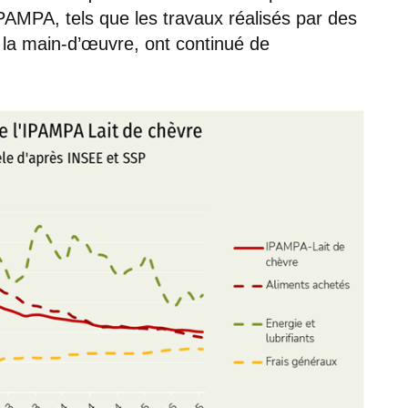
PAMPA, tels que les travaux réalisés par des
e la main-d’œuvre, ont continué de