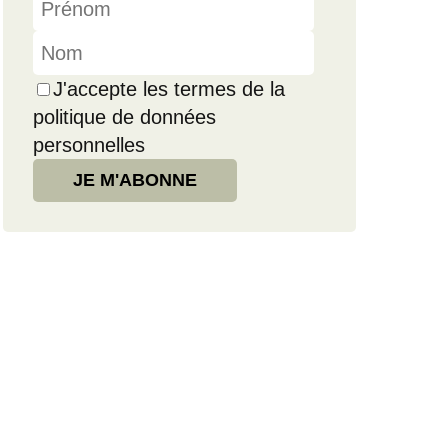
J'accepte les termes de la
politique de données
personnelles