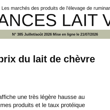
Les marchés des produits de l’élevage de rumina
ANCES LAIT 
N° 385 Juillet/août 2026 Mise en ligne le 21/07/2026
rix du lait de chèvre
affiche une très légère hausse au
umes produits et le taux protéique