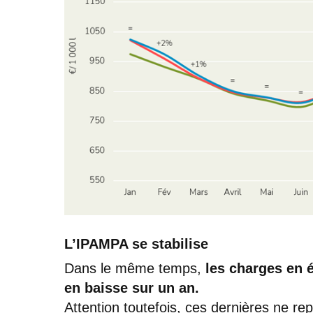
L’IPAMPA se stabilise
Dans le même temps,
les charges en 
en baisse sur un an.
Attention toutefois, ces dernières ne r