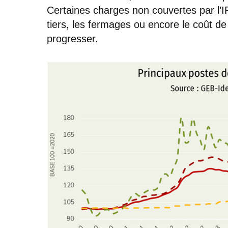
Certaines charges non couvertes par l’I
tiers, les fermages ou encore le coût d
progresser.