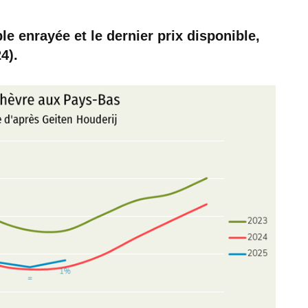
e enrayée et le dernier prix disponible,
4).