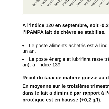
À l’indice 120 en septembre, soit -0,
l’IPAMPA lait de chèvre se stabilise.
Le poste aliments achetés est à l’ind
un an.
Le poste énergie et lubrifiant reste t
an), à l’indice 139.
Recul du taux de matière grasse au d
En moyenne sur le troisième trimestr
dans le lait a diminué par rapport à l
protéique est en hausse (+0,2 g/l).