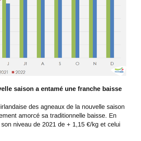
uvelle saison a entamé une franche baisse
irlandaise des agneaux de la nouvelle saison
vement amorcé sa traditionnelle baisse. En
 son niveau de 2021 de + 1,15 €/kg et celui