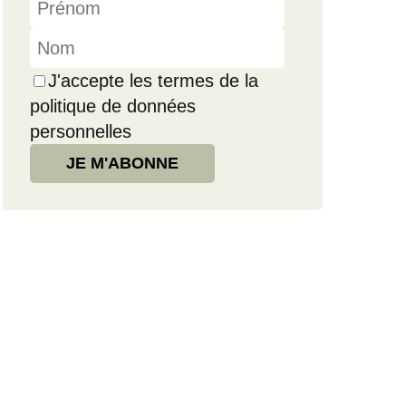
J'accepte les termes de la
politique de données
personnelles