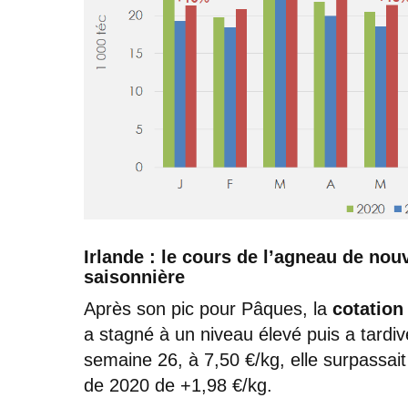
Irlande : le cours de l’agneau de no
saisonnière
Après son pic pour Pâques, la
cotation
a stagné à un niveau élevé puis a tardi
semaine 26, à 7,50 €/kg, elle surpassait
de 2020 de +1,98 €/kg.