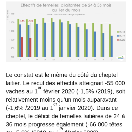
Le constat est le même du côté du cheptel
laitier. Le recul des effectifs atteignait -55 000
er
vaches au 1
février 2020 (-1,5% /2019), soit
relativement moins qu’un mois auparavant
er
(-1,6% /2019 au 1
janvier 2020). Dans ce
cheptel, le déficit de femelles laitières de 24 à
36 mois progresse également (-66 000 têtes
er