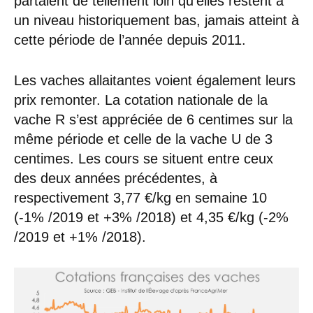
partaient de tellement loin qu’elles restent à
un niveau historiquement bas, jamais atteint à
cette période de l’année depuis 2011.
Les vaches allaitantes voient également leurs
prix remonter. La cotation nationale de la
vache R s’est appréciée de 6 centimes sur la
même période et celle de la vache U de 3
centimes. Les cours se situent entre ceux
des deux années précédentes, à
respectivement 3,77 €/kg en semaine 10
(-1% /2019 et +3% /2018) et 4,35 €/kg (-2%
/2019 et +1% /2018).