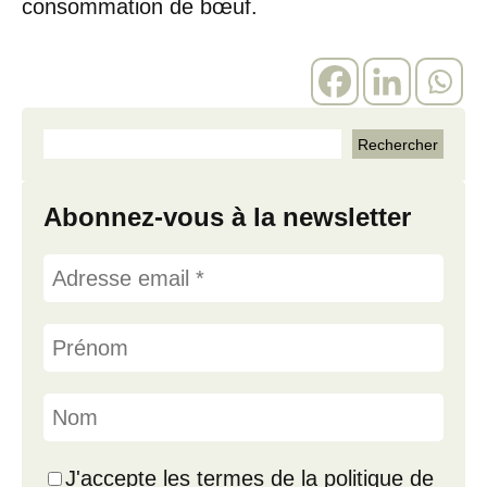
consommation de bœuf.
Abonnez-vous à la newsletter
J'accepte les termes de la politique de