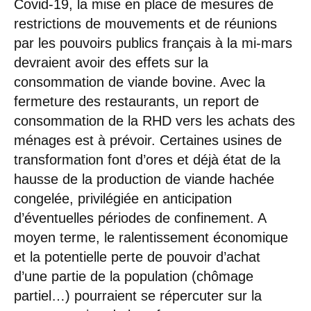
Covid-19, la mise en place de mesures de
restrictions de mouvements et de réunions
par les pouvoirs publics français à la mi-mars
devraient avoir des effets sur la
consommation de viande bovine. Avec la
fermeture des restaurants, un report de
consommation de la RHD vers les achats des
ménages est à prévoir. Certaines usines de
transformation font d’ores et déjà état de la
hausse de la production de viande hachée
congelée, privilégiée en anticipation
d’éventuelles périodes de confinement. A
moyen terme, le ralentissement économique
et la potentielle perte de pouvoir d’achat
d’une partie de la population (chômage
partiel…) pourraient se répercuter sur la