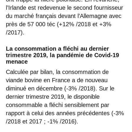
l’Irlande est redevenue le second fournisseur
du marché français devant l’Allemagne avec
près de 57 000 téc (+12% /2018 et +3%
/2017).
La consommation a fléchi au dernier
trimestre 2019, la pandémie de Covid-19
menace
Calculée par bilan, la consommation de
viande bovine en France a de nouveau
diminué en décembre (-3% /2018). Sur le
dernier trimestre 2019, le disponible
consommable a fléchi sensiblement par
rapport à celui des années précédentes (-3%
/2018 et 2017 ; -1% /2016).