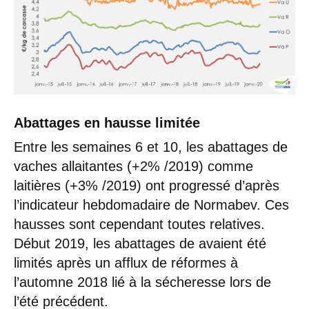
Abattages en hausse limitée
Entre les semaines 6 et 10, les abattages de
vaches allaitantes (+2% /2019) comme
laitières (+3% /2019) ont progressé d’après
l’indicateur hebdomadaire de Normabev. Ces
hausses sont cependant toutes relatives.
Début 2019, les abattages de avaient été
limités après un afflux de réformes à
l’automne 2018 lié à la sécheresse lors de
l’été précédent.