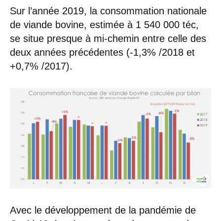
Sur l’année 2019, la consommation nationale
de viande bovine, estimée à 1 540 000 téc,
se situe presque à mi-chemin entre celle des
deux années précédentes (-1,3% /2018 et
+0,7% /2017).
Avec le développement de la pandémie de