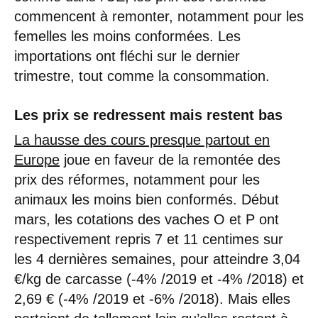
commencent à remonter, notamment pour les
femelles les moins conformées. Les
importations ont fléchi sur le dernier
trimestre, tout comme la consommation.
Les prix se redressent mais restent bas
La hausse des cours presque partout en
Europe
joue en faveur de la remontée des
prix des réformes, notamment pour les
animaux les moins bien conformés. Début
mars, les cotations des vaches O et P ont
respectivement repris 7 et 11 centimes sur
les 4 dernières semaines, pour atteindre 3,04
€/kg de carcasse (-4% /2019 et -4% /2018) et
2,69 € (-4% /2019 et -6% /2018). Mais elles