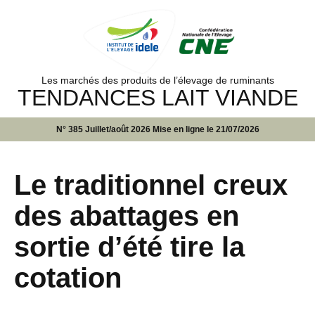
Les marchés des produits de l’élevage de ruminants
TENDANCES LAIT VIANDE
N° 385 Juillet/août 2026 Mise en ligne le 21/07/2026
Le traditionnel creux
des abattages en
sortie d’été tire la
cotation