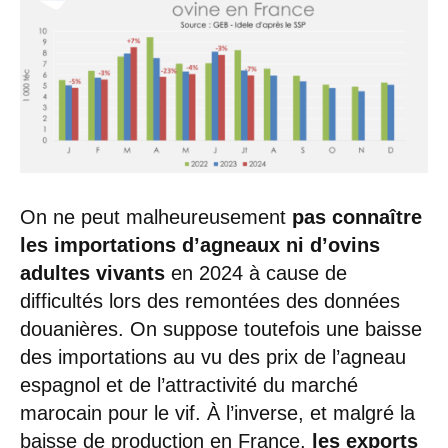
On ne peut malheureusement
pas connaître
les importations d’agneaux ni d’ovins
adultes vivants
en 2024 à cause de
difficultés lors des remontées des données
douanières. On suppose toutefois une baisse
des importations au vu des prix de l’agneau
espagnol et de l’attractivité du marché
marocain pour le vif. À l’inverse, et malgré la
baisse de production en France,
les exports