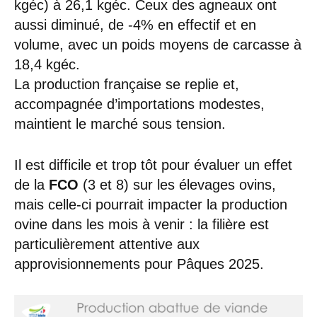
kgéc) à 26,1 kgéc. Ceux des agneaux ont
aussi diminué, de -4% en effectif et en
volume, avec un poids moyens de carcasse à
18,4 kgéc.
La production française se replie et,
accompagnée d’importations modestes,
maintient le marché sous tension.
Il est difficile et trop tôt pour évaluer un effet
de la
FCO
(3 et 8) sur les élevages ovins,
mais celle-ci pourrait impacter la production
ovine dans les mois à venir : la filière est
particulièrement attentive aux
approvisionnements pour Pâques 2025.