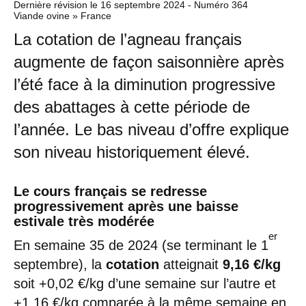
Dernière révision le
16 septembre 2024
- Numéro 364
Viande ovine » France
La cotation de l’agneau français
augmente de façon saisonnière après
l’été face à la diminution progressive
des abattages à cette période de
l’année. Le bas niveau d’offre explique
son niveau historiquement élevé.
Le cours français se redresse
progressivement après une baisse
estivale très modérée
er
En semaine 35 de 2024 (se terminant le 1
septembre), la
cotation
atteignait
9,16 €/kg
soit +0,02 €/kg d’une semaine sur l’autre et
+1,16 €/kg comparée à la même semaine en