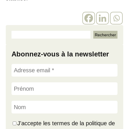
Abonnez-vous à la newsletter
J'accepte les termes de la politique de