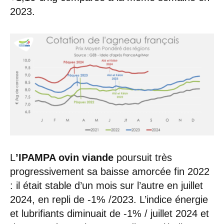
2023.
L
’IPAMPA ovin viande
poursuit très
progressivement sa baisse amorcée fin 2022
: il était stable d’un mois sur l’autre en juillet
2024, en repli de -1% /2023. L’indice énergie
et lubrifiants diminuait de -1% / juillet 2024 et