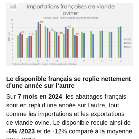
Le disponible français se replie nettement
d’une année sur l’autre
Sur
7 mois en 2024
, les abattages français
sont en repli d’une année sur l’autre, tout
comme les importations et les exportations
de viande ovine. Le disponible recule ainsi de
-6% /2023
et de -12% comparé à la moyenne