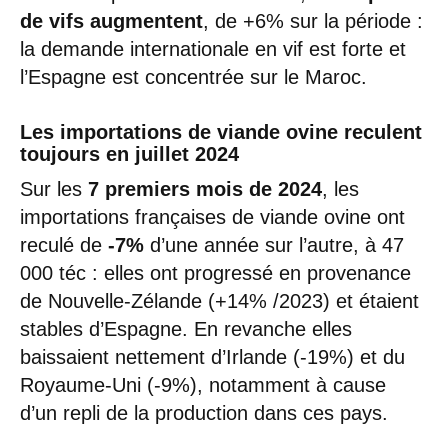
de vifs augmentent
, de +6% sur la période :
la demande internationale en vif est forte et
l’Espagne est concentrée sur le Maroc.
Les importations de viande ovine reculent
toujours en juillet 2024
Sur les
7 premiers mois de 2024
, les
importations françaises de viande ovine ont
reculé de
-7%
d’une année sur l’autre, à 47
000 téc : elles ont progressé en provenance
de Nouvelle-Zélande (+14% /2023) et étaient
stables d’Espagne. En revanche elles
baissaient nettement d’Irlande (-19%) et du
Royaume-Uni (-9%), notamment à cause
d’un repli de la production dans ces pays.