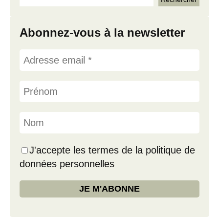
Abonnez-vous à la newsletter
J'accepte les termes de la politique de
données personnelles