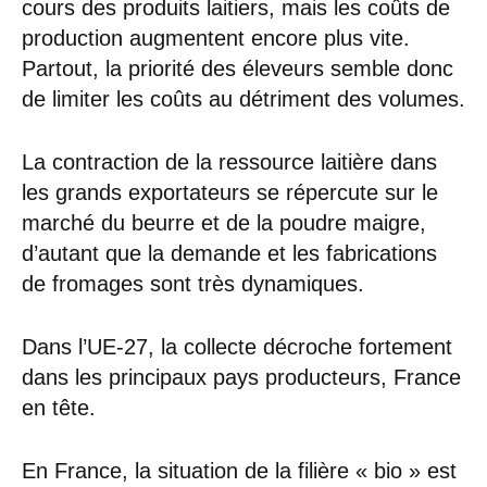
cours des produits laitiers, mais les coûts de
production augmentent encore plus vite.
Partout, la priorité des éleveurs semble donc
de limiter les coûts au détriment des volumes.
La contraction de la ressource laitière dans
les grands exportateurs se répercute sur le
marché du beurre et de la poudre maigre,
d’autant que la demande et les fabrications
de fromages sont très dynamiques.
Dans l’UE-27, la collecte décroche fortement
dans les principaux pays producteurs, France
en tête.
En France, la situation de la filière « bio » est