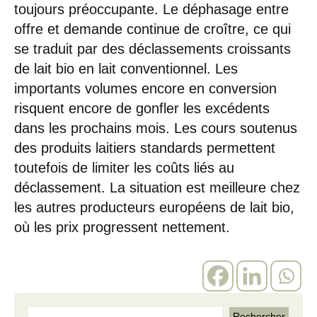
toujours préoccupante. Le déphasage entre
offre et demande continue de croître, ce qui
se traduit par des déclassements croissants
de lait bio en lait conventionnel. Les
importants volumes encore en conversion
risquent encore de gonfler les excédents
dans les prochains mois. Les cours soutenus
des produits laitiers standards permettent
toutefois de limiter les coûts liés au
déclassement. La situation est meilleure chez
les autres producteurs européens de lait bio,
où les prix progressent nettement.