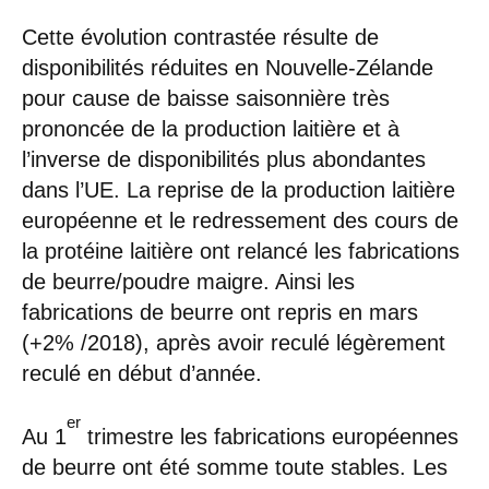
Cette évolution contrastée résulte de
disponibilités réduites en Nouvelle-Zélande
pour cause de baisse saisonnière très
prononcée de la production laitière et à
l’inverse de disponibilités plus abondantes
dans l’UE. La reprise de la production laitière
européenne et le redressement des cours de
la protéine laitière ont relancé les fabrications
de beurre/poudre maigre. Ainsi les
fabrications de beurre ont repris en mars
(+2% /2018), après avoir reculé légèrement
reculé en début d’année.
er
Au 1
trimestre les fabrications européennes
de beurre ont été somme toute stables. Les