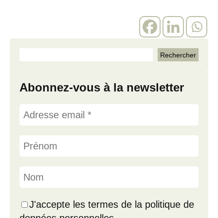
Abonnez-vous à la newsletter
J'accepte les termes de la politique de