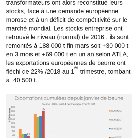
transformateurs ont alors reconstitué leurs
stocks, face à une demande européenne
morose et à un déficit de compétitivité sur le
marché mondial. Les stocks entreprise ont
retrouvé le niveau (normal) de 2016 : ils sont
remontés à 188 000 t fin mars soit +30 000 t
en 3 mois et +69 000 t en un an selon ATLA,
les exportations européennes de beurre ont
er
fléchi de 22% /2018 au 1
trimestre, tombant
à 40 500 t.