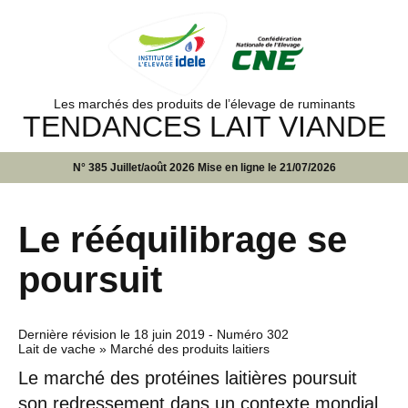
Les marchés des produits de l’élevage de ruminants
TENDANCES LAIT VIANDE
N° 385 Juillet/août 2026 Mise en ligne le 21/07/2026
Le rééquilibrage se
poursuit
Dernière révision le
18 juin 2019
- Numéro 302
Lait de vache » Marché des produits laitiers
Le marché des protéines laitières poursuit
son redressement dans un contexte mondial