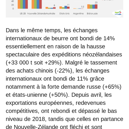
Dans le même temps, les échanges
internationaux de beurre ont bondi de 14%
essentiellement en raison de la hausse
spectaculaire des expéditions néozélandaises
(+33 000 t soit +29%). Malgré le tassement
des achats chinois (-22%), les échanges
internationaux ont bondi de 11% grâce
notamment à la forte demande russe (+65%)
et états-unienne (+50%). Depuis avril, les
exportations européennes, redevenues
compétitives, ont rebondi et dépassé le bas
niveau de 2018, tandis que celles en partance
de Nouvelle-Zélande ont fléchi et sont