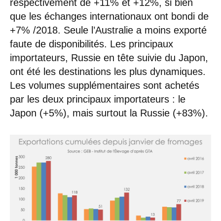
respectivement de +11% et +12%, si bien
que les échanges internationaux ont bondi de
+7% /2018. Seule l’Australie a moins exporté
faute de disponibilités. Les principaux
importateurs, Russie en tête suivie du Japon,
ont été les destinations les plus dynamiques.
Les volumes supplémentaires sont achetés
par les deux principaux importateurs : le
Japon (+5%), mais surtout la Russie (+83%).