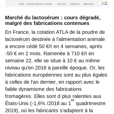
Marché du lactosérum : cours dégradé,
malgré des fabrications contenues
En France, la cotation ATLA de la poudre de
lactosérum destinée à l’alimentation animale
a encore cédé 50 €/t en 4 semaines, après
-50 € en 2 mois. Ramenée à 710 €/t en
semaine 22, elle se situe à 10 € au même
niveau qu’en 2018 à pareille époque. Or, les
fabrications européennes sont au plus égales
à celles de l’an dernier, en rapport avec le
faible dynamisme des fabrications
fromagères. Elles sont d plus ralenties aux
er
États-Unis (-1,6% /2018 au 1
quadrimestre
2019), où les fabricants s’adaptent à la