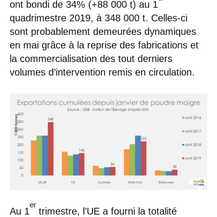
ont bondi de 34% (+88 000 t) au 1
quadrimestre 2019, à 348 000 t. Celles-ci
sont probablement demeurées dynamiques
en mai grâce à la reprise des fabrications et
la commercialisation des tout derniers
volumes d’intervention remis en circulation.
er
Au 1
trimestre, l’UE a fourni la totalité