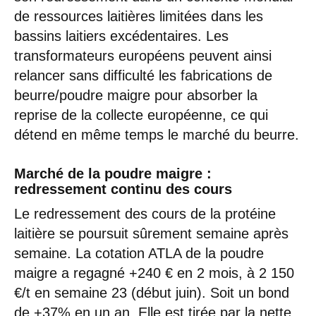
de ressources laitières limitées dans les
bassins laitiers excédentaires. Les
transformateurs européens peuvent ainsi
relancer sans difficulté les fabrications de
beurre/poudre maigre pour absorber la
reprise de la collecte européenne, ce qui
détend en même temps le marché du beurre.
Marché de la poudre maigre :
redressement continu des cours
Le redressement des cours de la protéine
laitière se poursuit sûrement semaine après
semaine. La cotation ATLA de la poudre
maigre a regagné +240 € en 2 mois, à 2 150
€/t en semaine 23 (début juin). Soit un bond
de +37% en un an. Elle est tirée par la nette