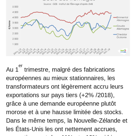
er
Au 1
trimestre, malgré des fabrications
européennes au mieux stationnaires, les
transformateurs ont légèrement accru leurs
exportations sur pays tiers (+2% /2018),
grâce à une demande européenne plutôt
morose et à une hausse limitée des stocks.
Dans le même temps, la Nouvelle-Zélande et
les États-Unis les ont nettement accrues,