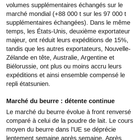
volumes supplémentaires échangés sur le
marché mondial (+88 000 t sur les 97 000 t
supplémentaires échangées). Dans le même
temps, les États-Unis, deuxième exportateur
majeur, ont réduit leurs expéditions de 15%,
tandis que les autres exportateurs, Nouvelle-
Zélande en tête, Australie, Argentine et
Biélorussie, ont plus ou moins accru leurs
expéditions et ainsi ensemble compensé le
repli étatsunien.
Marché du beurre : détente continue
Le marché du beurre évolue à front renversé
comparé à celui de la poudre de lait. Le cours
moyen du beurre dans l’UE se déprécie
lentement semaine après semaine. Après