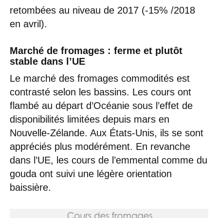
retombées au niveau de 2017 (-15% /2018
en avril).
Marché de fromages : ferme et plutôt
stable dans l’UE
Le marché des fromages commodités est
contrasté selon les bassins. Les cours ont
flambé au départ d’Océanie sous l’effet de
disponibilités limitées depuis mars en
Nouvelle-Zélande. Aux États-Unis, ils se sont
appréciés plus modérément. En revanche
dans l’UE, les cours de l’emmental comme du
gouda ont suivi une légère orientation
baissière.