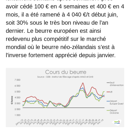
avoir cédé 100 € en 4 semaines et 400 € en 4
mois, il a été ramené à 4 040 €/t début juin,
soit 30% sous le très bon niveau de l’an
dernier. Le beurre européen est ainsi
redevenu plus compétitif sur le marché
mondial où le beurre néo-zélandais s’est à
l’inverse fortement apprécié depuis janvier.