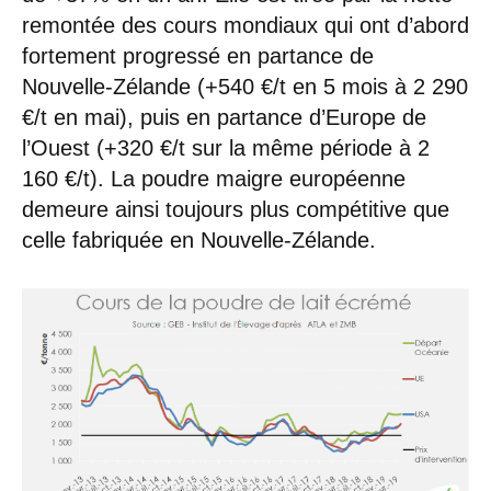
remontée des cours mondiaux qui ont d’abord
fortement progressé en partance de
Nouvelle-Zélande (+540 €/t en 5 mois à 2 290
€/t en mai), puis en partance d’Europe de
l’Ouest (+320 €/t sur la même période à 2
160 €/t). La poudre maigre européenne
demeure ainsi toujours plus compétitive que
celle fabriquée en Nouvelle-Zélande.