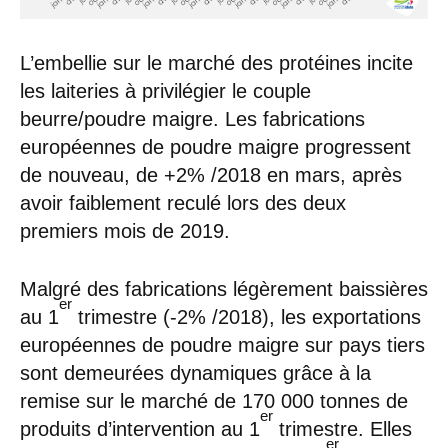
L’embellie sur le marché des protéines incite
les laiteries à privilégier le couple
beurre/poudre maigre. Les fabrications
européennes de poudre maigre progressent
de nouveau, de +2% /2018 en mars, après
avoir faiblement reculé lors des deux
premiers mois de 2019.
Malgré des fabrications légèrement baissières
er
au 1
trimestre (-2% /2018), les exportations
européennes de poudre maigre sur pays tiers
sont demeurées dynamiques grâce à la
remise sur le marché de 170 000 tonnes de
er
produits d’intervention au 1
trimestre. Elles
er