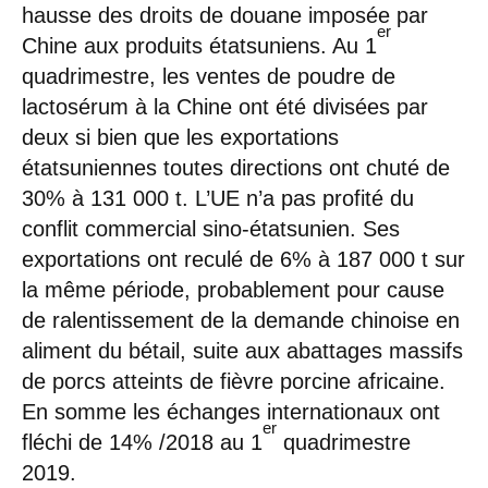
hausse des droits de douane imposée par
er
Chine aux produits étatsuniens. Au 1
quadrimestre, les ventes de poudre de
lactosérum à la Chine ont été divisées par
deux si bien que les exportations
étatsuniennes toutes directions ont chuté de
30% à 131 000 t. L’UE n’a pas profité du
conflit commercial sino-étatsunien. Ses
exportations ont reculé de 6% à 187 000 t sur
la même période, probablement pour cause
de ralentissement de la demande chinoise en
aliment du bétail, suite aux abattages massifs
de porcs atteints de fièvre porcine africaine.
En somme les échanges internationaux ont
er
fléchi de 14% /2018 au 1
quadrimestre
2019.