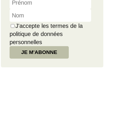
J'accepte les termes de la
politique de données
personnelles