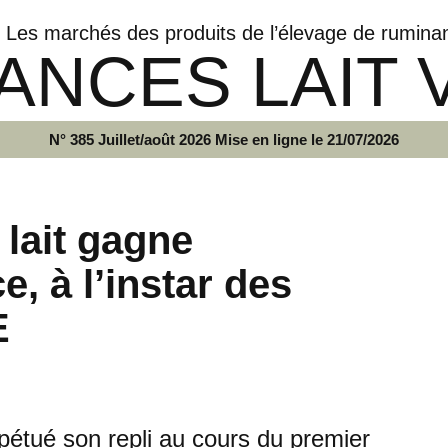
Les marchés des produits de l’élevage de rumina
ANCES LAIT 
N° 385 Juillet/août 2026 Mise en ligne le 21/07/2026
 lait gagne
, à l’instar des
E
erpétué son repli au cours du premier