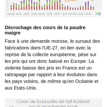
Décrochage des cours de la poudre
maigre
Face à une demande morose, le sursaut des
fabrications dans l’UE-27, en lien avec la
reprise de la collecte européenne, pèse sur
les prix qui ont donc baissé en Europe. La
violente baisse des prix en France est un
rattrapage par rapport à leur évolution dans
les pays voisins, de même qu’en Océanie et
aux Etats-Unis.