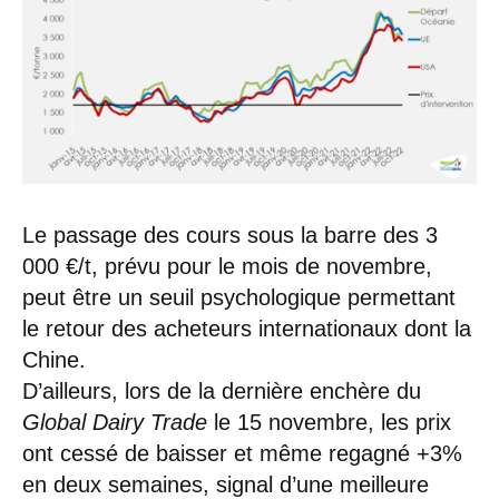
Le passage des cours sous la barre des 3
000 €/t, prévu pour le mois de novembre,
peut être un seuil psychologique permettant
le retour des acheteurs internationaux dont la
Chine.
D’ailleurs, lors de la dernière enchère du
Global Dairy Trade
le 15 novembre, les prix
ont cessé de baisser et même regagné +3%
en deux semaines, signal d’une meilleure