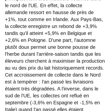
le nord de l’UE. En effet, la collecte
allemande ressort en hausse de près de
+1%, tout comme en Irlande. Aux Pays-Bas,
la collecte enregistre un rebond de +3,9%
tandis qu’il atteint +5,9% en Belgique et
+2,6% en Pologne. D’une part, l’automne
plutôt doux permet une bonne pousse de
l’herbe durant l’arrière-saison tandis que les
éleveurs cherchent à maximiser la production
au vu des prix du lait historiquement records.
Cet accroissement de collecte dans le Nord
est à tempérer : l’an passé les livraisons
étaient très dégradées. A l’inverse, dans le
sud de l’UE, les collectes ont reflué en
septembre (-3,6% en Espagne et -1,5% en
Italie) quand l’an passé elles étaient