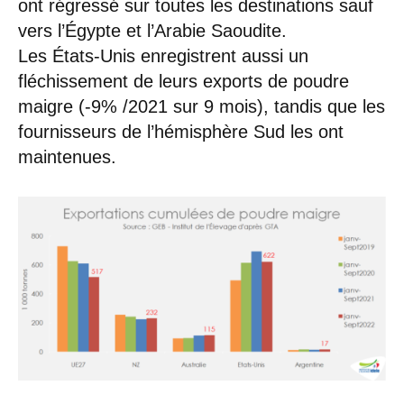
ont régressé sur toutes les destinations sauf
vers l’Égypte et l’Arabie Saoudite.
Les États-Unis enregistrent aussi un
fléchissement de leurs exports de poudre
maigre (-9% /2021 sur 9 mois), tandis que les
fournisseurs de l’hémisphère Sud les ont
maintenues.