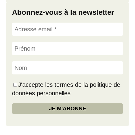
Abonnez-vous à la newsletter
J'accepte les termes de la politique de
données personnelles