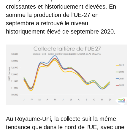
croissantes et historiquement élevées. En
somme la production de l’UE-27 en
septembre a retrouvé le niveau
historiquement élevé de septembre 2020.
Au Royaume-Uni, la collecte suit la même
tendance que dans le nord de l’UE, avec une