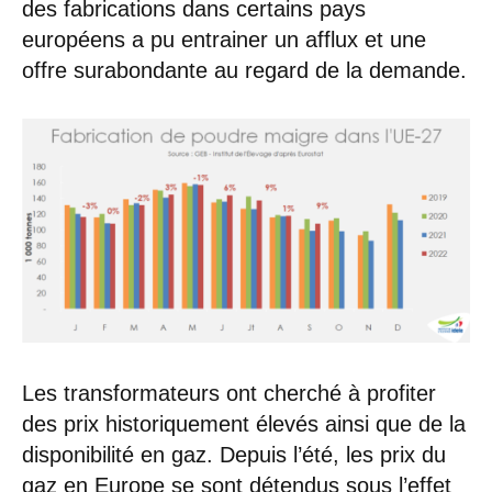
des fabrications dans certains pays
européens a pu entrainer un afflux et une
offre surabondante au regard de la demande.
Les transformateurs ont cherché à profiter
des prix historiquement élevés ainsi que de la
disponibilité en gaz. Depuis l’été, les prix du
gaz en Europe se sont détendus sous l’effet