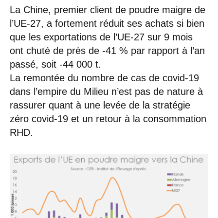
La Chine, premier client de poudre maigre de
l’UE-27, a fortement réduit ses achats si bien
que les exportations de l’UE-27 sur 9 mois
ont chuté de près de -41 % par rapport à l’an
passé, soit -44 000 t.
La remontée du nombre de cas de covid-19
dans l’empire du Milieu n’est pas de nature à
rassurer quant à une levée de la stratégie
zéro covid-19 et un retour à la consommation
RHD.