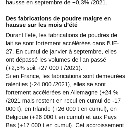
hausse en septembre de +0,3% /2021.
Des fabrications de poudre maigre en
hausse sur les mois d’été
Durant l’été, les fabrications de poudres de
lait se sont fortement accélérées dans l’UE-
27. En cumul de janvier à septembre, elles
ont dépassé les volumes de l’an passé
(+2,5% soit +27 000 t /2021).
Si en France, les fabrications sont demeurées
ralenties (-24 000 /2021), elles se sont
fortement accélérées en Allemagne (+24 %
/2021 mais restent en recul en cumul de -17
000 t), en Irlande (+26 000 t en cumul), en
Belgique (+26 000 t en cumul) et aux Pays
Bas (+17 000 t en cumul). Cet accroissement