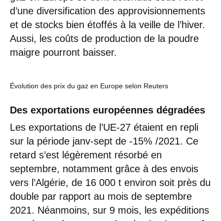
d’une diversification des approvisionnements
et de stocks bien étoffés à la veille de l’hiver.
Aussi, les coûts de production de la poudre
maigre pourront baisser.
Évolution des prix du gaz en Europe selon Reuters
Des exportations européennes dégradées
Les exportations de l’UE-27 étaient en repli
sur la période janv-sept de -15% /2021. Ce
retard s’est légèrement résorbé en
septembre, notamment grâce à des envois
vers l’Algérie, de 16 000 t environ soit près du
double par rapport au mois de septembre
2021. Néanmoins, sur 9 mois, les expéditions