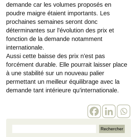
demande car les volumes proposés en
poudre maigre étaient importants. Les
prochaines semaines seront donc
déterminantes sur l’évolution des prix et
fonction de la demande notamment
internationale.
Aussi cette baisse des prix n’est pas
forcément durable. Elle pourrait laisser place
à une stabilité sur un nouveau palier
permettant un meilleur équilibrage avec la
demande tant intérieure qu’internationale.