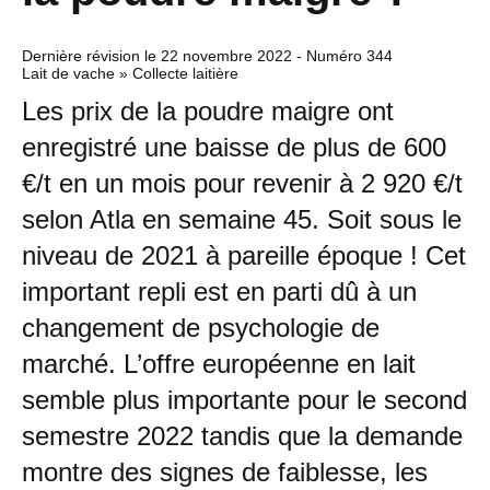
Dernière révision le
22 novembre 2022
- Numéro 344
Lait de vache » Collecte laitière
Les prix de la poudre maigre ont
enregistré une baisse de plus de 600
€/t en un mois pour revenir à 2 920 €/t
selon Atla en semaine 45. Soit sous le
niveau de 2021 à pareille époque ! Cet
important repli est en parti dû à un
changement de psychologie de
marché. L’offre européenne en lait
semble plus importante pour le second
semestre 2022 tandis que la demande
montre des signes de faiblesse, les