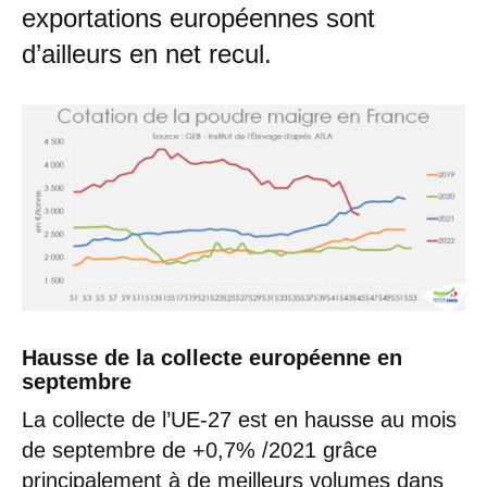
exportations européennes sont
d’ailleurs en net recul.
Hausse de la collecte européenne en
septembre
La collecte de l’UE-27 est en hausse au mois
de septembre de +0,7% /2021 grâce
principalement à de meilleurs volumes dans