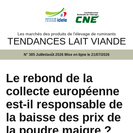
Les marchés des produits de l’élevage de ruminants
TENDANCES LAIT VIANDE
N° 385 Juillet/août 2026 Mise en ligne le 21/07/2026
Le rebond de la
collecte européenne
est-il responsable de
la baisse des prix de
la poudre maigre ?