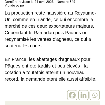
Dernière révision le
24 avril 2023
- Numéro 349
Viande ovine
La production reste haussière au Royaume-
Uni comme en Irlande, ce qui encombre le
marché de ces deux exportateurs majeurs.
Cependant le Ramadan puis Pâques ont
redynamisé les ventes d’agneau, ce qui a
soutenu les cours.
En France, les abattages d’agneaux pour
Pâques ont été tardifs et peu élevés : la
cotation a toutefois atteint un nouveau
record, la demande étant elle aussi affaiblie.