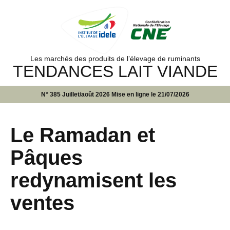
Les marchés des produits de l’élevage de ruminants
TENDANCES LAIT VIANDE
N° 385 Juillet/août 2026 Mise en ligne le 21/07/2026
Le Ramadan et
Pâques
redynamisent les
ventes