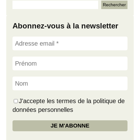
Abonnez-vous à la newsletter
J'accepte les termes de la politique de
données personnelles