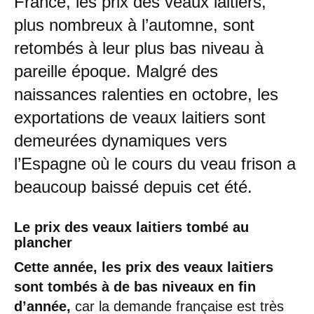
France, les prix des veaux laitiers,
plus nombreux à l’automne, sont
retombés à leur plus bas niveau à
pareille époque. Malgré des
naissances ralenties en octobre, les
exportations de veaux laitiers sont
demeurées dynamiques vers
l’Espagne où le cours du veau frison a
beaucoup baissé depuis cet été.
Le prix des veaux laitiers tombé au
plancher
Cette année, les prix des veaux laitiers
sont tombés à de bas niveaux en fin
d’année,
car la demande française est très