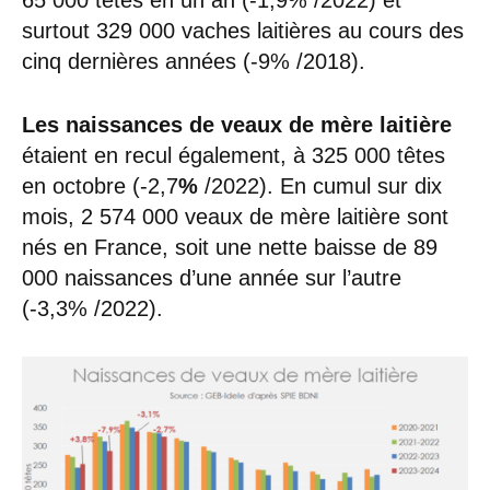
surtout 329 000 vaches laitières au cours des
cinq dernières années (-9% /2018).
Les naissances de veaux de mère laitière
étaient en recul également, à 325 000 têtes
en octobre (-2,7
%
/2022). En cumul sur dix
mois, 2 574 000 veaux de mère laitière sont
nés en France, soit une nette baisse de 89
000 naissances d’une année sur l’autre
(-3,3% /2022).