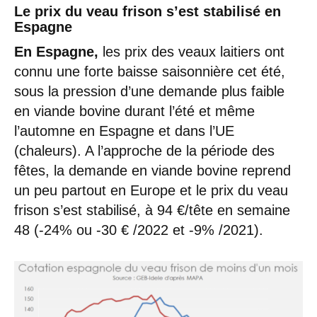
Le prix du veau frison s’est stabilisé en
Espagne
En Espagne,
les prix des veaux laitiers ont
connu une forte baisse saisonnière cet été,
sous la pression d’une demande plus faible
en viande bovine durant l’été et même
l’automne en Espagne et dans l’UE
(chaleurs). A l’approche de la période des
fêtes, la demande en viande bovine reprend
un peu partout en Europe et le prix du veau
frison s’est stabilisé, à 94 €/tête en semaine
48 (-24% ou -30 € /2022 et -9% /2021).