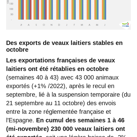
Des exports de veaux laitiers stables en
octobre
Les exportations françaises de veaux
laitiers ont été rétablies en octobre
(semaines 40 à 43) avec 43 000 animaux
exportés (+1% /2022), après le recul en
septembre, lié à la suspension temporaire (du
21 septembre au 11 octobre) des envois
entre la zone réglementée française et
l’Espagne.
En cumul des semaines 1 à 46
(mi-novembre) 230 000 veaux laitiers ont