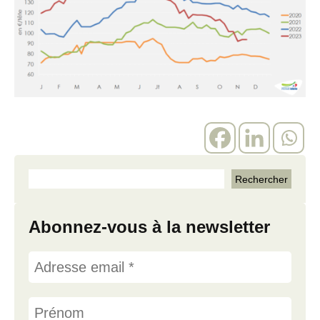
Abonnez-vous à la newsletter