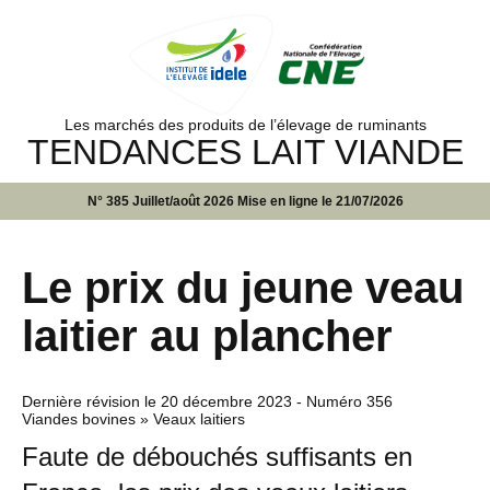
Les marchés des produits de l’élevage de ruminants
TENDANCES LAIT VIANDE
N° 385 Juillet/août 2026 Mise en ligne le 21/07/2026
Le prix du jeune veau
laitier au plancher
Dernière révision le
20 décembre 2023
- Numéro 356
Viandes bovines » Veaux laitiers
Faute de débouchés suffisants en