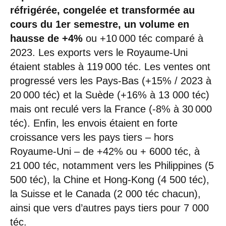
réfrigérée, congelée et transformée au
cours du 1er semestre, un volume en
hausse de +4%
ou +10 000 téc comparé à
2023. Les exports vers le Royaume-Uni
étaient stables à 119 000 téc. Les ventes ont
progressé vers les Pays-Bas (+15% / 2023 à
20 000 téc) et la Suède (+16% à 13 000 téc)
mais ont reculé vers la France (-8% à 30 000
téc). Enfin, les envois étaient en forte
croissance vers les pays tiers – hors
Royaume-Uni – de +42% ou + 6000 téc, à
21 000 téc, notamment vers les Philippines (5
500 téc), la Chine et Hong-Kong (4 500 téc),
la Suisse et le Canada (2 000 téc chacun),
ainsi que vers d’autres pays tiers pour 7 000
téc.