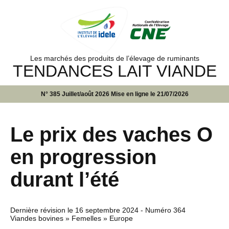
Les marchés des produits de l’élevage de ruminants
TENDANCES LAIT VIANDE
N° 385 Juillet/août 2026 Mise en ligne le 21/07/2026
Le prix des vaches O
en progression
durant l’été
Dernière révision le
16 septembre 2024
- Numéro 364
Viandes bovines » Femelles » Europe