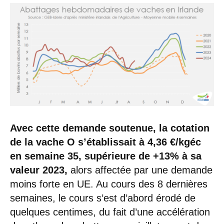
Avec cette demande soutenue, la cotation
de la vache O s’établissait à 4,36 €/kgéc
en semaine 35, supérieure de +13% à sa
valeur 2023,
alors affectée par une demande
moins forte en UE. Au cours des 8 dernières
semaines, le cours s’est d’abord érodé de
quelques centimes, du fait d’une accélération