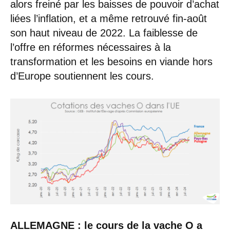
alors freiné par les baisses de pouvoir d’achat
liées l’inflation, et a même retrouvé fin-août
son haut niveau de 2022. La faiblesse de
l’offre en réformes nécessaires à la
transformation et les besoins en viande hors
d’Europe soutiennent les cours.
ALLEMAGNE : le cours de la vache O a