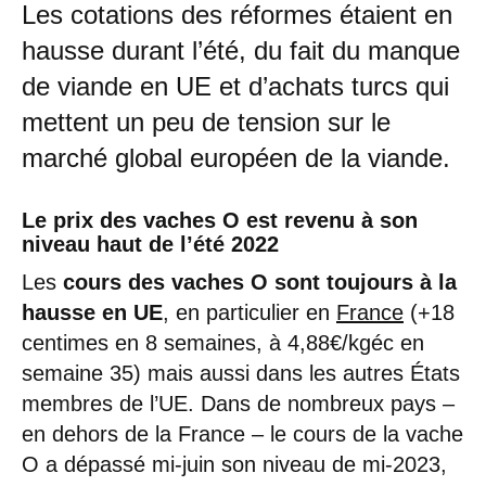
Les cotations des réformes étaient en
hausse durant l’été, du fait du manque
de viande en UE et d’achats turcs qui
mettent un peu de tension sur le
marché global européen de la viande.
Le prix des vaches O est revenu à son
niveau haut de l’été 2022
Les
cours des vaches O sont toujours à la
hausse en UE
, en particulier en
France
(+18
centimes en 8 semaines, à 4,88€/kgéc en
semaine 35) mais aussi dans les autres États
membres de l’UE. Dans de nombreux pays –
en dehors de la France – le cours de la vache
O a dépassé mi-juin son niveau de mi-2023,