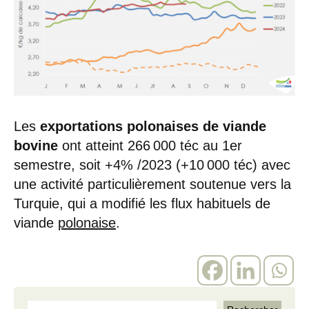
Les
exportations polonaises de viande
bovine
ont atteint 266 000 téc au 1er
semestre, soit +4% /2023 (+10 000 téc) avec
une activité particulièrement soutenue vers la
Turquie, qui a modifié les flux habituels de
viande
polonaise
.