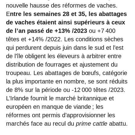
nouvelle hausse des réformes de vaches.
E
ntre les semaines 28 et 35, les abattages
de vaches étaient ainsi supérieurs à ceux
de l’an passé de +13% /2023
ou +7 400
têtes et +14% /2022. Les conditions sèches
qui perdurent depuis juin dans le sud et l’est
de l’île obligent les éleveurs à arbitrer entre
distribution de fourrages et ajustement du
troupeau. Les abattages de bœufs, catégorie
la plus importante en nombre, se sont réduits
de 8% sur la période ou -12 000 têtes /2023.
L’Irlande fournit le marché britannique et
européen en manque de viande ; les
réformes ont permis d’approvisionner les
marchés face au recul du
prime cattle
abattu.