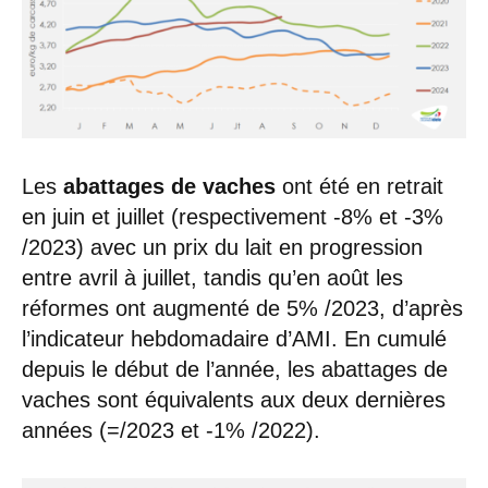
Les
abattages de vaches
ont été en retrait
en juin et juillet (respectivement -8% et -3%
/2023) avec un prix du lait en progression
entre avril à juillet, tandis qu’en août les
réformes ont augmenté de 5% /2023, d’après
l’indicateur hebdomadaire d’AMI. En cumulé
depuis le début de l’année, les abattages de
vaches sont équivalents aux deux dernières
années (=/2023 et -1% /2022).