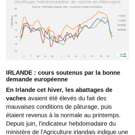
IRLANDE : cours soutenus par la bonne
demande européenne
En Irlande cet hiver, les abattages de
vaches
avaient été élevés du fait des
mauvaises conditions de pâturage, puis
étaient revenus à la normale au printemps.
Depuis juin, l’indicateur hebdomadaire du
ministère de l’Agriculture irlandais indique une