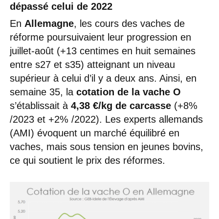
dépassé celui de 2022
En
Allemagne
, les cours des vaches de
réforme poursuivaient leur progression en
juillet-août (+13 centimes en huit semaines
entre s27 et s35) atteignant un niveau
supérieur à celui d’il y a deux ans. Ainsi, en
semaine 35, la
cotation de la vache O
s’établissait à
4,38 €/kg de carcasse
(+8%
/2023 et +2% /2022). Les experts allemands
(AMI) évoquent un marché équilibré en
vaches, mais sous tension en jeunes bovins,
ce qui soutient le prix des réformes.