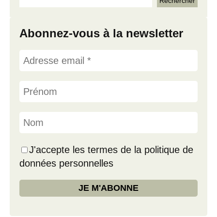
Abonnez-vous à la newsletter
J'accepte les termes de la politique de
données personnelles