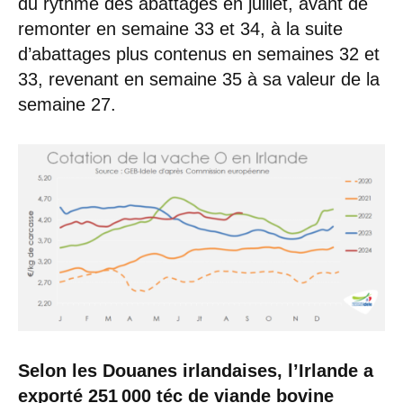
du rythme des abattages en juillet, avant de
remonter en semaine 33 et 34, à la suite
d’abattages plus contenus en semaines 32 et
33, revenant en semaine 35 à sa valeur de la
semaine 27.
Selon les Douanes irlandaises, l’Irlande a
exporté 251 000 téc de viande bovine