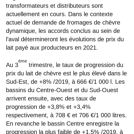
transformateurs et distributeurs sont
actuellement en cours. Dans le contexte
actuel de demande de fromages de chèvre
dynamique, les accords conclus au sein de
l’aval détermineront les évolutions de prix du
lait payé aux producteurs en 2021.
ème
Au 3
trimestre, le taux de progression du
prix du lait de chèvre est le plus élevé dans le
Sud-Est, de +8% /2019, à 666 €/1 000 l. Les
bassins du Centre-Ouest et du Sud-Ouest
arrivent ensuite, avec des taux de
progression de +3,8% et +3,4%
respectivement, à 708 € et 706 €/1 000 litres.
En revanche le bassin Centre enregistre la
progression la plus faible de +1,5% /2019, à