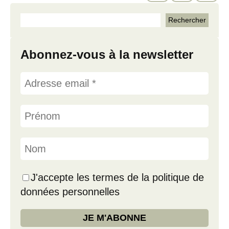
Abonnez-vous à la newsletter
J'accepte les termes de la politique de
données personnelles