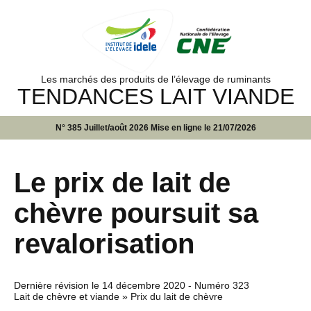
Les marchés des produits de l’élevage de ruminants
TENDANCES LAIT VIANDE
N° 385 Juillet/août 2026 Mise en ligne le 21/07/2026
Le prix de lait de
chèvre poursuit sa
revalorisation
Dernière révision le
14 décembre 2020
- Numéro 323
Lait de chèvre et viande » Prix du lait de chèvre