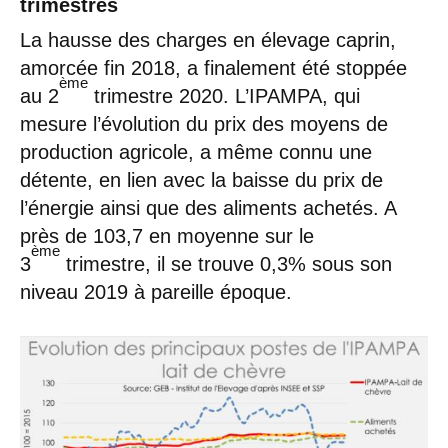
trimestres
La hausse des charges en élevage caprin,
amorcée fin 2018, a finalement été stoppée
ème
au 2
trimestre 2020. L’IPAMPA, qui
mesure l’évolution du prix des moyens de
production agricole, a même connu une
détente, en lien avec la baisse du prix de
l’énergie ainsi que des aliments achetés. A
près de 103,7 en moyenne sur le
ème
3
trimestre, il se trouve 0,3% sous son
niveau 2019 à pareille époque.