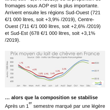
fromages sous AOP est la plus importante.
Arrivent ensuite les régions Sud-Ouest (721
€/1 000 litres, soit +3,9% /2019), Centre-
Ouest (711 €/1 000 litres, soit +2,6% /2019)
et Sud-Est (678 €/1 000 litres, soit +3,1%
/2019).
… alors que la composition se stabilise
er
Après un 1
semestre marqué par une légère