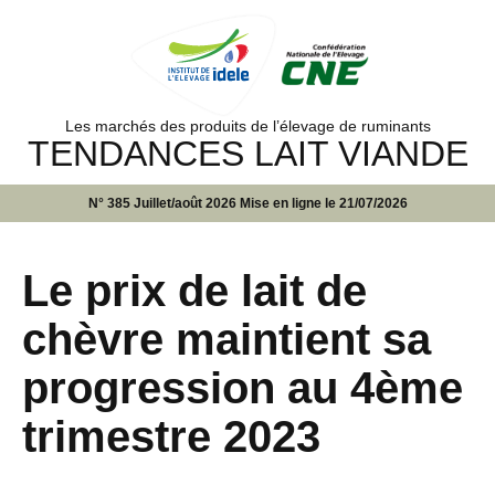
Les marchés des produits de l’élevage de ruminants
TENDANCES LAIT VIANDE
N° 385 Juillet/août 2026 Mise en ligne le 21/07/2026
Le prix de lait de
chèvre maintient sa
progression au 4ème
trimestre 2023