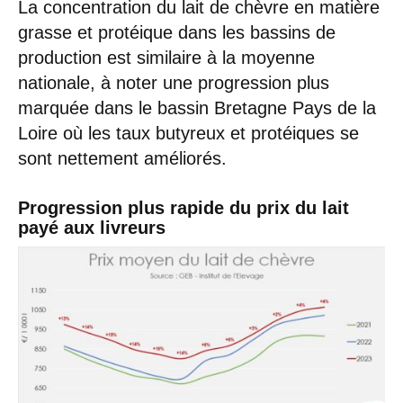
La concentration du lait de chèvre en matière
grasse et protéique dans les bassins de
production est similaire à la moyenne
nationale, à noter une progression plus
marquée dans le bassin Bretagne Pays de la
Loire où les taux butyreux et protéiques se
sont nettement améliorés.
Progression plus rapide du prix du lait
payé aux livreurs