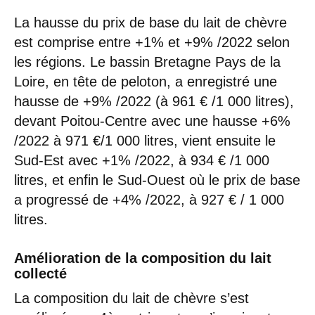
La hausse du prix de base du lait de chèvre
est comprise entre +1% et +9% /2022 selon
les régions. Le bassin Bretagne Pays de la
Loire, en tête de peloton, a enregistré une
hausse de +9% /2022 (à 961 € /1 000 litres),
devant Poitou-Centre avec une hausse +6%
/2022 à 971 €/1 000 litres, vient ensuite le
Sud-Est avec +1% /2022, à 934 € /1 000
litres, et enfin le Sud-Ouest où le prix de base
a progressé de +4% /2022, à 927 € / 1 000
litres.
Amélioration de la composition du lait
collecté
La composition du lait de chèvre s’est