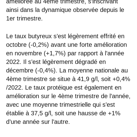
améliorée au 4ème trimestre, s’inscrivant
ainsi dans la dynamique observée depuis le
1er trimestre.
Le taux butyreux s’est légèrement effrité en
octobre (-0,2%) avant une forte amélioration
en novembre (+1,7%) par rapport à l’année
2022. Il s’est légèrement dégradé en
décembre (-0,4%). La moyenne nationale au
4ème trimestre se situe à 41,9 g/l, soit +0,4%
/2022. Le taux protéique est également en
amélioration sur le 4ème trimestre de l’année,
avec une moyenne trimestrielle qui s’est
établie à 37,5 g/l, soit une hausse de +1%
d’une année sur l’autre.