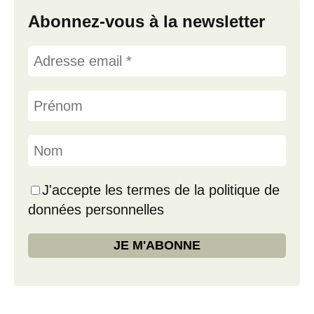
Abonnez-vous à la newsletter
J'accepte les termes de la politique de
données personnelles