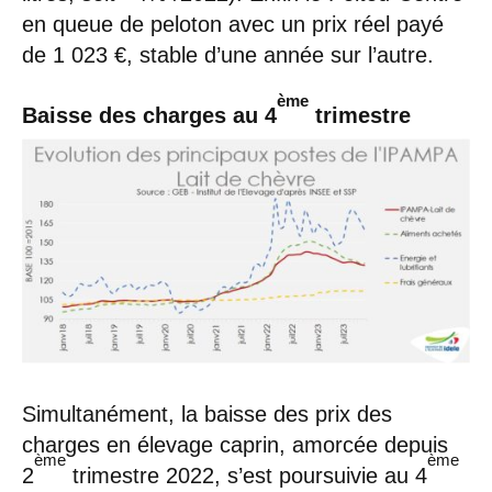
en queue de peloton avec un prix réel payé
de 1 023 €, stable d’une année sur l’autre.
ème
Baisse des charges au 4
trimestre
Simultanément, la baisse des prix des
charges en élevage caprin, amorcée depuis
ème
ème
2
trimestre 2022, s’est poursuivie au 4