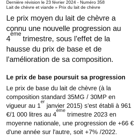
Dernière révision le
23 février 2024
- Numéro 358
Lait de chèvre et viande » Prix du lait de chèvre
Le prix moyen du lait de chèvre a
connu une nouvelle progression au
ème
4
trimestre, sous l’effet de la
hausse du prix de base et de
l’amélioration de sa composition.
Le prix de base poursuit sa progression
Le prix de base du lait de chèvre (à la
composition standard 35MG / 30MP en
er
vigueur au 1
janvier 2015) s’est établi à 961
ème
€/1 000 litres au 4
trimestre 2023 en
moyenne nationale, une progression de +66 €
d’une année sur l’autre, soit +7% /2022.