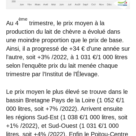
ème
Au 4
trimestre, le prix moyen à la
production du lait de chèvre a évolué dans
une moindre proportion que le prix de base.
Ainsi, il a progressé de +34 € d’une année sur
l’autre, soit +3% /2022, à 1 031 €/1 000 litres
selon l’enquête prix du lait menée chaque
trimestre par l’Institut de l’Élevage.
Le prix moyen le plus élevé se trouve dans le
bassin Bretagne Pays de la Loire (1 052 €/1
000 litres, soit +7% /2022). Arrivent ensuite
les régions Sud-Est (1 038 €/1 000 litres, soit
+1% /2022), et Sud-Ouest (1 031 €/1 000
litres, soit +4% /2022). Enfin le Poitou-Centre