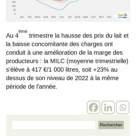
ème
Au 4
trimestre la hausse des prix du lait et
la baisse concomitante des charges ont
conduit à une amélioration de la marge des
producteurs : la MILC (moyenne trimestrielle)
s’élève à 417 €/1 000 litres, soit +23% au
dessus de son niveau de 2022 à la même
période de l’année.