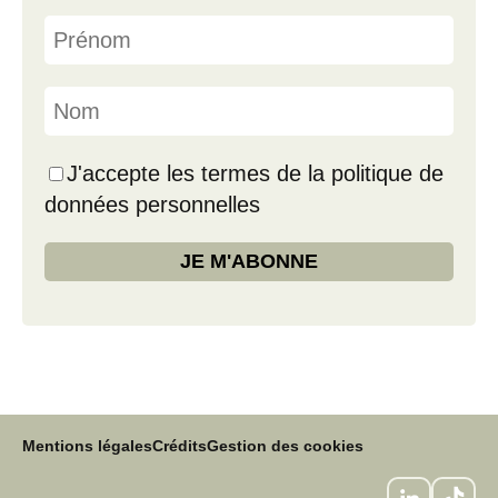
J'accepte les termes de la politique de
données personnelles
Mentions légales
Crédits
Gestion des cookies