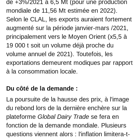
de +3%/2021 à 6,5 Mt (pour une production
mondiale de 11,56 Mt estimée en 2022).
Selon le CLAL, les exports auraient fortement
augmenté sur la période janvier-mars /2021,
principalement vers le Moyen Orient (x5,5 à
19 000 t soit un volume déjà proche du
volume annuel de 2021). Toutefois, les
exportations demeurent modiques par rapport
à la consommation locale.
Du côté de la demande :
La poursuite de la hausse des prix, à l’image
du rebond lors de la dernière enchère sur la
plateforme
Global Dairy Trade
se fera en
fonction de la demande mondiale. Plusieurs
questions viennent alors : l’inflation limitera-t-