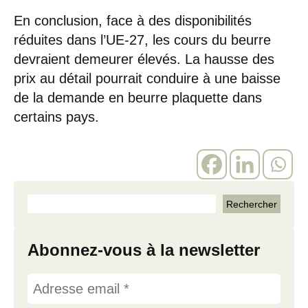
En conclusion, face à des disponibilités
réduites dans l’UE-27, les cours du beurre
devraient demeurer élevés. La hausse des
prix au détail pourrait conduire à une baisse
de la demande en beurre plaquette dans
certains pays.
Abonnez-vous à la newsletter