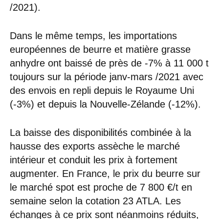
/2021).
Dans le même temps, les importations
européennes de beurre et matière grasse
anhydre ont baissé de près de -7% à 11 000 t
toujours sur la période janv-mars /2021 avec
des envois en repli depuis le Royaume Uni
(-3%) et depuis la Nouvelle-Zélande (-12%).
La baisse des disponibilités combinée à la
hausse des exports assèche le marché
intérieur et conduit les prix à fortement
augmenter. En France, le prix du beurre sur
le marché spot est proche de 7 800 €/t en
semaine selon la cotation 23 ATLA. Les
échanges à ce prix sont néanmoins réduits,