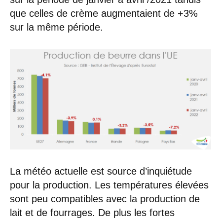
que celles de crème augmentaient de +3%
sur la même période.
La météo actuelle est source d’inquiétude
pour la production. Les températures élevées
sont peu compatibles avec la production de
lait et de fourrages. De plus les fortes