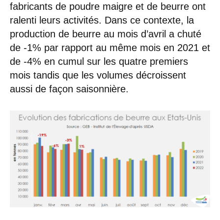
fabricants de poudre maigre et de beurre ont
ralenti leurs activités. Dans ce contexte, la
production de beurre au mois d’avril a chuté
de -1% par rapport au même mois en 2021 et
de -4% en cumul sur les quatre premiers
mois tandis que les volumes décroissent
aussi de façon saisonnière.