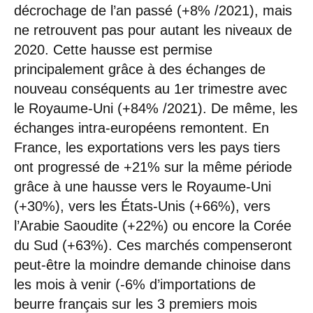
décrochage de l’an passé (+8% /2021), mais
ne retrouvent pas pour autant les niveaux de
2020. Cette hausse est permise
principalement grâce à des échanges de
nouveau conséquents au 1er trimestre avec
le Royaume-Uni (+84% /2021). De même, les
échanges intra-européens remontent. En
France, les exportations vers les pays tiers
ont progressé de +21% sur la même période
grâce à une hausse vers le Royaume-Uni
(+30%), vers les États-Unis (+66%), vers
l’Arabie Saoudite (+22%) ou encore la Corée
du Sud (+63%). Ces marchés compenseront
peut-être la moindre demande chinoise dans
les mois à venir (-6% d’importations de
beurre français sur les 3 premiers mois