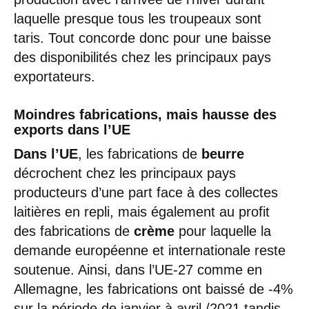
laquelle presque tous les troupeaux sont
taris. Tout concorde donc pour une baisse
des disponibilités chez les principaux pays
exportateurs.
Moindres fabrications, mais hausse des
exports dans l’UE
Dans l’UE
, les fabrications de
beurre
décrochent chez les principaux pays
producteurs d’une part face à des collectes
laitières en repli, mais également au profit
des fabrications de
crème
pour laquelle la
demande européenne et internationale reste
soutenue. Ainsi, dans l’UE-27 comme en
Allemagne, les fabrications ont baissé de -4%
sur la période de janvier à avril /2021 tandis