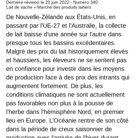
Dernière révision le
20 juin 2022
- Numéro 340
Lait de vache » Marché des produits laitiers
De Nouvelle-Zélande aux États-Unis, en
passant par l’UE-27 et l’Australie, la collecte
de lait baisse d’une année sur l’autre dans
presque tous les bassins excédentaires.
Malgré des prix du lait historiquement élevés
et haussiers, les éleveurs ne se sentent pas
en confiance pour investir dans les moyens
de production face à des prix des intrants qui
augmentent fortement. De plus, les
conditions climatiques ne sont actuellement
pas favorables non plus à la pousse de
l’herbe dans l’hémisphère Nord, en premier
lieu en Europe. L’Océanie rentre de son côté
dans la période de creux saisonnier de
production avec l’arrivée de l’hiver durant