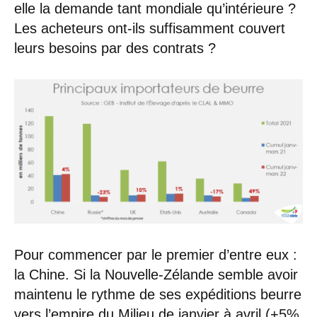
elle la demande tant mondiale qu’intérieure ?
Les acheteurs ont-ils suffisamment couvert
leurs besoins par des contrats ?
Pour commencer par le premier d’entre eux :
la Chine. Si la Nouvelle-Zélande semble avoir
maintenu le rythme de ses expéditions beurre
vers l’empire du Milieu de janvier à avril (+5%