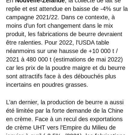
En
Nouvelle-Zélande
, la collecte de lait se
replie et est attendue en baisse de -4% sur la
campagne 2021/22. Dans ce contexte, à
moins d’un fort changement dans le mix
produit, les fabrications de beurre devraient
être ralenties. Pour 2022, l’USDA table
néanmoins sur une hausse de +10 000 t /
2021 à 480 000 t (estimations de mai 2022)
car les prix de la poudre maigre et du beurre
sont attractifs face à des débouchés plus
incertains en poudres grasses.
L’an dernier, la production de beurre a aussi
été limitée par la forte demande de la Chine
en crème. Face à un recul des exportations
de crème UHT vers l’Empire du Milieu de