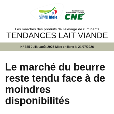
Les marchés des produits de l’élevage de ruminants
TENDANCES LAIT VIANDE
N° 385 Juillet/août 2026 Mise en ligne le 21/07/2026
Le marché du beurre
reste tendu face à de
moindres
disponibilités