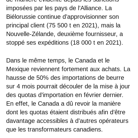
imposées par les pays de l’Alliance. La
Biélorussie continue d’approvisionner son
principal client (75 500 t en 2021), mais la
Nouvelle-Zélande, deuxième fournisseur, a
stoppé ses expéditions (18 000 t en 2021).
Dans le même temps, le Canada et le
Mexique reviennent fortement aux achats. La
hausse de 50% des importations de beurre
sur 4 mois pourrait découler de la mise à jour
des quotas d’importation en février dernier.
En effet, le Canada a dû revoir la manière
dont les quotas étaient distribués afin d’être
davantage accessibles à d’autres opérateurs
que les transformateurs canadiens.