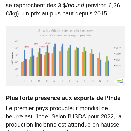
se rapprochent des 3 $/
pound
(environ 6,36
€/kg), un prix au plus haut depuis 2015.
Plus forte présence aux exports de l’Inde
Le premier pays producteur mondial de
beurre est l’Inde. Selon l’USDA pour 2022, la
production indienne est attendue en hausse