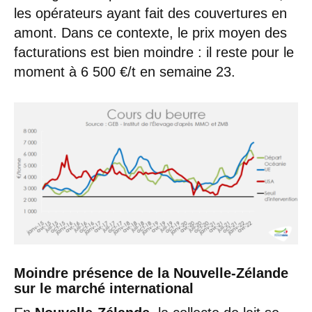
les opérateurs ayant fait des couvertures en
amont. Dans ce contexte, le prix moyen des
facturations est bien moindre : il reste pour le
moment à 6 500 €/t en semaine 23.
Moindre présence de la Nouvelle-Zélande
sur le marché international