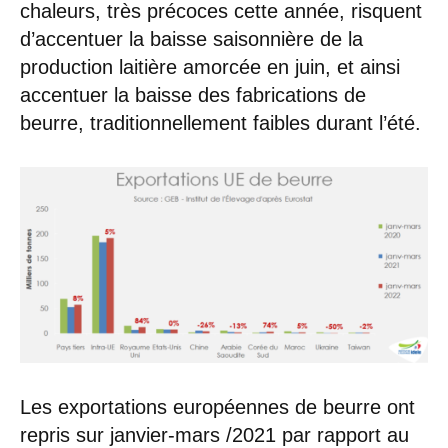
chaleurs, très précoces cette année, risquent
d’accentuer la baisse saisonnière de la
production laitière amorcée en juin, et ainsi
accentuer la baisse des fabrications de
beurre, traditionnellement faibles durant l’été.
Les exportations européennes de beurre ont
repris sur janvier-mars /2021 par rapport au