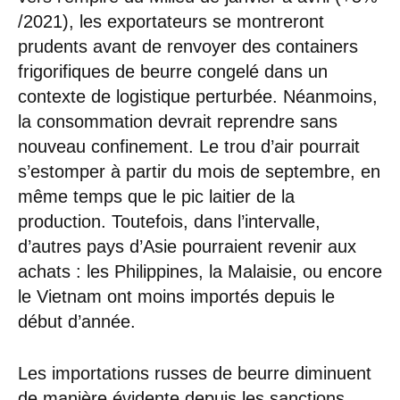
/2021), les exportateurs se montreront
prudents avant de renvoyer des containers
frigorifiques de beurre congelé dans un
contexte de logistique perturbée. Néanmoins,
la consommation devrait reprendre sans
nouveau confinement. Le trou d’air pourrait
s’estomper à partir du mois de septembre, en
même temps que le pic laitier de la
production. Toutefois, dans l’intervalle,
d’autres pays d’Asie pourraient revenir aux
achats : les Philippines, la Malaisie, ou encore
le Vietnam ont moins importés depuis le
début d’année.
Les importations russes de beurre diminuent
de manière évidente depuis les sanctions