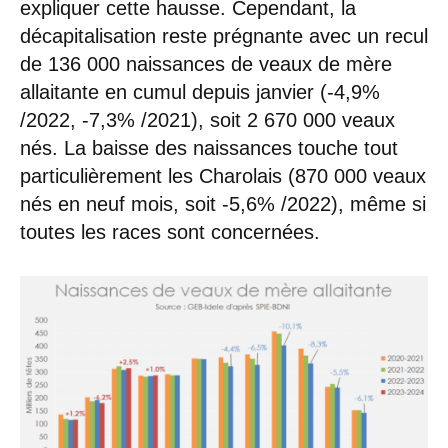
expliquer cette hausse. Cependant, la
décapitalisation reste prégnante avec un recul
de 136 000 naissances de veaux de mère
allaitante en cumul depuis janvier (-4,9%
/2022, -7,3% /2021), soit 2 670 000 veaux
nés. La baisse des naissances touche tout
particulièrement les Charolais (870 000 veaux
nés en neuf mois, soit -5,6% /2022), même si
toutes les races sont concernées.