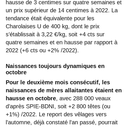
hausse de 3 centimes sur quatre semaines et
un prix supérieur de 14 centimes à 2022. La
tendance était équivalente pour les
Charolaises U de 400 kg, dont le prix
s’établissait à 3,22 €/kg, soit +4 cts sur
quatre semaines et en hausse par rapport à
2022 (+6 cts ou +2% /2022).
Naissances toujours dynamiques en
octobre
Pour le deuxième mois consécutif, les
naissances de mères allaitantes étaient en
hausse en octobre
, avec 288 000 veaux
d’après SPIE-BDNI, soit +2 800 têtes (ou
+1%) /2022. Le report des vêlages vers
l’automne, déjà constaté l’an passé, pourrait