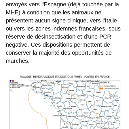
envoyés vers l’Espagne (déjà touchée par la
MHE) à condition que les animaux ne
présentent aucun signe clinique, vers l’Italie
ou vers les zones indemnes françaises, sous
réserve de désinsectisation et d’une PCR
négative. Ces dispositions permettent de
conserver la majorité des opportunités de
marchés.