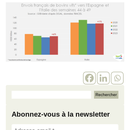
Abonnez-vous à la newsletter