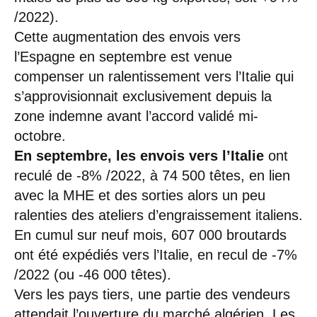
/2022).
Cette augmentation des envois vers
l’Espagne en septembre est venue
compenser un ralentissement vers l’Italie qui
s’approvisionnait exclusivement depuis la
zone indemne avant l’accord validé mi-
octobre.
En septembre, les envois vers l’Italie
ont
reculé de -8% /2022, à 74 500 têtes, en lien
avec la MHE et des sorties alors un peu
ralenties des ateliers d’engraissement italiens.
En cumul sur neuf mois, 607 000 broutards
ont été expédiés vers l’Italie, en recul de -7%
/2022 (ou -46 000 têtes).
Vers les pays tiers, une partie des vendeurs
attendait l’ouverture du marché algérien. Les