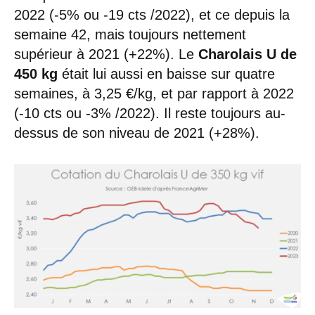
2022 (-5% ou -19 cts /2022), et ce depuis la
semaine 42, mais toujours nettement
supérieur à 2021 (+22%). Le
Charolais U de
450 kg
était lui aussi en baisse sur quatre
semaines, à 3,25 €/kg, et par rapport à 2022
(-10 cts ou -3% /2022). Il reste toujours au-
dessus de son niveau de 2021 (+28%).