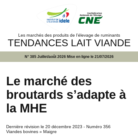
Les marchés des produits de l’élevage de ruminants
TENDANCES LAIT VIANDE
N° 385 Juillet/août 2026 Mise en ligne le 21/07/2026
Le marché des
broutards s’adapte à
la MHE
Dernière révision le
20 décembre 2023
- Numéro 356
Viandes bovines » Maigre