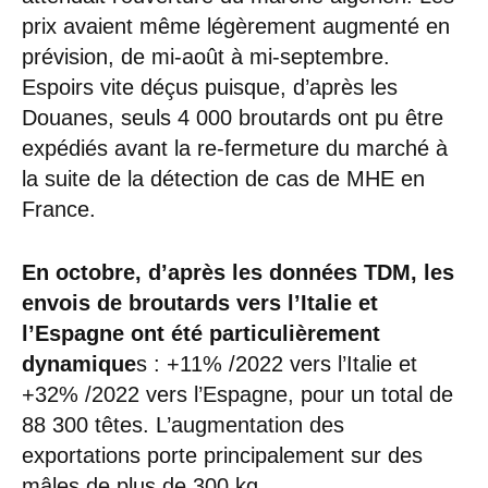
prix avaient même légèrement augmenté en
prévision, de mi-août à mi-septembre.
Espoirs vite déçus puisque, d’après les
Douanes, seuls 4 000 broutards ont pu être
expédiés avant la re-fermeture du marché à
la suite de la détection de cas de MHE en
France.
En octobre, d’après les données TDM, les
envois de broutards vers l’Italie et
l’Espagne ont été particulièrement
dynamique
s : +11% /2022 vers l’Italie et
+32% /2022 vers l’Espagne, pour un total de
88 300 têtes. L’augmentation des
exportations porte principalement sur des
mâles de plus de 300 kg.