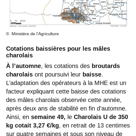
© Ministère de l’Agriculture
Cotations baissières pour les mâles
charolais
À l’automne
, les cotations des
broutards
charolais
ont poursuivi leur
baisse
.
L’adaptation des opérateurs à la MHE est un
facteur expliquant cette baisse des cotations
des mâles charolais observée cette année,
après deux ans de stabilité en fin d’automne.
Ainsi, en
semaine 49,
le
Charolais U de 350
kg cotait 3,27 €/kg
, en retrait de 13 centimes
sur quatre semaines et sous son niveau de