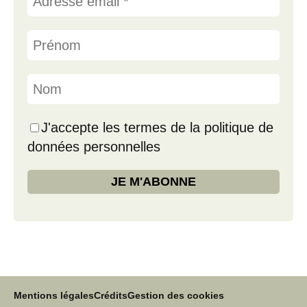
J'accepte les termes de la politique de
données personnelles
Mentions légales
Crédits
Gestion des cookies