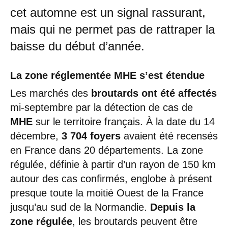
cet automne est un signal rassurant,
mais qui ne permet pas de rattraper la
baisse du début d’année.
La zone réglementée MHE s’est étendue
Les marchés des
broutards ont été affectés
mi-septembre par la détection de cas de
MHE
sur le territoire français. À la date du 14
décembre,
3 704 foyers
avaient été recensés
en France dans 20 départements. La zone
régulée, définie à partir d’un rayon de 150 km
autour des cas confirmés, englobe à présent
presque toute la moitié Ouest de la France
jusqu’au sud de la Normandie.
Depuis la
zone régulée
, les broutards peuvent être