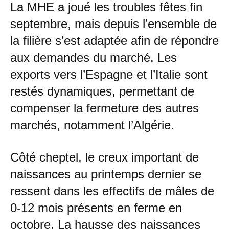
La MHE a joué les troubles fêtes fin
septembre, mais depuis l’ensemble de
la filière s’est adaptée afin de répondre
aux demandes du marché. Les
exports vers l’Espagne et l’Italie sont
restés dynamiques, permettant de
compenser la fermeture des autres
marchés, notamment l’Algérie.
Côté cheptel, le creux important de
naissances au printemps dernier se
ressent dans les effectifs de mâles de
0-12 mois présents en ferme en
octobre. La hausse des naissances