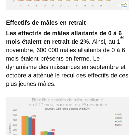
Effectifs de mâles en retrait
Les effectifs de mâles allaitants de 0 à 6
er
mois étaient en retrait de 2%.
Ainsi, au 1
novembre, 600 000 mâles allaitants de 0 à 6
mois étaient présents en ferme. Le
dynamisme des naissances en septembre et
octobre a atténué le recul des effectifs de ces
plus jeunes mâles.