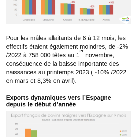
Pour les mâles allaitants de 6 à 12 mois, les
effectifs étaient également moindres, de -2%
er
/2022 à 758 000 têtes au 1
novembre,
conséquence de la baisse importante des
naissances au printemps 2023 ( -10% /2022
en mars et 8,3% en avril).
Exports dynamiques vers l’Espagne
depuis le début d’année