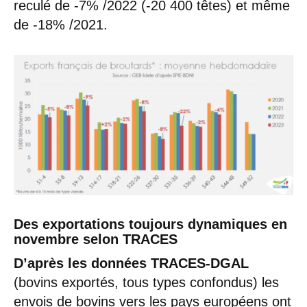
reculé de -7% /2022 (-20 400 têtes) et même
de -18% /2021.
Des exportations toujours dynamiques en
novembre selon TRACES
D’après les données TRACES-DGAL
(bovins exportés, tous types confondus) les
envois de bovins vers les pays européens ont