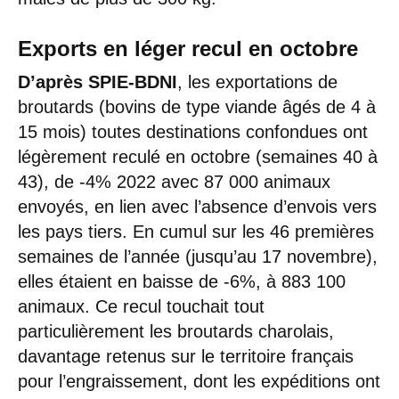
Exports en léger recul en octobre
D’après SPIE-BDNI
, les exportations de
broutards (bovins de type viande âgés de 4 à
15 mois) toutes destinations confondues ont
légèrement reculé en octobre (semaines 40 à
43), de -4% 2022 avec 87 000 animaux
envoyés, en lien avec l’absence d’envois vers
les pays tiers. En cumul sur les 46 premières
semaines de l’année (jusqu’au 17 novembre),
elles étaient en baisse de -6%, à 883 100
animaux. Ce recul touchait tout
particulièrement les broutards charolais,
davantage retenus sur le territoire français
pour l’engraissement, dont les expéditions ont