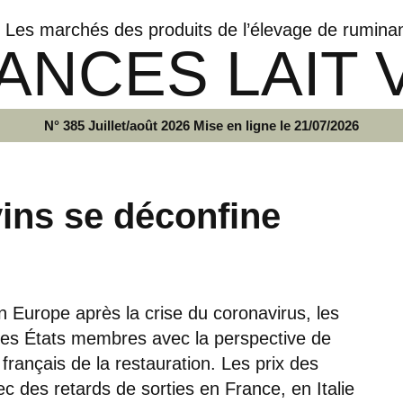
Les marchés des produits de l’élevage de rumina
ANCES LAIT 
N° 385 Juillet/août 2026 Mise en ligne le 21/07/2026
ins se déconfine
n Europe après la crise du coronavirus, les
les États membres avec la perspective de
rançais de la restauration. Les prix des
c des retards de sorties en France, en Italie