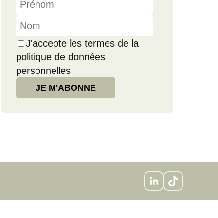
J'accepte les termes de la
politique de données
personnelles