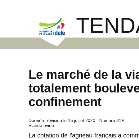
TEND
Le marché de la vi
totalement bouleve
confinement
Dernière révision le
15 juillet 2020
- Numéro 319
Viande ovine
La cotation de l’agneau français a comm