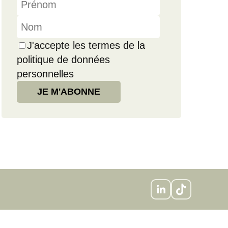
J'accepte les termes de la
politique de données
personnelles