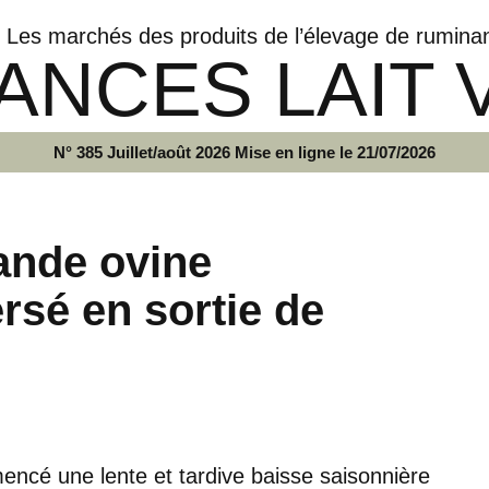
Les marchés des produits de l’élevage de rumina
ANCES LAIT 
N° 385 Juillet/août 2026 Mise en ligne le 21/07/2026
ande ovine
rsé en sortie de
encé une lente et tardive baisse saisonnière