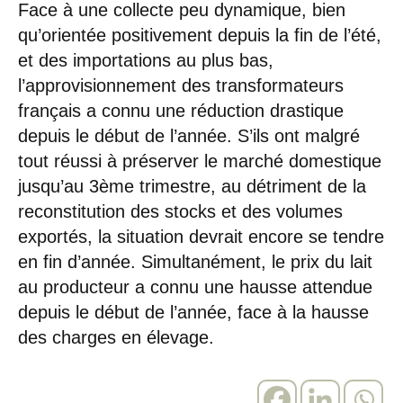
Face à une collecte peu dynamique, bien
qu’orientée positivement depuis la fin de l’été,
et des importations au plus bas,
l’approvisionnement des transformateurs
français a connu une réduction drastique
depuis le début de l’année. S’ils ont malgré
tout réussi à préserver le marché domestique
jusqu’au 3ème trimestre, au détriment de la
reconstitution des stocks et des volumes
exportés, la situation devrait encore se tendre
en fin d’année. Simultanément, le prix du lait
au producteur a connu une hausse attendue
depuis le début de l’année, face à la hausse
des charges en élevage.