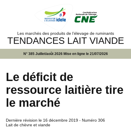
Les marchés des produits de l’élevage de ruminants
TENDANCES LAIT VIANDE
N° 385 Juillet/août 2026 Mise en ligne le 21/07/2026
Le déficit de
ressource laitière tire
le marché
Dernière révision le
16 décembre 2019
- Numéro 306
Lait de chèvre et viande