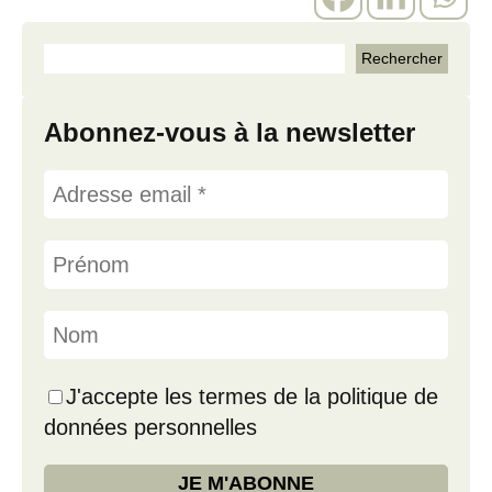
Abonnez-vous à la newsletter
J'accepte les termes de la politique de
données personnelles