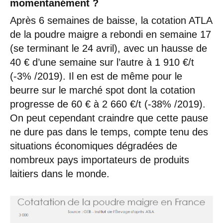
momentanément ?
Après 6 semaines de baisse, la cotation ATLA
de la poudre maigre a rebondi en semaine 17
(se terminant le 24 avril), avec un hausse de
40 € d’une semaine sur l’autre à 1 910 €/t
(-3% /2019). Il en est de même pour le
beurre sur le marché spot dont la cotation
progresse de 60 € à 2 660 €/t (-38% /2019).
On peut cependant craindre que cette pause
ne dure pas dans le temps, compte tenu des
situations économiques dégradées de
nombreux pays importateurs de produits
laitiers dans le monde.