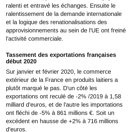
ralenti et entravé les échanges. Ensuite le
ralentissement de la demande internationale
et la logique des renationalisations des
approvisionnements au sein de l’UE ont freiné
l’activité commerciale.
Tassement des exportations françaises
début 2020
Sur janvier et février 2020, le commerce
extérieur de la France en produits laitiers a
plutôt marqué le pas. D’un côté les
exportations ont reculé de -2% /2019 à 1,58
milliard d’euros, et de l’autre les importations
ont fléchi de -5% à 861 millions €. Soit un
excédent en hausse de +2% à 716 millions
d’euros.