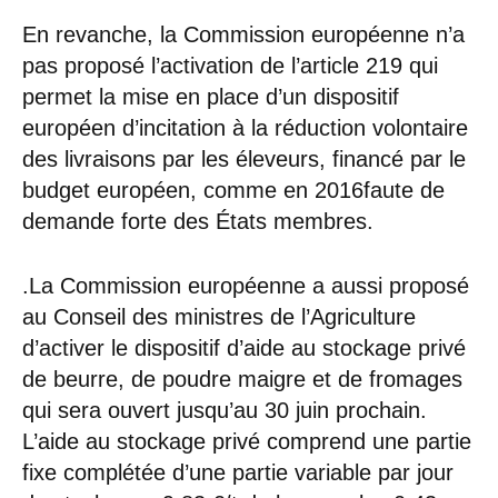
En revanche, la Commission européenne n’a
pas proposé l’activation de l’article 219 qui
permet la mise en place d’un dispositif
européen d’incitation à la réduction volontaire
des livraisons par les éleveurs, financé par le
budget européen, comme en 2016faute de
demande forte des États membres.
.La Commission européenne a aussi proposé
au Conseil des ministres de l’Agriculture
d’activer le dispositif d’aide au stockage privé
de beurre, de poudre maigre et de fromages
qui sera ouvert jusqu’au 30 juin prochain.
L’aide au stockage privé comprend une partie
fixe complétée d’une partie variable par jour