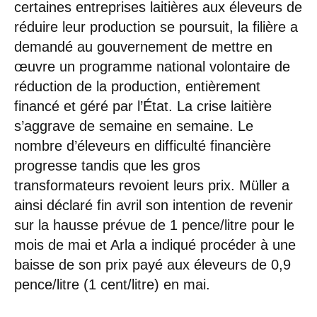
certaines entreprises laitières aux éleveurs de
réduire leur production se poursuit, la filière a
demandé au gouvernement de mettre en
œuvre un programme national volontaire de
réduction de la production, entièrement
financé et géré par l’État. La crise laitière
s’aggrave de semaine en semaine. Le
nombre d’éleveurs en difficulté financière
progresse tandis que les gros
transformateurs revoient leurs prix. Müller a
ainsi déclaré fin avril son intention de revenir
sur la hausse prévue de 1 pence/litre pour le
mois de mai et Arla a indiqué procéder à une
baisse de son prix payé aux éleveurs de 0,9
pence/litre (1 cent/litre) en mai.