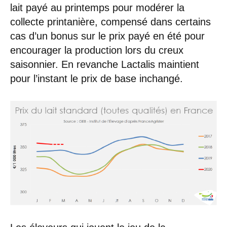
lait payé au printemps pour modérer la
collecte printanière, compensé dans certains
cas d’un bonus sur le prix payé en été pour
encourager la production lors du creux
saisonnier. En revanche Lactalis maintient
pour l’instant le prix de base inchangé.