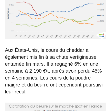
Aux États-Unis, le cours du cheddar a
également mis fin à sa chute vertigineuse
entamée fin mars. Il a regagné 6% en une
semaine à 2 190 €/t, après avoir perdu 45%
en 4 semaines. Les cours de la poudre
maigre et du beurre ont cependant poursuivi
leur recul.