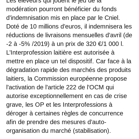
Les éleveurs qui jouent le jeu de la
modération pourront bénéficier du fonds
d’indemnisation mis en place par le Cniel.
Doté de 10 millions d’euros, il indemnisera les
réductions de livraisons mensuelles d’avril (de
-2 à -5% /2019) à un prix de 320 €/1 000 l.
L’Interprofession laitière est autorisée à
mettre en place un tel dispositif. Car face à la
dégradation rapide des marchés des produits
laitiers, la Commission européenne propose
l’activation de l’article 222 de l’OCM qui
autorise exceptionnellement en cas de crise
grave, les OP et les Interprofessions à
déroger à certaines règles de concurrence
afin de prendre des mesures d’auto-
organisation du marché (stabilisation).