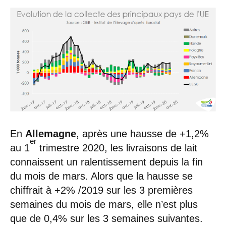
En
Allemagne
, après une hausse de +1,2%
er
au 1
trimestre 2020, les livraisons de lait
connaissent un ralentissement depuis la fin
du mois de mars. Alors que la hausse se
chiffrait à +2% /2019 sur les 3 premières
semaines du mois de mars, elle n’est plus
que de 0,4% sur les 3 semaines suivantes.