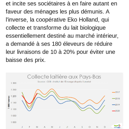
et incite ses sociétaires à en faire autant en
faveur des ménages les plus démunis. A
l’inverse, la coopérative Eko Holland, qui
collecte et transforme du lait biologique
essentiellement destiné au marché intérieur,
a demandé à ses 180 éleveurs de réduire
leur livraisons de 10 à 20% pour éviter une
baisse des prix.