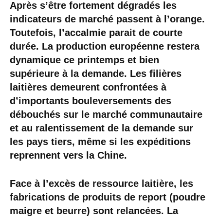
Après s’être fortement dégradés les
indicateurs de marché passent à l’orange.
Toutefois, l’accalmie parait de courte
durée. La production européenne restera
dynamique ce printemps et bien
supérieure à la demande. Les filières
laitières demeurent confrontées à
d’importants bouleversements des
débouchés sur le marché communautaire
et au ralentissement de la demande sur
les pays tiers, même si les expéditions
reprennent vers la Chine.
Face à l’excès de ressource laitière, les
fabrications de produits de report (poudre
maigre et beurre) sont relancées. La