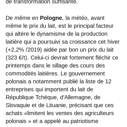
de transformation suffisante.
De même en
Pologne
, la météo, avant
même le prix du lait, est le principal facteur
qui altère le dynamisme de la production
laitière qui a poursuivi sa croissance cet hiver
(+2,2% /2019) aidée par bon un prix du lait
(323 €/t). Celui-ci devrait fortement fléchir ce
printemps dans le sillage des cours des
commodités laitières. Le gouvernement
polonais a notamment publié la liste de 12
entreprises qui importent du lait de
République Tchèque, d’Allemagne, de
Slovaquie et de Lituanie, précisant que ces
achats «limitent les ventes des agriculteurs
polonais » et a appelé au patriotisme