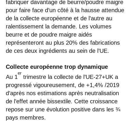
fabriquer davantage de beurre/poudre maigre
pour faire face d’un côté à la hausse attendue
de la collecte européenne et de l’autre au
ralentissement la demande. Les volumes
beurre et de poudre maigre aidés
représenteront au plus 20% des fabrications
de ces deux ingrédients au sein de l’UE.
Collecte européenne trop dynamique
er
Au 1
trimestre la collecte de l’UE-27+UK a
progressé vigoureusement, de +1,4% /2019
d’après nos estimations après neutralisation
de l’effet année bissextile. Cette croissance
repose sur une évolution positive dans les ¾
pays membres.