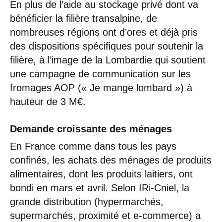
En plus de l’aide au stockage privé dont va
bénéficier la filière transalpine, de
nombreuses régions ont d’ores et déjà pris
des dispositions spécifiques pour soutenir la
filière, à l’image de la Lombardie qui soutient
une campagne de communication sur les
fromages AOP (« Je mange lombard ») à
hauteur de 3 M€.
Demande croissante des ménages
En France comme dans tous les pays
confinés, les achats des ménages de produits
alimentaires, dont les produits laitiers, ont
bondi en mars et avril. Selon IRi-Cniel, la
grande distribution (hypermarchés,
supermarchés, proximité et e-commerce) a