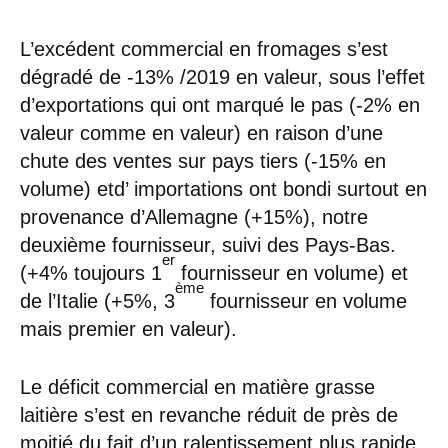
L’excédent commercial en fromages s’est
dégradé de -13% /2019 en valeur, sous l’effet
d’exportations qui ont marqué le pas (-2% en
valeur comme en valeur) en raison d’une
chute des ventes sur pays tiers (-15% en
volume) etd’ importations ont bondi surtout en
provenance d’Allemagne (+15%), notre
deuxième fournisseur, suivi des Pays-Bas.
er
(+4% toujours 1
fournisseur en volume) et
ème
de l’Italie (+5%, 3
fournisseur en volume
mais premier en valeur).
Le déficit commercial en matière grasse
laitière s’est en revanche réduit de près de
moitié du fait d’un ralentissement plus rapide