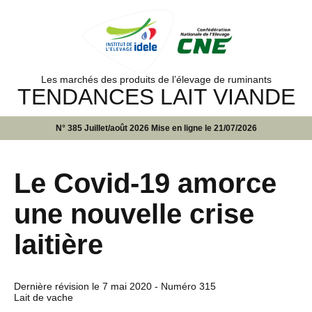
Les marchés des produits de l’élevage de ruminants
TENDANCES LAIT VIANDE
N° 385 Juillet/août 2026 Mise en ligne le 21/07/2026
Le Covid-19 amorce
une nouvelle crise
laitière
Dernière révision le
7 mai 2020
- Numéro 315
Lait de vache