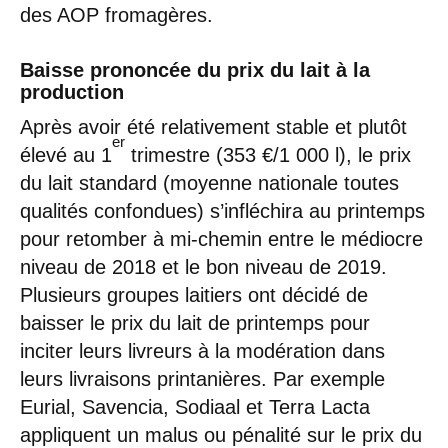
des AOP fromagères.
Baisse prononcée du prix du lait à la
production
Après avoir été relativement stable et plutôt
er
élevé au 1
trimestre (353 €/1 000 l), le prix
du lait standard (moyenne nationale toutes
qualités confondues) s’infléchira au printemps
pour retomber à mi-chemin entre le médiocre
niveau de 2018 et le bon niveau de 2019.
Plusieurs groupes laitiers ont décidé de
baisser le prix du lait de printemps pour
inciter leurs livreurs à la modération dans
leurs livraisons printanières. Par exemple
Eurial, Savencia, Sodiaal et Terra Lacta
appliquent un malus ou pénalité sur le prix du