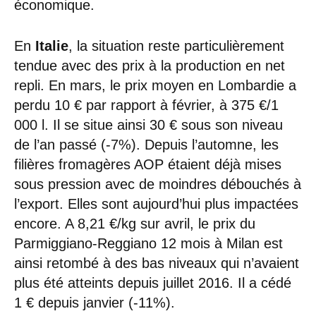
économique.
En
Italie
, la situation reste particulièrement
tendue avec des prix à la production en net
repli. En mars, le prix moyen en Lombardie a
perdu 10 € par rapport à février, à 375 €/1
000 l. Il se situe ainsi 30 € sous son niveau
de l’an passé (-7%). Depuis l’automne, les
filières fromagères AOP étaient déjà mises
sous pression avec de moindres débouchés à
l’export. Elles sont aujourd’hui plus impactées
encore. A 8,21 €/kg sur avril, le prix du
Parmiggiano-Reggiano 12 mois à Milan est
ainsi retombé à des bas niveaux qui n’avaient
plus été atteints depuis juillet 2016. Il a cédé
1 € depuis janvier (-11%).