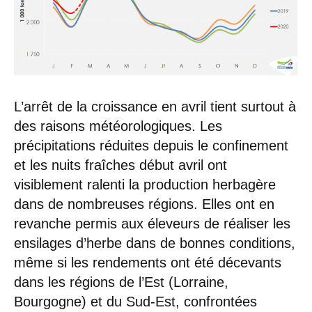
L’arrêt de la croissance en avril tient surtout à
des raisons météorologiques. Les
précipitations réduites depuis le confinement
et les nuits fraîches début avril ont
visiblement ralenti la production herbagère
dans de nombreuses régions. Elles ont en
revanche permis aux éleveurs de réaliser les
ensilages d’herbe dans de bonnes conditions,
même si les rendements ont été décevants
dans les régions de l’Est (Lorraine,
Bourgogne) et du Sud-Est, confrontées