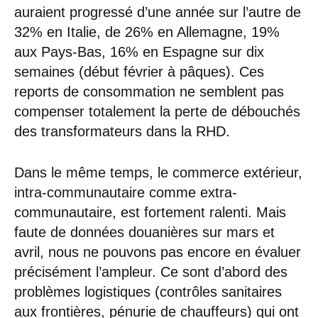
auraient progressé d’une année sur l’autre de
32% en Italie, de 26% en Allemagne, 19%
aux Pays-Bas, 16% en Espagne sur dix
semaines (début février à pâques). Ces
reports de consommation ne semblent pas
compenser totalement la perte de débouchés
des transformateurs dans la RHD.
Dans le même temps, le commerce extérieur,
intra-communautaire comme extra-
communautaire, est fortement ralenti. Mais
faute de données douanières sur mars et
avril, nous ne pouvons pas encore en évaluer
précisément l’ampleur. Ce sont d’abord des
problèmes logistiques (contrôles sanitaires
aux frontières, pénurie de chauffeurs) qui ont