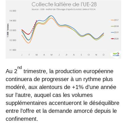
nd
Au 2
trimestre, la production européenne
continuera de progresser à un rythme plus
modéré, aux alentours de +1% d’une année
sur l’autre, auquel cas les volumes
supplémentaires accentueront le déséquilibre
entre l’offre et la demande amorcé depuis le
confinement.