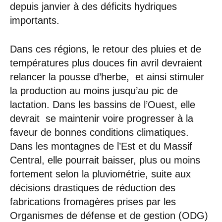
depuis janvier à des déficits hydriques
importants.
Dans ces régions, le retour des pluies et de
températures plus douces fin avril devraient
relancer la pousse d’herbe, et ainsi stimuler
la production au moins jusqu’au pic de
lactation. Dans les bassins de l’Ouest, elle
devrait se maintenir voire progresser à la
faveur de bonnes conditions climatiques.
Dans les montagnes de l’Est et du Massif
Central, elle pourrait baisser, plus ou moins
fortement selon la pluviométrie, suite aux
décisions drastiques de réduction des
fabrications fromagères prises par les
Organismes de défense et de gestion (ODG)