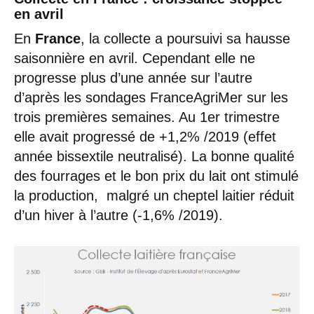
en avril
En
France
, la collecte a poursuivi sa hausse
saisonnière en avril. Cependant elle ne
progresse plus d’une année sur l’autre
d’après les sondages FranceAgriMer sur les
trois premières semaines. Au 1er trimestre
elle avait progressé de +1,2% /2019 (effet
année bissextile neutralisé). La bonne qualité
des fourrages et le bon prix du lait ont stimulé
la production, malgré un cheptel laitier réduit
d’un hiver à l’autre (-1,6% /2019).