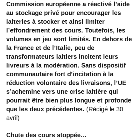
Commission européenne a réactivé l’aide
au stockage privé pour encourager les
laiteries à stocker et ainsi limiter
l’effondrement des cours. Toutefois, les
volumes en jeu sont limités. En dehors de
la France et de l’Italie, peu de
transformateurs laitiers incitent leurs
livreurs à la modération. Sans dispositif
communautaire fort d’incitation à la
réduction volontaire des livraisons, l’UE
s’achemine vers une crise laitière qui
pourrait être bien plus longue et profonde
que les deux précédentes.
(Rédigé le 30
avril)
Chute des cours stoppée…