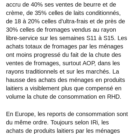
accru de 40% ses ventes de beurre et de
crème, de 35% celles de laits conditionnés,
de 18 à 20% celles d’ultra-frais et de près de
30% celles de fromages vendus au rayon
libre-service sur les semaines S11 à S15. Les
achats totaux de fromages par les ménages
ont moins progressé du fait de la chute des
ventes de fromages, surtout AOP, dans les
rayons traditionnels et sur les marchés. La
hausse des achats des ménages en produits
laitiers a visiblement plus que compensé en
volume la chute de consommation en RHD.
En Europe, les reports de consommation sont
du même ordre. Toujours selon IRi, les
achats de produits laitiers par les ménages