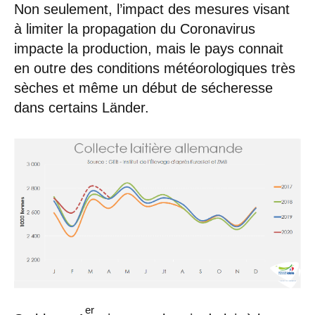
Non seulement, l’impact des mesures visant
à limiter la propagation du Coronavirus
impacte la production, mais le pays connait
en outre des conditions météorologiques très
sèches et même un début de sécheresse
dans certains Länder.
er