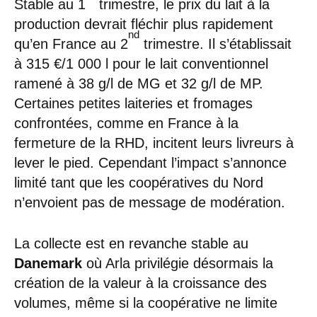
Stable au 1
trimestre, le prix du lait à la
production devrait fléchir plus rapidement
nd
qu’en France au 2
trimestre. Il s’établissait
à 315 €/1 000 l pour le lait conventionnel
ramené à 38 g/l de MG et 32 g/l de MP.
Certaines petites laiteries et fromages
confrontées, comme en France à la
fermeture de la RHD, incitent leurs livreurs à
lever le pied. Cependant l’impact s’annonce
limité tant que les coopératives du Nord
n’envoient pas de message de modération.
La collecte est en revanche stable au
Danemark
où Arla privilégie désormais la
création de la valeur à la croissance des
volumes, même si la coopérative ne limite