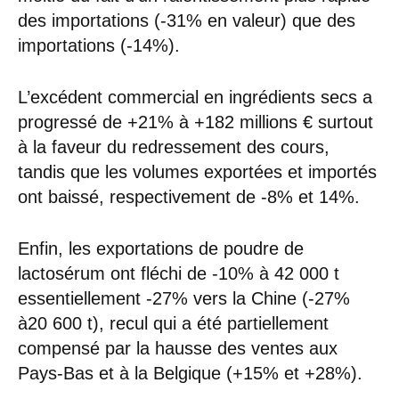
des importations (-31% en valeur) que des
importations (-14%).
L’excédent commercial en ingrédients secs a
progressé de +21% à +182 millions € surtout
à la faveur du redressement des cours,
tandis que les volumes exportées et importés
ont baissé, respectivement de -8% et 14%.
Enfin, les exportations de poudre de
lactosérum ont fléchi de -10% à 42 000 t
essentiellement -27% vers la Chine (-27%
à20 600 t), recul qui a été partiellement
compensé par la hausse des ventes aux
Pays-Bas et à la Belgique (+15% et +28%).