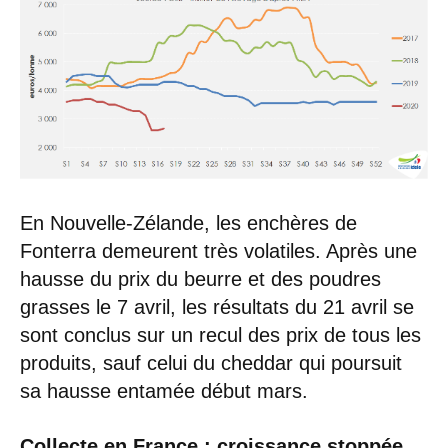
En Nouvelle-Zélande, les enchères de
Fonterra demeurent très volatiles. Après une
hausse du prix du beurre et des poudres
grasses le 7 avril, les résultats du 21 avril se
sont conclus sur un recul des prix de tous les
produits, sauf celui du cheddar qui poursuit
sa hausse entamée début mars.
Collecte en France : croissance stoppée