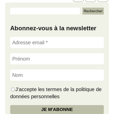
Abonnez-vous à la newsletter
J'accepte les termes de la politique de
données personnelles