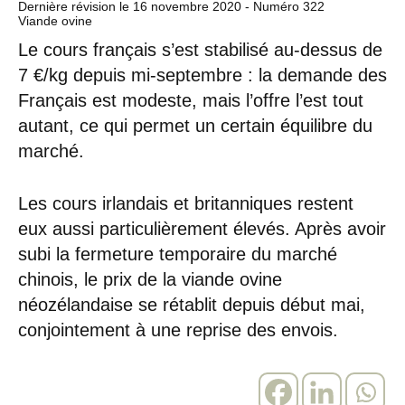
Dernière révision le
16 novembre 2020
- Numéro 322
Viande ovine
Le cours français s’est stabilisé au-dessus de
7 €/kg depuis mi-septembre : la demande des
Français est modeste, mais l’offre l’est tout
autant, ce qui permet un certain équilibre du
marché.
Les cours irlandais et britanniques restent
eux aussi particulièrement élevés. Après avoir
subi la fermeture temporaire du marché
chinois, le prix de la viande ovine
néozélandaise se rétablit depuis début mai,
conjointement à une reprise des envois.