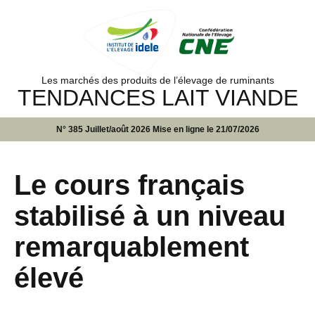
Les marchés des produits de l’élevage de ruminants
TENDANCES LAIT VIANDE
N° 385 Juillet/août 2026 Mise en ligne le 21/07/2026
Le cours français
stabilisé à un niveau
remarquablement
élevé