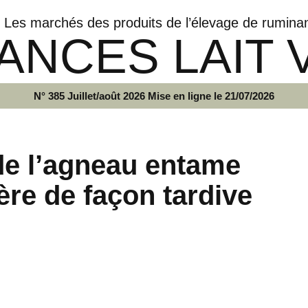
Les marchés des produits de l’élevage de rumina
ANCES LAIT 
N° 385 Juillet/août 2026 Mise en ligne le 21/07/2026
de l’agneau entame
ère de façon tardive