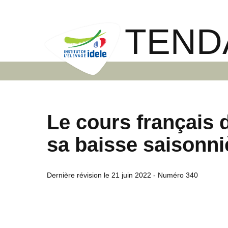
TEND
Le cours français 
sa baisse saisonni
Dernière révision le
21 juin 2022
- Numéro 340