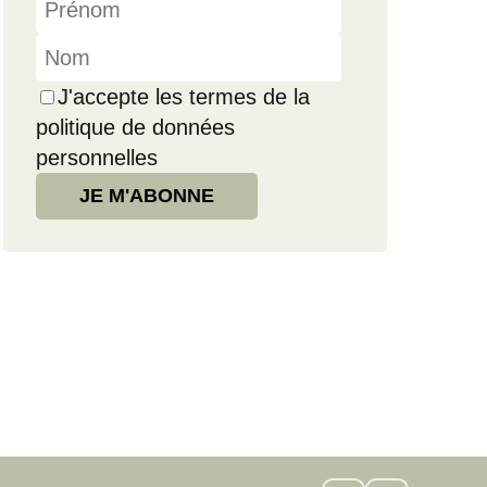
J'accepte les termes de la
politique de données
personnelles