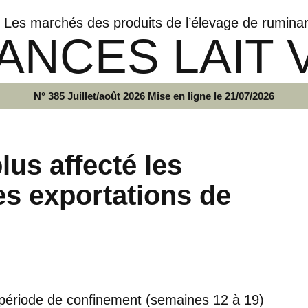
Les marchés des produits de l’élevage de rumina
ANCES LAIT 
N° 385 Juillet/août 2026 Mise en ligne le 21/07/2026
lus affecté les
es exportations de
la période de confinement (semaines 12 à 19)