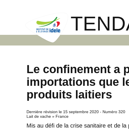
TEND
Le confinement a p
importations que l
produits laitiers
Dernière révision le
15 septembre 2020
- Numéro 320
Lait de vache » France
Mis au défi de la crise sanitaire et de 