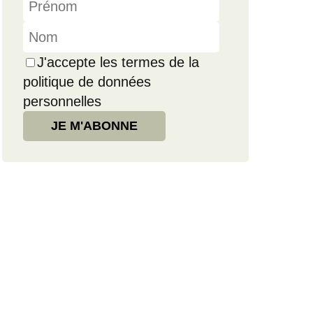
J'accepte les termes de la
politique de données
personnelles