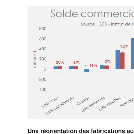
Une réorientation des fabrications au