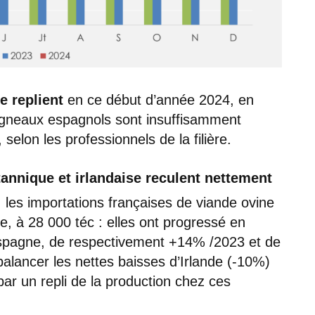
e replient
en ce début d’année 2024, en
agneaux espagnols sont insuffisamment
selon les professionnels de la filière.
tannique et irlandaise reculent nettement
, les importations françaises de viande ovine
e, à 28 000 téc : elles ont progressé en
spagne, de respectivement +14% /2023 et de
alancer les nettes baisses d’Irlande (-10%)
r un repli de la production chez ces