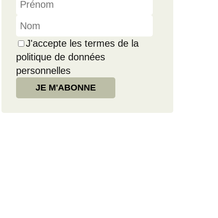
J'accepte les termes de la
politique de données
personnelles