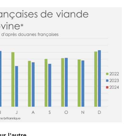
ur l’autre