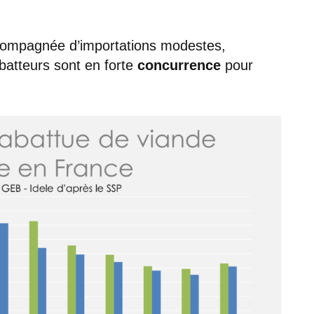
accompagnée d’importations modestes,
batteurs sont en forte
concurrence
pour