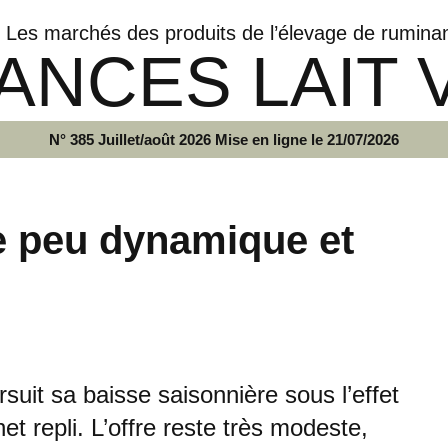
Les marchés des produits de l’élevage de rumina
ANCES LAIT 
N° 385 Juillet/août 2026 Mise en ligne le 21/07/2026
 peu dynamique et
suit sa baisse saisonnière sous l’effet
 repli. L’offre reste très modeste,