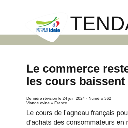
TEND
Le commerce reste
les cours baissent
Dernière révision le
24 juin 2024
- Numéro 362
Viande ovine » France
Le cours de l’agneau français pour
d’achats des consommateurs en net