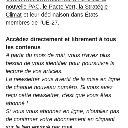
nouvelle PAC, le Pacte Vert, la Stratégie
Climat
et leur déclinaison dans États
membres de l’UE-27.
Accédez directement et librement à tous
les contenus
A partir du mois de mai, vous n’avez plus
besoin de vous identifier pour poursuivre la
lecture de vos articles.
La newsletter vous avertit de la mise en ligne
de chaque nouveau numéro. Si vous avez
reçu cette newsletter, c’est que vous êtes
abonné !
Si vous vous abonnez en ligne, n’oubliez pas
de confirmer votre abonnement en cliquant
sur le lien envoyé par mail
.