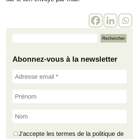
Abonnez-vous à la newsletter
J'accepte les termes de la politique de