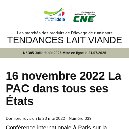
Les marchés des produits de l’élevage de ruminants
TENDANCES LAIT VIANDE
N° 385 Juillet/août 2026 Mise en ligne le 21/07/2026
16 novembre 2022 La
PAC dans tous ses
États
Dernière révision le
23 mai 2022
- Numéro 339
Conférence internationale à Paris sur la