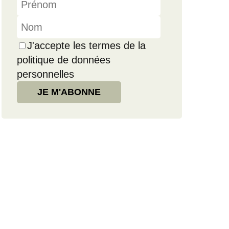
J'accepte les termes de la
politique de données
personnelles