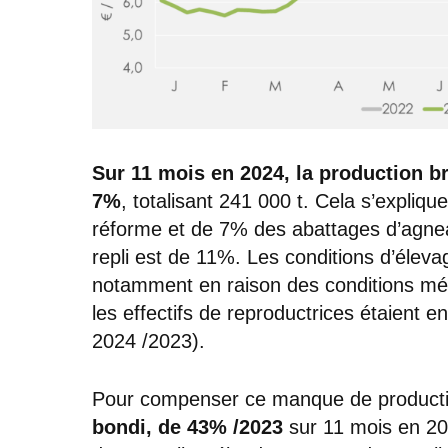
Sur 11 mois en 2024, la production b
7%
, totalisant 241 000 t. Cela s’expliq
réforme et de 7% des abattages d’agn
repli est de 11%. Les conditions d’élevag
notamment en raison des conditions mét
les effectifs de reproductrices étaient e
2024 /2023).
Pour compenser ce manque de producti
bondi, de 43% /2023
sur 11 mois en 20