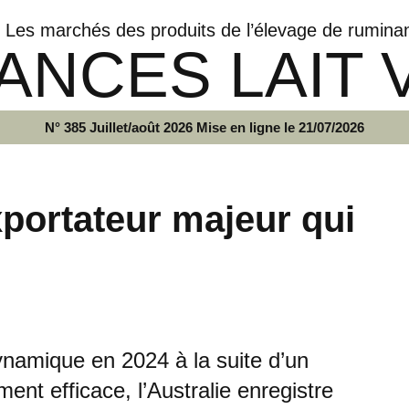
Les marchés des produits de l’élevage de rumina
ANCES LAIT 
N° 385 Juillet/août 2026 Mise en ligne le 21/07/2026
xportateur majeur qui
ynamique en 2024 à la suite d’un
ment efficace, l’Australie enregistre