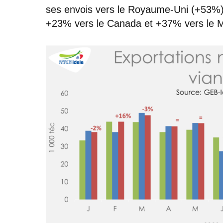
ses envois vers le Royaume-Uni (+53%)
+23% vers le Canada et +37% vers le M