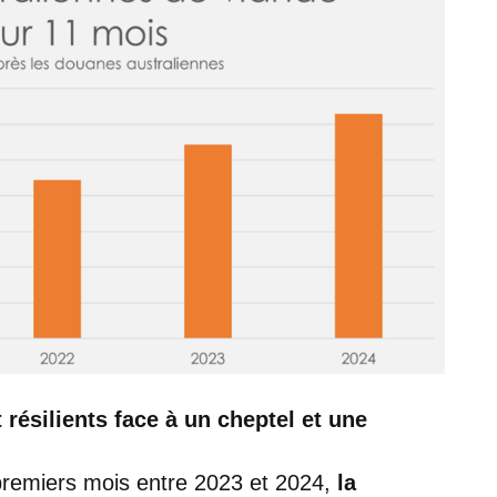
 résilients face à un cheptel et une
premiers mois entre 2023 et 2024,
la