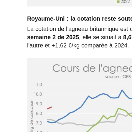
Royaume-Uni : la cotation reste sou
La cotation de l’agneau britannique est
semaine 2 de 2025
, elle se situait à
8,6
l’autre et +1,62 €/kg comparée à 2024.