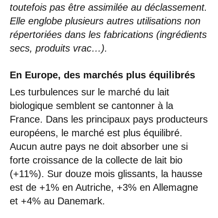
toutefois pas être assimilée au déclassement.
Elle englobe plusieurs autres utilisations non
répertoriées dans les fabrications (ingrédients
secs, produits vrac…).
En Europe, des marchés plus équilibrés
Les turbulences sur le marché du lait
biologique semblent se cantonner à la
France. Dans les principaux pays producteurs
européens, le marché est plus équilibré.
Aucun autre pays ne doit absorber une si
forte croissance de la collecte de lait bio
(+11%). Sur douze mois glissants, la hausse
est de +1% en Autriche, +3% en Allemagne
et +4% au Danemark.