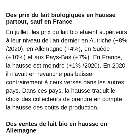
Des prix du lait biologiques en hausse
partout, sauf en France
En juillet, les prix du lait bio étaient supérieurs
à leur niveau de l’an dernier en Autriche (+8%
/2020), en Allemagne (+4%), en Suède
(+10%) et aux Pays-Bas (+7%). En France,
la hausse est moindre (+1% /2020). En 2020
il n’avait en revanche pas baissé,
contrairement à ceux versés dans les autres
pays. Dans ces pays, la hausse traduit le
choix des collecteurs de prendre en compte
la hausse des coûts de production.
Des ventes de lait bio en hausse en
Allemagne