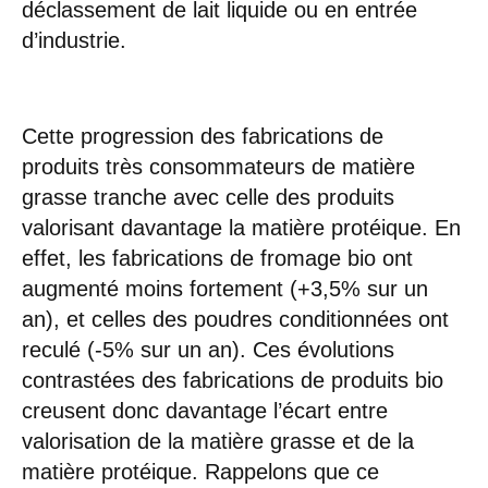
déclassement de lait liquide ou en entrée
d’industrie.
Cette progression des fabrications de
produits très consommateurs de matière
grasse tranche avec celle des produits
valorisant davantage la matière protéique. En
effet, les fabrications de fromage bio ont
augmenté moins fortement (+3,5% sur un
an), et celles des poudres conditionnées ont
reculé (-5% sur un an). Ces évolutions
contrastées des fabrications de produits bio
creusent donc davantage l’écart entre
valorisation de la matière grasse et de la
matière protéique. Rappelons que ce