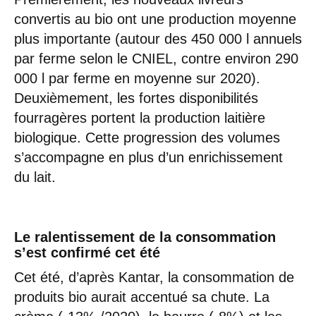
convertis au bio ont une production moyenne
plus importante (autour des 450 000 l annuels
par ferme selon le CNIEL, contre environ 290
000 l par ferme en moyenne sur 2020).
Deuxièmement, les fortes disponibilités
fourragères portent la production laitière
biologique. Cette progression des volumes
s’accompagne en plus d’un enrichissement
du lait.
Le ralentissement de la consommation
s’est confirmé cet été
Cet été, d’après Kantar, la consommation de
produits bio aurait accentué sa chute. La