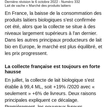
Dernière révision le
6 octobre 2022
- Numéro 332
Lait de vache » Marché des produits laitiers
En France, la baisse de la consommation des
produits laitiers biologiques s’est confirmée
cet été, alors que la collecte se situe à des
niveaux largement supérieurs à l’an dernier.
Dans les autres principaux producteurs de lait
bio en Europe, le marché est plus équilibré, et
les prix progressent.
La collecte française est toujours en forte
hausse
En juillet, la collecte de lait biologique s’est
établie à 99,4 ML, soit +19% /2020 avec «
seulement » +6% de livreurs. Deux raisons
principales expliquent ce décalage.
Premièrement, les nouveaux livreurs