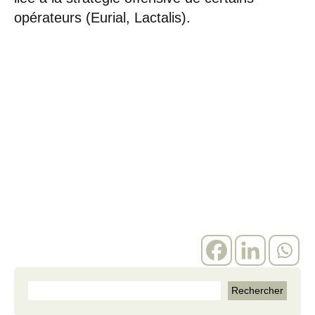
opérateurs (Eurial, Lactalis).