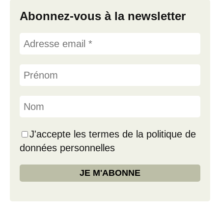
Abonnez-vous à la newsletter
J'accepte les termes de la politique de
données personnelles