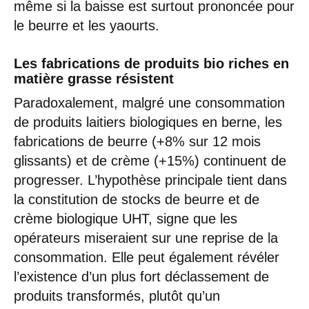
même si la baisse est surtout prononcée pour
le beurre et les yaourts.
Les fabrications de produits bio riches en
matière grasse résistent
Paradoxalement, malgré une consommation
de produits laitiers biologiques en berne, les
fabrications de beurre (+8% sur 12 mois
glissants) et de crème (+15%) continuent de
progresser. L’hypothèse principale tient dans
la constitution de stocks de beurre et de
crème biologique UHT, signe que les
opérateurs miseraient sur une reprise de la
consommation. Elle peut également révéler
l’existence d’un plus fort déclassement de
produits transformés, plutôt qu’un