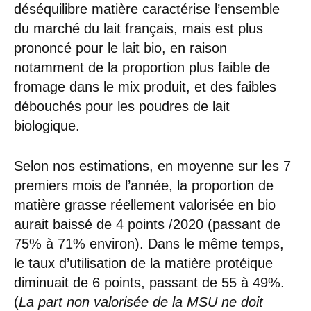
déséquilibre matière caractérise l’ensemble
du marché du lait français, mais est plus
prononcé pour le lait bio, en raison
notamment de la proportion plus faible de
fromage dans le mix produit, et des faibles
débouchés pour les poudres de lait
biologique.
Selon nos estimations, en moyenne sur les 7
premiers mois de l’année, la proportion de
matière grasse réellement valorisée en bio
aurait baissé de 4 points /2020 (passant de
75% à 71% environ). Dans le même temps,
le taux d’utilisation de la matière protéique
diminuait de 6 points, passant de 55 à 49%.
(
La part non valorisée de la MSU ne doit