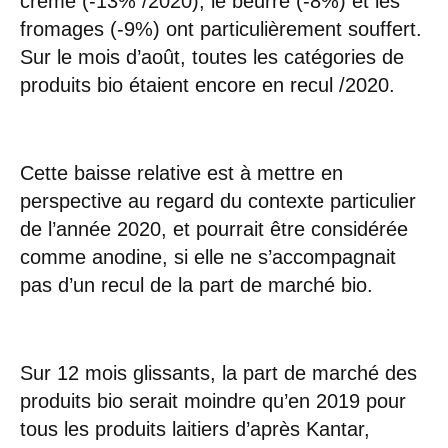
crème (-13% /2020), le beurre (-8%) et les
fromages (-9%) ont particulièrement souffert.
Sur le mois d’août, toutes les catégories de
produits bio étaient encore en recul /2020.
Cette baisse relative est à mettre en
perspective au regard du contexte particulier
de l’année 2020, et pourrait être considérée
comme anodine, si elle ne s’accompagnait
pas d’un recul de la part de marché bio.
Sur 12 mois glissants, la part de marché des
produits bio serait moindre qu’en 2019 pour
tous les produits laitiers d’après Kantar,