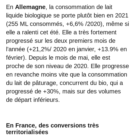
En
Allemagne
, la consommation de lait
liquide biologique se porte plutôt bien en 2021
(255 ML consommés, +6,6% /2020), même si
elle a ralenti cet été. Elle a très fortement
progressé sur les deux premiers mois de
l’année (+21,2%/ 2020 en janvier, +13.9% en
février). Depuis le mois de mai, elle est
proche de son niveau de 2020. Elle progresse
en revanche moins vite que la consommation
du lait de pâturage, concurrent du bio, qui a
progressé de +30%, mais sur des volumes
de départ inférieurs.
En France, des conversions très
territorialisées