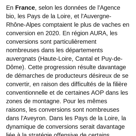
En
France
, selon les données de l’Agence
bio, les Pays de la Loire, et l’Auvergne-
Rhône-Alpes comptaient le plus de vaches en
conversion en 2020. En région AURA, les
conversions sont particulièrement
nombreuses dans les départements
auvergnats (Haute-Loire, Cantal et Puy-de-
Dôme). Cette progression résulte davantage
de démarches de producteurs désireux de se
convertir, en raison des difficultés de la filière
conventionnelle et de certaines AOP dans les
zones de montagne. Pour les mêmes
raisons, les conversions sont nombreuses
dans l’Aveyron. Dans les Pays de la Loire, la
dynamique de conversions serait davantage
liée à la stratégie offensive de certains