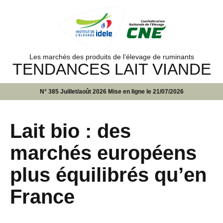
Les marchés des produits de l’élevage de ruminants
TENDANCES LAIT VIANDE
N° 385 Juillet/août 2026 Mise en ligne le 21/07/2026
Lait bio : des
marchés européens
plus équilibrés qu’en
France