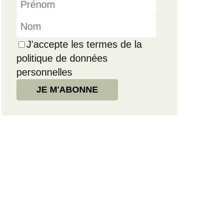
J'accepte les termes de la
politique de données
personnelles