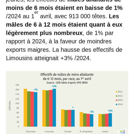
moins de 6 mois étaient en baisse de 1%
er
/2024 au 1
avril, avec 913 000 têtes.
Les
mâles de 6 à 12 mois étaient quant à eux
légèrement plus nombreux
, de 1% par
rapport à 2024, à la faveur de moindres
exports maigres. La hausse des effectifs de
Limousins atteignait +3% /2024.