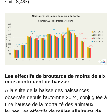
soit -8,4%).
Les effectifs de broutards de moins de six
mois continuent de baisser
À la suite de la baisse des naissances
observée depuis l’automne 2024, conjuguée à
une hausse de la mortalité des animaux
jeunes, les effectifs de
mâles allaitants de