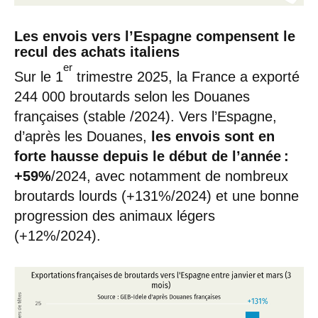
Les envois vers l’Espagne compensent le
recul des achats italiens
er
Sur le 1
trimestre 2025, la France a exporté
244 000 broutards selon les Douanes
françaises (stable /2024). Vers l’Espagne,
d’après les Douanes,
les envois sont en
forte hausse depuis le début de l’année :
+59%
/2024, avec notamment de nombreux
broutards lourds (+131%/2024) et une bonne
progression des animaux légers
(+12%/2024).