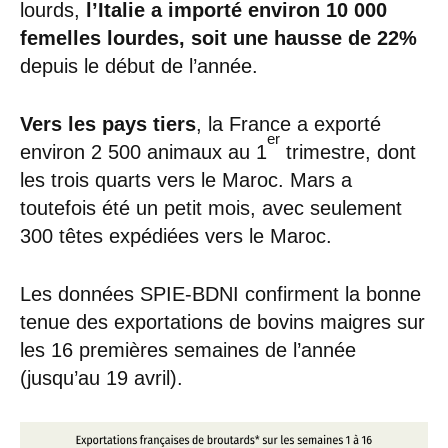
lourds,
l’Italie a importé environ 10 000
femelles lourdes, soit une hausse de 22%
depuis le début de l’année.
Vers les pays tiers
, la France a exporté
er
environ 2 500 animaux au 1
trimestre, dont
les trois quarts vers le Maroc. Mars a
toutefois été un petit mois, avec seulement
300 têtes expédiées vers le Maroc.
Les données SPIE-BDNI confirment la bonne
tenue des exportations de bovins maigres sur
les 16 premières semaines de l’année
(jusqu’au 19 avril).