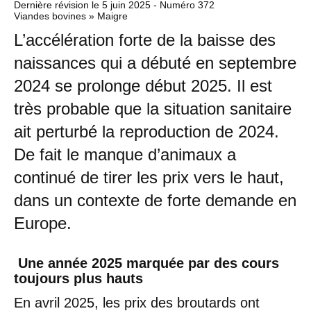
Dernière révision le
5 juin 2025
- Numéro 372
Viandes bovines » Maigre
L’accélération forte de la baisse des
naissances qui a débuté en septembre
2024 se prolonge début 2025. Il est
très probable que la situation sanitaire
ait perturbé la reproduction de 2024.
De fait le manque d’animaux a
continué de tirer les prix vers le haut,
dans un contexte de forte demande en
Europe.
Une année 2025 marquée par des cours
toujours plus hauts
En avril 2025, les prix des broutards ont