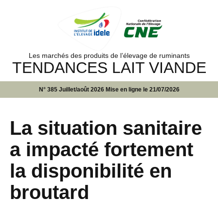
Les marchés des produits de l’élevage de ruminants
TENDANCES LAIT VIANDE
N° 385 Juillet/août 2026 Mise en ligne le 21/07/2026
La situation sanitaire
a impacté fortement
la disponibilité en
broutard