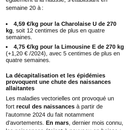
semaine 20 à :
4,59 €/kg pour la Charolaise U de 270
kg
, soit 12 centimes de plus en quatre
semaines.
4,75 €/kg pour la Limousine E de 270 kg
(+1,20 € /2024), avec 5 centimes de plus en
quatre semaines.
La décapitalisation et les épidémies
provoquent une chute des naissances
allaitantes
Les maladies vectorielles ont provoqué un
fort
recul des naissances
à partir de
l’automne 2024 du fait notamment
d’avortements.
En mars
, dernier mois connu,