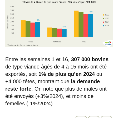
Entre les semaines 1 et 16,
307 000 bovins
de type viande âgés de 4 à 15 mois ont été
exportés, soit
1% de plus qu’en 2024
ou
+4 000 têtes, montrant que
la demande
reste forte
. On note que plus de mâles ont
été envoyés (+3%/2024), et moins de
femelles (-1%/2024).