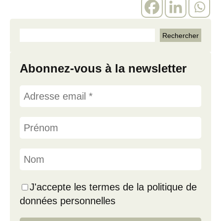
Abonnez-vous à la newsletter
J'accepte les termes de la politique de
données personnelles