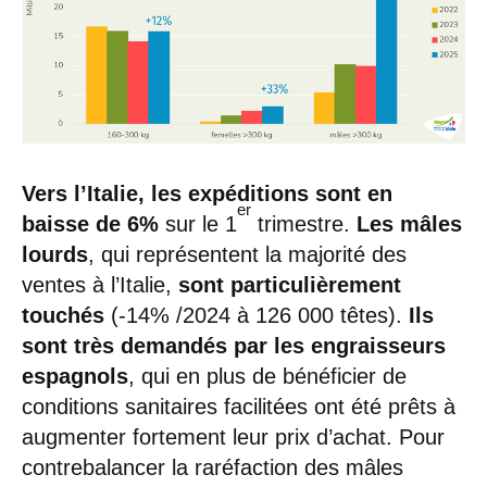
Vers l’Italie, les expéditions sont en
er
baisse de 6%
sur le 1
trimestre.
Les mâles
lourds
, qui représentent la majorité des
ventes à l’Italie,
sont particulièrement
touchés
(-14% /2024 à 126 000 têtes).
Ils
sont très demandés par les engraisseurs
espagnols
, qui en plus de bénéficier de
conditions sanitaires facilitées ont été prêts à
augmenter fortement leur prix d’achat. Pour
contrebalancer la raréfaction des mâles