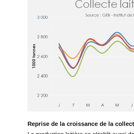
Reprise de la croissance de la colle