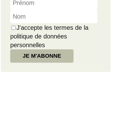
J'accepte les termes de la
politique de données
personnelles