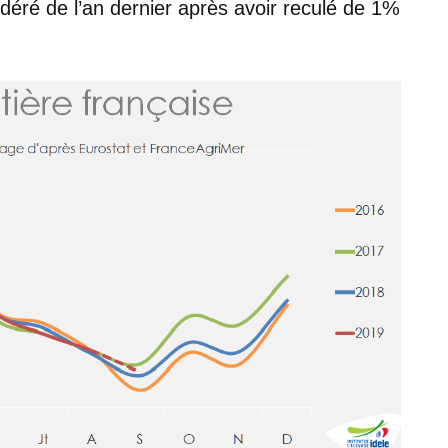
déré de l’an dernier après avoir reculé de 1%