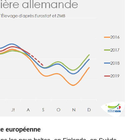
cte européenne