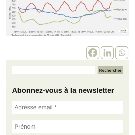
Abonnez-vous à la newsletter