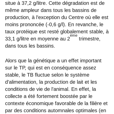
situe à 37,2 g/litre. Cette dégradation est de
même ampleur dans tous les bassins de
production, à l’exception du Centre où elle est
moins prononcée (-0,6 g/l). En revanche, le
taux protéique est resté globalement stable, à
ème
33,1 g/litre en moyenne au 2
trimestre,
dans tous les bassins.
Alors que la génétique a un effet important
sur le TP, qui est en conséquence assez
stable, le TB fluctue selon le système
d’alimentation, la production de lait et les
conditions de vie de l’animal. En effet, la
collecte a été fortement boostée par le
contexte économique favorable de la filière et
par des conditions automnales optimales (en