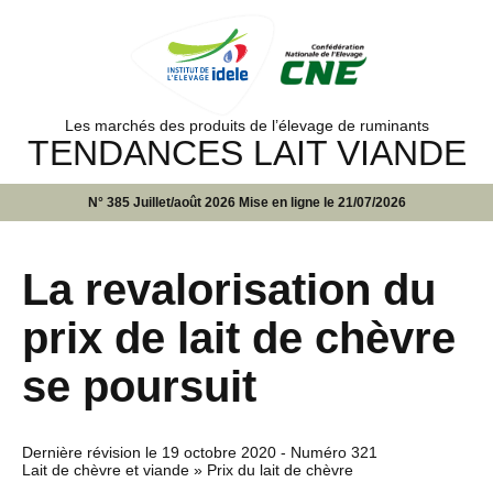
Les marchés des produits de l’élevage de ruminants
TENDANCES LAIT VIANDE
N° 385 Juillet/août 2026 Mise en ligne le 21/07/2026
La revalorisation du
prix de lait de chèvre
se poursuit
Dernière révision le
19 octobre 2020
- Numéro 321
Lait de chèvre et viande » Prix du lait de chèvre