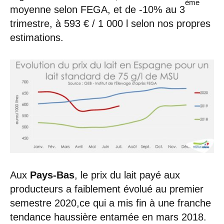
ème
moyenne selon FEGA, et de -10% au 3
trimestre, à 593 € / 1 000 l selon nos propres
estimations.
Aux
Pays-Bas
, le prix du lait payé aux
producteurs a faiblement évolué au premier
semestre 2020,ce qui a mis fin à une franche
tendance haussière entamée en mars 2018.