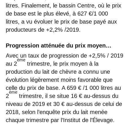
litres. Finalement, le bassin Centre, où le prix
de base est le plus élevé, à 627 €/1 000
litres, a vu évoluer le prix de base payé aux
producteurs de +2,2% /2019.
Progression atténuée du prix moyen…
Avec un taux de progression de +2,5% / 2019
ème
au 2
trimestre, le prix moyen à la
production du lait de chèvre a connu une
évolution légèrement moins favorable que
celle du prix de base. A 659 € /1 000 litres au
ème
2
trimestre, il se situe 16 € au-dessus du
niveau de 2019 et 30 € au-dessus de celui de
2018, selon l’enquête prix du lait menée
chaque trimestre par l’Institut de l’Élevage.