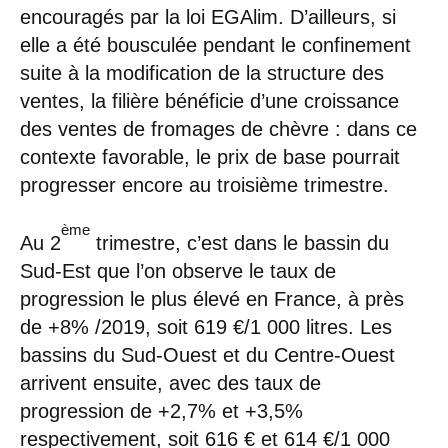
encouragés par la loi EGAlim. D’ailleurs, si
elle a été bousculée pendant le confinement
suite à la modification de la structure des
ventes, la filière bénéficie d’une croissance
des ventes de fromages de chèvre : dans ce
contexte favorable, le prix de base pourrait
progresser encore au troisième trimestre.
ème
Au 2
trimestre, c’est dans le bassin du
Sud-Est que l’on observe le taux de
progression le plus élevé en France, à près
de +8% /2019, soit 619 €/1 000 litres. Les
bassins du Sud-Ouest et du Centre-Ouest
arrivent ensuite, avec des taux de
progression de +2,7% et +3,5%
respectivement, soit 616 € et 614 €/1 000