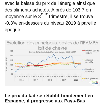
avec la baisse du prix de l’énergie ainsi que
des aliments achetés. A près de 103,7 en
ème
moyenne sur le 3
trimestre, il se trouve
-0,3% en-dessous du niveau 2019 à pareille
époque.
Le prix du lait se rétablit timidement en
Espagne, il progresse aux Pays-Bas