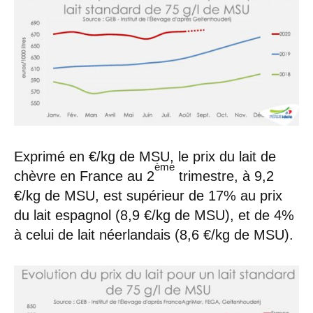
Exprimé en €/kg de MSU, le prix du lait de
ème
chèvre en France au 2
trimestre, à 9,2
€/kg de MSU, est supérieur de 17% au prix
du lait espagnol (8,9 €/kg de MSU), et de 4%
à celui de lait néerlandais (8,6 €/kg de MSU).