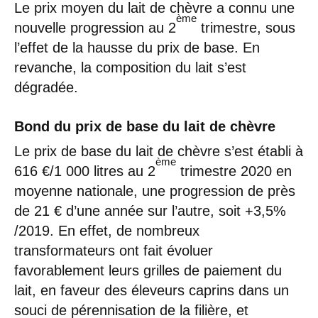
Le prix moyen du lait de chèvre a connu une
ème
nouvelle progression au 2
trimestre, sous
l’effet de la hausse du prix de base. En
revanche, la composition du lait s’est
dégradée.
Bond du prix de base du lait de chèvre
Le prix de base du lait de chèvre s’est établi à
ème
616 €/1 000 litres au 2
trimestre 2020 en
moyenne nationale, une progression de près
de 21 € d’une année sur l’autre, soit +3,5%
/2019. En effet, de nombreux
transformateurs ont fait évoluer
favorablement leurs grilles de paiement du
lait, en faveur des éleveurs caprins dans un
souci de pérennisation de la filière, et