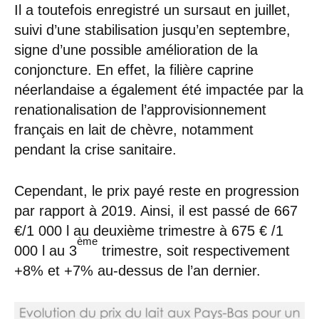
Il a toutefois enregistré un sursaut en juillet,
suivi d’une stabilisation jusqu’en septembre,
signe d’une possible amélioration de la
conjoncture. En effet, la filière caprine
néerlandaise a également été impactée par la
renationalisation de l’approvisionnement
français en lait de chèvre, notamment
pendant la crise sanitaire.
Cependant, le prix payé reste en progression
par rapport à 2019. Ainsi, il est passé de 667
€/1 000 l au deuxième trimestre à 675 € /1
ème
000 l au 3
trimestre, soit respectivement
+8% et +7% au-dessus de l’an dernier.