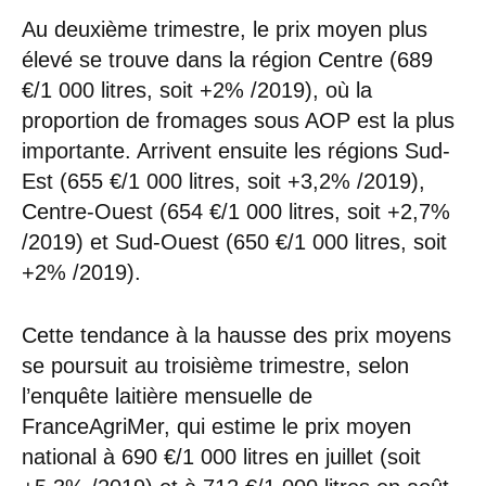
Au deuxième trimestre, le prix moyen plus
élevé se trouve dans la région Centre (689
€/1 000 litres, soit +2% /2019), où la
proportion de fromages sous AOP est la plus
importante. Arrivent ensuite les régions Sud-
Est (655 €/1 000 litres, soit +3,2% /2019),
Centre-Ouest (654 €/1 000 litres, soit +2,7%
/2019) et Sud-Ouest (650 €/1 000 litres, soit
+2% /2019).
Cette tendance à la hausse des prix moyens
se poursuit au troisième trimestre, selon
l’enquête laitière mensuelle de
FranceAgriMer, qui estime le prix moyen
national à 690 €/1 000 litres en juillet (soit