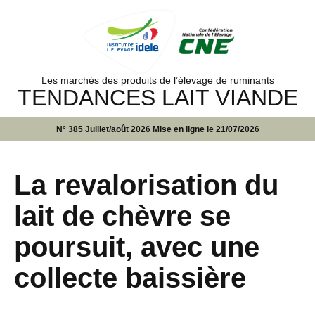
Les marchés des produits de l’élevage de ruminants
TENDANCES LAIT VIANDE
N° 385 Juillet/août 2026 Mise en ligne le 21/07/2026
La revalorisation du
lait de chèvre se
poursuit, avec une
collecte baissière