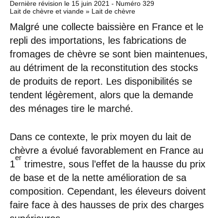
Dernière révision le
15 juin 2021
- Numéro 329
Lait de chèvre et viande » Lait de chèvre
Malgré une collecte baissière en France et le
repli des importations, les fabrications de
fromages de chèvre se sont bien maintenues,
au détriment de la reconstitution des stocks
de produits de report. Les disponibilités se
tendent légèrement, alors que la demande
des ménages tire le marché.
Dans ce contexte, le prix moyen du lait de
chèvre a évolué favorablement en France au
er
1
trimestre, sous l’effet de la hausse du prix
de base et de la nette amélioration de sa
composition. Cependant, les éleveurs doivent
faire face à des hausses de prix des charges