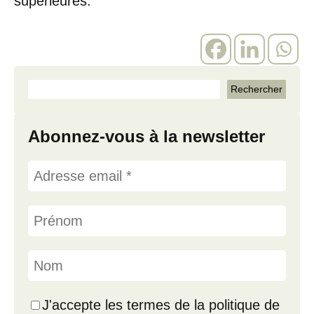
supérieures.
Abonnez-vous à la newsletter
J'accepte les termes de la politique de