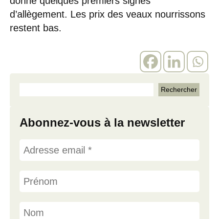
donne quelques premiers signes
d’allègement. Les prix des veaux nourrissons
restent bas.
Abonnez-vous à la newsletter