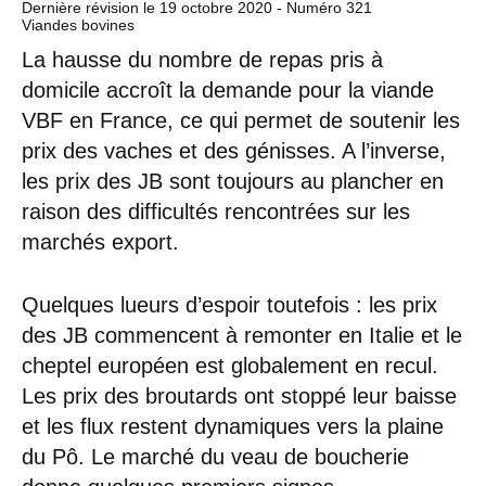
Dernière révision le
19 octobre 2020
- Numéro 321
Viandes bovines
La hausse du nombre de repas pris à
domicile accroît la demande pour la viande
VBF en France, ce qui permet de soutenir les
prix des vaches et des génisses. A l’inverse,
les prix des JB sont toujours au plancher en
raison des difficultés rencontrées sur les
marchés export.
Quelques lueurs d’espoir toutefois : les prix
des JB commencent à remonter en Italie et le
cheptel européen est globalement en recul.
Les prix des broutards ont stoppé leur baisse
et les flux restent dynamiques vers la plaine
du Pô. Le marché du veau de boucherie