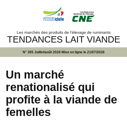
Les marchés des produits de l’élevage de ruminants
TENDANCES LAIT VIANDE
N° 385 Juillet/août 2026 Mise en ligne le 21/07/2026
Un marché
renationalisé qui
profite à la viande de
femelles