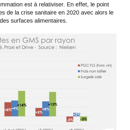
ation est à relativiser. En effet, le point
de la crise sanitaire en 2020 avec alors le
des surfaces alimentaires.