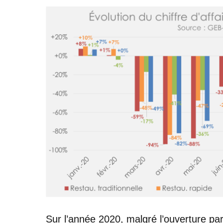
Sur l’année 2020, malgré l’ouverture part