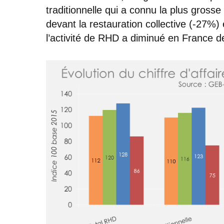
traditionnelle qui a connu la plus grosse 
devant la restauration collective (-27%) 
l’activité de RHD a diminué en France d