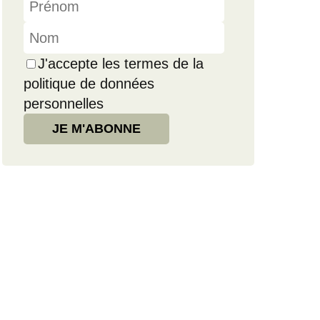
J'accepte les termes de la
politique de données
personnelles