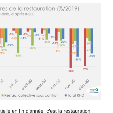
ielle en fin d’année, c’est la restauration