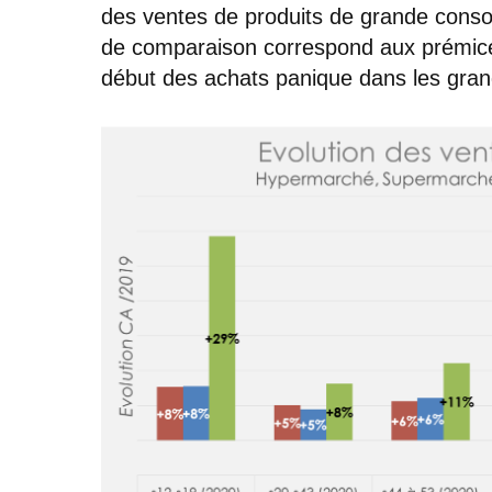
des ventes de produits de grande consomm
de comparaison correspond aux prémices 
début des achats panique dans les gran