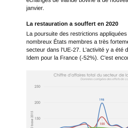
janvier.
La restauration a souffert en 2020
La poursuite des restrictions appliquées
nombreux États membres a très fortement 
secteur dans l’UE-27. L’activité y a ét
Idem pour la France (-52%). C’est enc