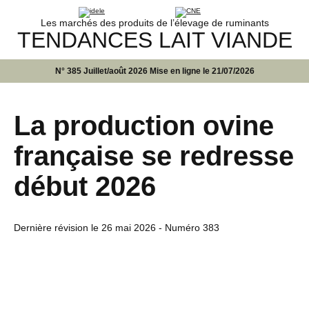
Les marchés des produits de l’élevage de ruminants
TENDANCES LAIT VIANDE
N° 385 Juillet/août 2026 Mise en ligne le 21/07/2026
La production ovine
française se redresse
début 2026
Dernière révision le
26 mai 2026
- Numéro 383