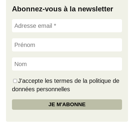
Abonnez-vous à la newsletter
J'accepte les termes de la politique de
données personnelles