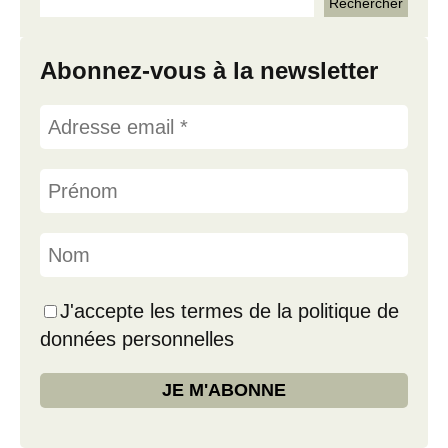
Abonnez-vous à la newsletter
J'accepte les termes de la politique de
données personnelles