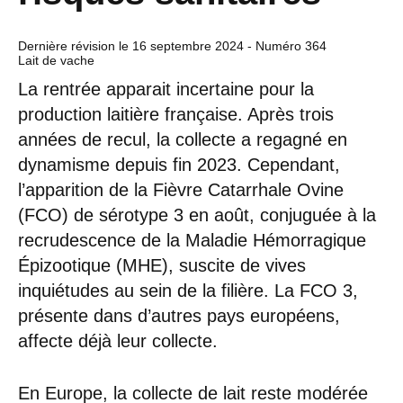
Dernière révision le
16 septembre 2024
- Numéro 364
Lait de vache
La rentrée apparait incertaine pour la
production laitière française. Après trois
années de recul, la collecte a regagné en
dynamisme depuis fin 2023. Cependant,
l’apparition de la Fièvre Catarrhale Ovine
(FCO) de sérotype 3 en août, conjuguée à la
recrudescence de la Maladie Hémorragique
Épizootique (MHE), suscite de vives
inquiétudes au sein de la filière. La FCO 3,
présente dans d’autres pays européens,
affecte déjà leur collecte.
En Europe, la collecte de lait reste modérée