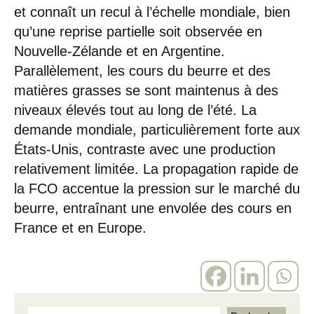
et connaît un recul à l’échelle mondiale, bien
qu’une reprise partielle soit observée en
Nouvelle-Zélande et en Argentine.
Parallèlement, les cours du beurre et des
matières grasses se sont maintenus à des
niveaux élevés tout au long de l’été. La
demande mondiale, particulièrement forte aux
États-Unis, contraste avec une production
relativement limitée. La propagation rapide de
la FCO accentue la pression sur le marché du
beurre, entraînant une envolée des cours en
France et en Europe.