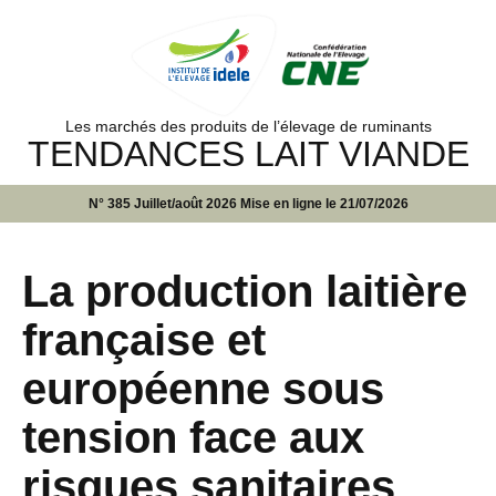
Les marchés des produits de l’élevage de ruminants
TENDANCES LAIT VIANDE
N° 385 Juillet/août 2026 Mise en ligne le 21/07/2026
La production laitière
française et
européenne sous
tension face aux
risques sanitaires