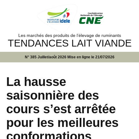
Les marchés des produits de l’élevage de ruminants
TENDANCES LAIT VIANDE
N° 385 Juillet/août 2026 Mise en ligne le 21/07/2026
La hausse
saisonnière des
cours s’est arrêtée
pour les meilleures
conformations