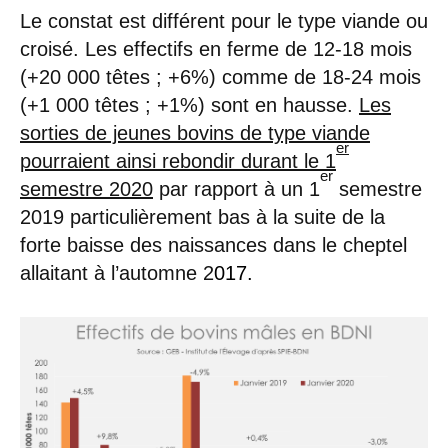
Le constat est différent pour le type viande ou
croisé. Les effectifs en ferme de 12-18 mois
(+20 000 têtes ; +6%) comme de 18-24 mois
(+1 000 têtes ; +1%) sont en hausse.
Les
sorties de jeunes bovins de type viande
er
pourraient ainsi rebondir durant le 1
er
semestre 2020
par rapport à un 1
semestre
2019 particulièrement bas à la suite de la
forte baisse des naissances dans le cheptel
allaitant à l’automne 2
017.