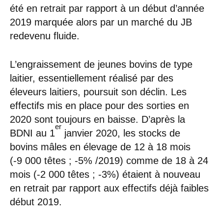
été en retrait par rapport à un début d’année
2019 marquée alors par un marché du JB
redevenu fluide.
L’engraissement de jeunes bovins de type
laitier, essentiellement réalisé par des
éleveurs laitiers, poursuit son déclin. Les
effectifs mis en place pour des sorties en
2020 sont toujours en baisse. D’après la
er
BDNI au 1
janvier 2020, les stocks de
bovins mâles en élevage de 12 à 18 mois
(-9 000 têtes ; -5% /2019) comme de 18 à 24
mois (-2 000 têtes ; -3%) étaient à nouveau
en retrait par rapport aux effectifs déjà faibles
début 2019.