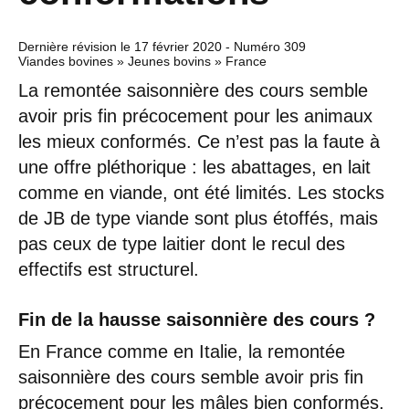
Dernière révision le
17 février 2020
- Numéro 309
Viandes bovines » Jeunes bovins » France
La remontée saisonnière des cours semble
avoir pris fin précocement pour les animaux
les mieux conformés. Ce n’est pas la faute à
une offre pléthorique : les abattages, en lait
comme en viande, ont été limités. Les stocks
de JB de type viande sont plus étoffés, mais
pas ceux de type laitier dont le recul des
effectifs est structurel.
Fin de la hausse saisonnière des cours ?
En France comme en Italie, la remontée
saisonnière des cours semble avoir pris fin
précocement pour les mâles bien conformés,