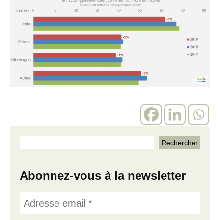
Abonnez-vous à la newsletter