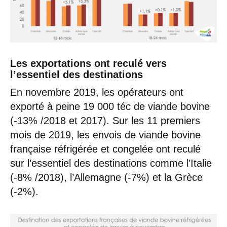
Les exportations ont reculé vers
l’essentiel des destinations
En novembre 2019, les opérateurs ont
exporté à peine 19 000 téc de viande bovine
(-13% /2018 et 2017). Sur les 11 premiers
mois de 2019, les envois de viande bovine
française réfrigérée et congelée ont reculé
sur l’essentiel des destinations comme l’Italie
(-8% /2018), l’Allemagne (-7%) et la Grèce
(-2%).