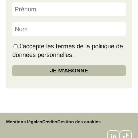
J'accepte les termes de la politique de
données personnelles
Mentions légales
Crédits
Gestion des cookies