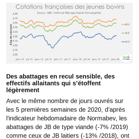
Des abattages en recul sensible, des
effectifs allaitants qui s’étoffent
légèrement
Avec le même nombre de jours ouvrés sur
les 5 premières semaines de 2020, d’après
l’indicateur hebdomadaire de Normabev, les
abattages de JB de type viande (-7% /2019)
comme ceux de JB laitiers (-13% /2018), ont