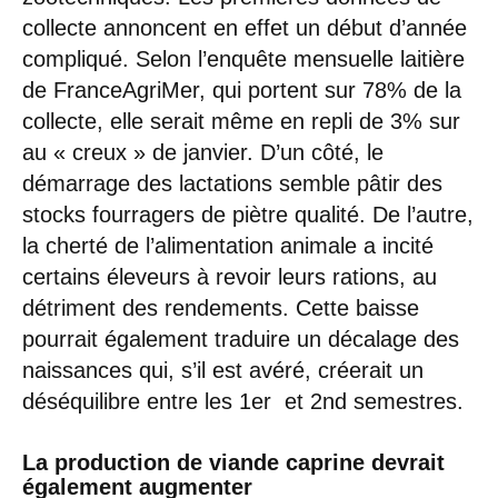
collecte annoncent en effet un début d’année
compliqué. Selon l’enquête mensuelle laitière
de FranceAgriMer, qui portent sur 78% de la
collecte, elle serait même en repli de 3% sur
au « creux » de janvier. D’un côté, le
démarrage des lactations semble pâtir des
stocks fourragers de piètre qualité. De l’autre,
la cherté de l’alimentation animale a incité
certains éleveurs à revoir leurs rations, au
détriment des rendements. Cette baisse
pourrait également traduire un décalage des
naissances qui, s’il est avéré, créerait un
déséquilibre entre les 1er et 2nd semestres.
La production de viande caprine devrait
également augmenter