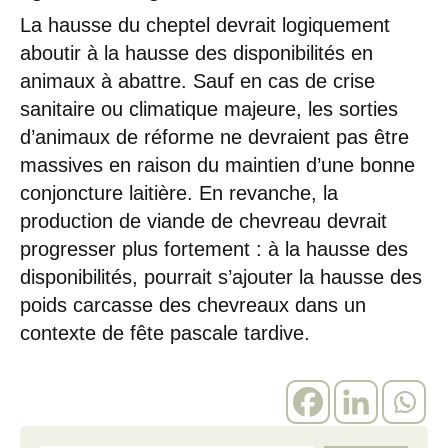
La hausse du cheptel devrait logiquement
aboutir à la hausse des disponibilités en
animaux à abattre. Sauf en cas de crise
sanitaire ou climatique majeure, les sorties
d’animaux de réforme ne devraient pas être
massives en raison du maintien d’une bonne
conjoncture laitière. En revanche, la
production de viande de chevreau devrait
progresser plus fortement : à la hausse des
disponibilités, pourrait s’ajouter la hausse des
poids carcasse des chevreaux dans un
contexte de fête pascale tardive.