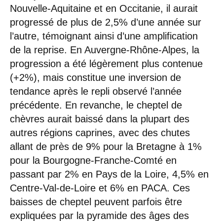
Nouvelle-Aquitaine et en Occitanie, il aurait
progressé de plus de 2,5% d’une année sur
l’autre, témoignant ainsi d’une amplification
de la reprise. En Auvergne-Rhône-Alpes, la
progression a été légèrement plus contenue
(+2%), mais constitue une inversion de
tendance après le repli observé l’année
précédente. En revanche, le cheptel de
chèvres aurait baissé dans la plupart des
autres régions caprines, avec des chutes
allant de près de 9% pour la Bretagne à 1%
pour la Bourgogne-Franche-Comté en
passant par 2% en Pays de la Loire, 4,5% en
Centre-Val-de-Loire et 6% en PACA. Ces
baisses de cheptel peuvent parfois être
expliquées par la pyramide des âges des