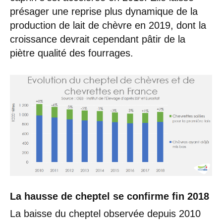
présager une reprise plus dynamique de la
production de lait de chèvre en 2019, dont la
croissance devrait cependant pâtir de la
piètre qualité des fourrages.
La hausse de cheptel se confirme fin 2018
La baisse du cheptel observée depuis 2010