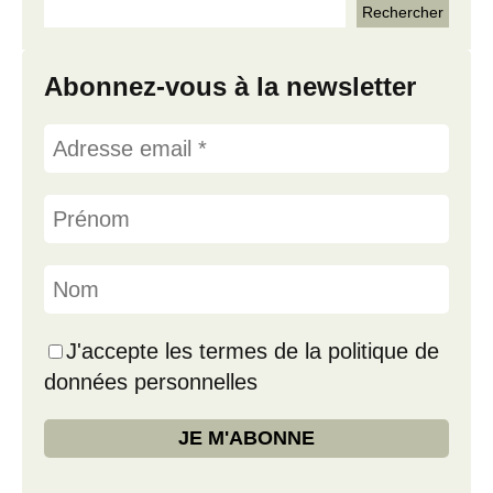
Abonnez-vous à la newsletter
J'accepte les termes de la politique de
données personnelles