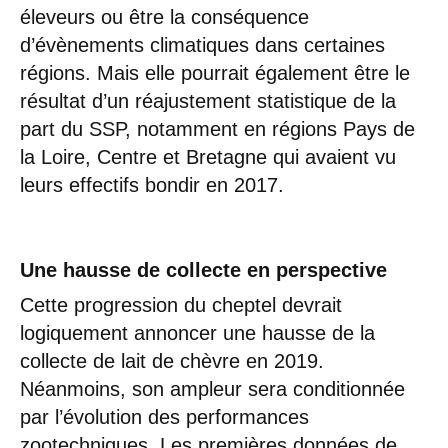
éleveurs ou être la conséquence
d’évènements climatiques dans certaines
régions. Mais elle pourrait également être le
résultat d’un réajustement statistique de la
part du SSP, notamment en régions Pays de
la Loire, Centre et Bretagne qui avaient vu
leurs effectifs bondir en 2017.
Une hausse de collecte en perspective
Cette progression du cheptel devrait
logiquement annoncer une hausse de la
collecte de lait de chèvre en 2019.
Néanmoins, son ampleur sera conditionnée
par l’évolution des performances
zootechniques. Les premières données de