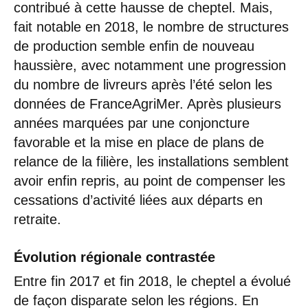
contribué à cette hausse de cheptel. Mais,
fait notable en 2018, le nombre de structures
de production semble enfin de nouveau
haussière, avec notamment une progression
du nombre de livreurs après l’été selon les
données de FranceAgriMer. Après plusieurs
années marquées par une conjoncture
favorable et la mise en place de plans de
relance de la filière, les installations semblent
avoir enfin repris, au point de compenser les
cessations d’activité liées aux départs en
retraite.
Évolution régionale contrastée
Entre fin 2017 et fin 2018, le cheptel a évolué
de façon disparate selon les régions. En