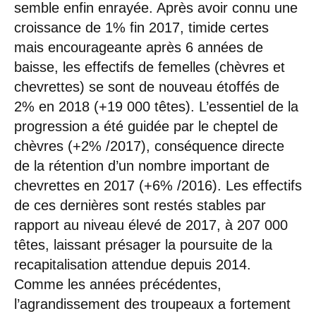
semble enfin enrayée. Après avoir connu une
croissance de 1% fin 2017, timide certes
mais encourageante après 6 années de
baisse, les effectifs de femelles (chèvres et
chevrettes) se sont de nouveau étoffés de
2% en 2018 (+19 000 têtes). L’essentiel de la
progression a été guidée par le cheptel de
chèvres (+2% /2017), conséquence directe
de la rétention d’un nombre important de
chevrettes en 2017 (+6% /2016). Les effectifs
de ces dernières sont restés stables par
rapport au niveau élevé de 2017, à 207 000
têtes, laissant présager la poursuite de la
recapitalisation attendue depuis 2014.
Comme les années précédentes,
l’agrandissement des troupeaux a fortement