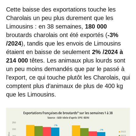
Cette baisse des exportations touche les
Charolais un peu plus durement que les
Limousins : en 38 semaines,
180 000
broutards charolais ont été exportés (
-3%
/2024
), tandis que les envois de Limousins
étaient en baisse de seulement
2% /2024 à
214 000
têtes. Les animaux plus lourds sont
un peu moins demandés que par le passé à
l’export, ce qui touche plutôt les Charolais, qui
comptent plus d’animaux de plus de 400 kg
que les Limousins.