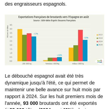
des engraisseurs espagnols.
Le débouché espagnol avait été très
dynamique jusqu’à l’été, ce qui permet de
maintenir une belle avance sur huit mois par
rapport à 2024. Sur les huit premiers mois de
l’année,
93 000
broutards ont été exportés