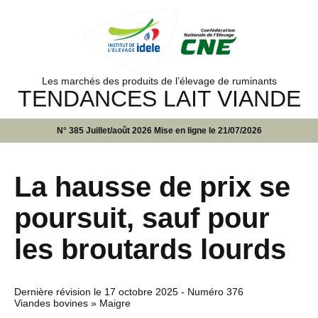
Les marchés des produits de l’élevage de ruminants
TENDANCES LAIT VIANDE
N° 385 Juillet/août 2026 Mise en ligne le 21/07/2026
La hausse de prix se
poursuit, sauf pour
les broutards lourds
Dernière révision le
17 octobre 2025
- Numéro 376
Viandes bovines » Maigre