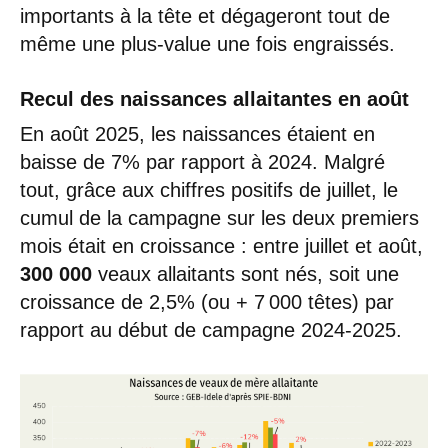
importants à la tête et dégageront tout de
même une plus-value une fois engraissés.
Recul des naissances allaitantes en août
En août 2025, les naissances étaient en
baisse de 7% par rapport à 2024. Malgré
tout, grâce aux chiffres positifs de juillet, le
cumul de la campagne sur les deux premiers
mois était en croissance : entre juillet et août,
300 000
veaux allaitants sont nés, soit une
croissance de 2,5% (ou + 7 000 têtes) par
rapport au début de campagne 2024-2025.