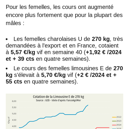
Pour les femelles, les cours ont augmenté
encore plus fortement que pour la plupart des
mâles :
Les femelles charolaises U de
270 kg
, très
demandées à l’export et en France, cotaient
à
5,57 €/kg
vif en semaine 40 (
+1,92 € /2024
et + 39 cts
en quatre semaines).
Le cours des femelles limousines E de
270
kg
s’élevait à
5,70 €/kg
vif (
+2 € /2024 et +
55 cts
en quatre semaines).