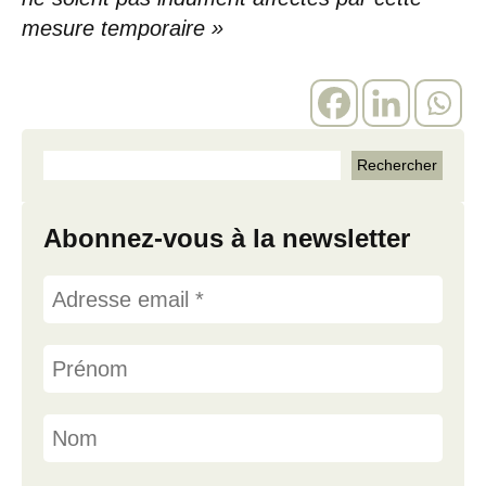
mesure temporaire »
Abonnez-vous à la newsletter