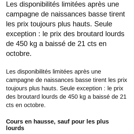
Les disponibilités limitées après une
campagne de naissances basse tirent
les prix toujours plus hauts. Seule
exception : le prix des broutard lourds
de 450 kg a baissé de 21 cts en
octobre.
Les disponibilités limitées après une
campagne de naissances basse tirent les prix
toujours plus hauts. Seule exception : le prix
des broutard lourds de 450 kg a baissé de 21
cts en octobre.
Cours en hausse, sauf pour les plus
lourds