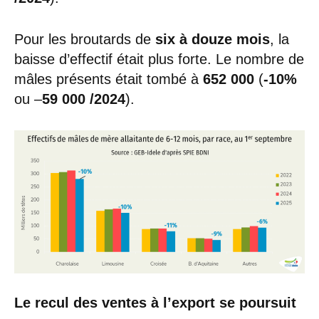
Pour les broutards de
six à douze mois
, la
baisse d’effectif était plus forte. Le nombre de
mâles présents était tombé à
652 000
(
-10%
ou –
59 000 /2024
).
Le recul des ventes à l’export se poursuit