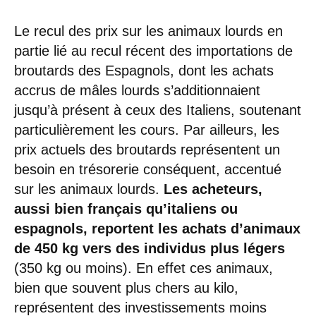
Le recul des prix sur les animaux lourds en
partie lié au recul récent des importations de
broutards des Espagnols, dont les achats
accrus de mâles lourds s’additionnaient
jusqu’à présent à ceux des Italiens, soutenant
particulièrement les cours. Par ailleurs, les
prix actuels des broutards représentent un
besoin en trésorerie conséquent, accentué
sur les animaux lourds.
Les acheteurs,
aussi bien français qu’italiens ou
espagnols, reportent les achats d’animaux
de 450 kg vers des individus plus légers
(350 kg ou moins). En effet ces animaux,
bien que souvent plus chers au kilo,
représentent des investissements moins