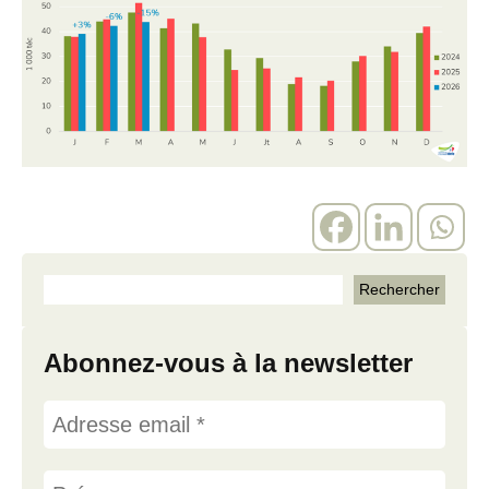
Abonnez-vous à la newsletter