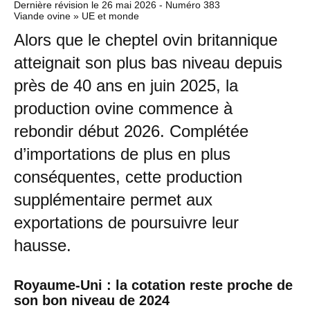
Dernière révision le
26 mai 2026
- Numéro 383
Viande ovine » UE et monde
Alors que le cheptel ovin britannique
atteignait son plus bas niveau depuis
près de 40 ans en juin 2025, la
production ovine commence à
rebondir début 2026. Complétée
d’importations de plus en plus
conséquentes, cette production
supplémentaire permet aux
exportations de poursuivre leur
hausse.
Royaume-Uni : la cotation reste proche de
son bon niveau de 2024