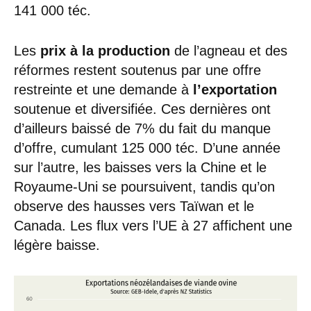
141 000 téc.
Les
prix à la production
de l’agneau et des
réformes restent soutenus par une offre
restreinte et une demande à
l’exportation
soutenue et diversifiée. Ces dernières ont
d’ailleurs baissé de 7% du fait du manque
d’offre, cumulant 125 000 téc. D’une année
sur l’autre, les baisses vers la Chine et le
Royaume-Uni se poursuivent, tandis qu’on
observe des hausses vers Taïwan et le
Canada. Les flux vers l’UE à 27 affichent une
légère baisse.