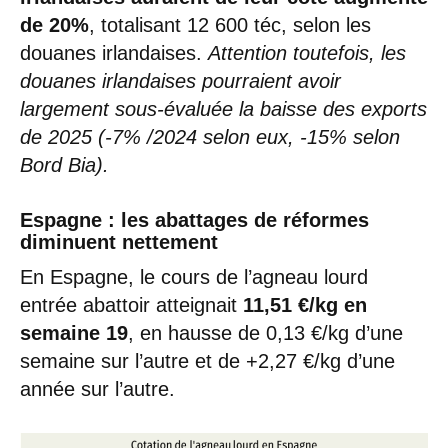
de 20%
, totalisant 12 600 téc, selon les
douanes irlandaises.
Attention toutefois, les
douanes irlandaises pourraient avoir
largement sous-évaluée la baisse des exports
de 2025 (-7% /2024 selon eux, -15% selon
Bord Bia).
Espagne : les abattages de réformes
diminuent nettement
En Espagne, le cours de l’agneau lourd
entrée abattoir atteignait
11,51 €/kg en
semaine 19
, en hausse de 0,13 €/kg d’une
semaine sur l’autre et de +2,27 €/kg d’une
année sur l’autre.