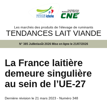
Les marchés des produits de l’élevage de ruminants
TENDANCES LAIT VIANDE
N° 385 Juillet/août 2026 Mise en ligne le 21/07/2026
La France laitière
demeure singulière
au sein de l’UE-27
Dernière révision le
21 mars 2023
- Numéro 348