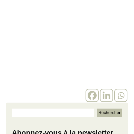
Abonnez-vous à la newsletter