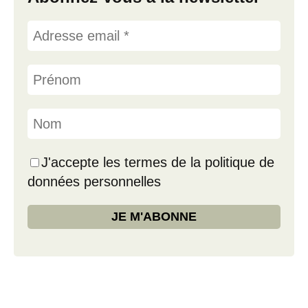
J'accepte les termes de la politique de
données personnelles