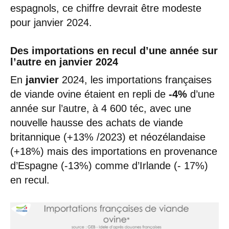
espagnols, ce chiffre devrait être modeste
pour janvier 2024.
Des importations en recul d’une année sur
l’autre en janvier 2024
En
janvier
2024, les importations françaises
de viande ovine étaient en repli de
-4%
d’une
année sur l’autre, à 4 600 téc, avec une
nouvelle hausse des achats de viande
britannique (+13% /2023) et néozélandaise
(+18%) mais des importations en provenance
d’Espagne (-13%) comme d’Irlande (- 17%)
en recul.