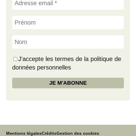
J'accepte les termes de la politique de
données personnelles
Mentions légales
Crédits
Gestion des cookies