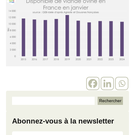
Abonnez-vous à la newsletter