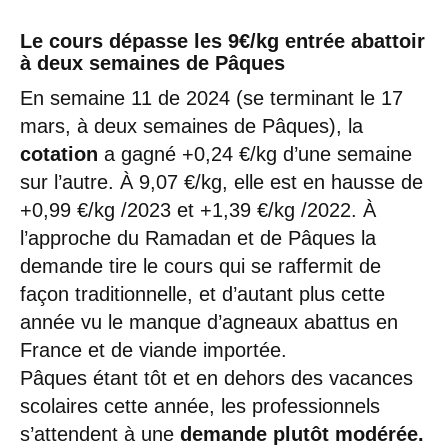
Le cours dépasse les 9€/kg entrée abattoir
à deux semaines de Pâques
En semaine 11 de 2024 (se terminant le 17
mars, à deux semaines de Pâques), la
cotation
a gagné +0,24 €/kg d’une semaine
sur l’autre. À 9,07 €/kg, elle est en hausse de
+0,99 €/kg /2023 et +1,39 €/kg /2022. À
l’approche du Ramadan et de Pâques la
demande tire le cours qui se raffermit de
façon traditionnelle, et d’autant plus cette
année vu le manque d’agneaux abattus en
France et de viande importée.
Pâques étant tôt et en dehors des vacances
scolaires cette année, les professionnels
s’attendent à une
demande plutôt modérée.