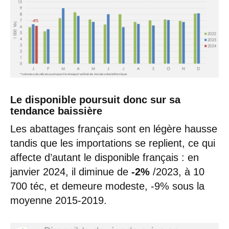
Le disponible poursuit donc sur sa
tendance baissière
Les abattages français sont en légère hausse
tandis que les importations se replient, ce qui
affecte d’autant le disponible français : en
janvier 2024, il diminue de
-2%
/2023, à 10
700 téc, et demeure modeste, -9% sous la
moyenne 2015-2019.