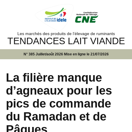
Les marchés des produits de l’élevage de ruminants
TENDANCES LAIT VIANDE
N° 385 Juillet/août 2026 Mise en ligne le 21/07/2026
La filière manque
d’agneaux pour les
pics de commande
du Ramadan et de
Pâques