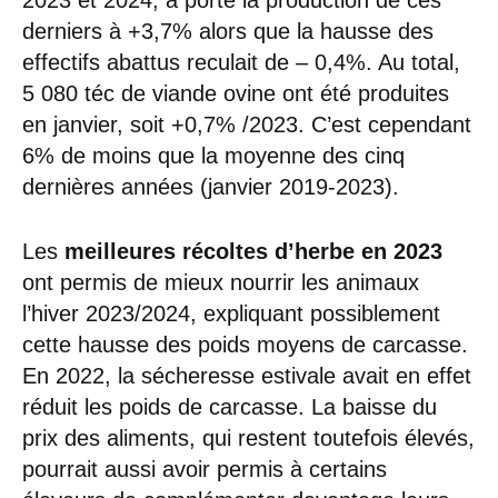
derniers à +3,7% alors que la hausse des
effectifs abattus reculait de – 0,4%. Au total,
5 080 téc de viande ovine ont été produites
en janvier, soit +0,7% /2023. C’est cependant
6% de moins que la moyenne des cinq
dernières années (janvier 2019-2023).
Les
meilleures récoltes d’herbe en 2023
ont permis de mieux nourrir les animaux
l’hiver 2023/2024, expliquant possiblement
cette hausse des poids moyens de carcasse.
En 2022, la sécheresse estivale avait en effet
réduit les poids de carcasse. La baisse du
prix des aliments, qui restent toutefois élevés,
pourrait aussi avoir permis à certains