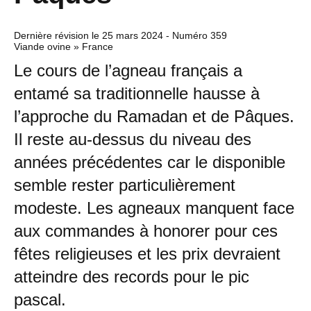
Dernière révision le
25 mars 2024
- Numéro 359
Viande ovine » France
Le cours de l’agneau français a
entamé sa traditionnelle hausse à
l’approche du Ramadan et de Pâques.
Il reste au-dessus du niveau des
années précédentes car le disponible
semble rester particulièrement
modeste. Les agneaux manquent face
aux commandes à honorer pour ces
fêtes religieuses et les prix devraient
atteindre des records pour le pic
pascal.