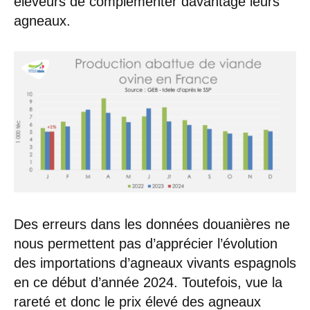
éleveurs de complémenter davantage leurs
agneaux.
Des erreurs dans les données douanières ne
nous permettent pas d’apprécier l’évolution
des importations d’agneaux vivants espagnols
en ce début d’année 2024. Toutefois, vue la
rareté et donc le prix élevé des agneaux