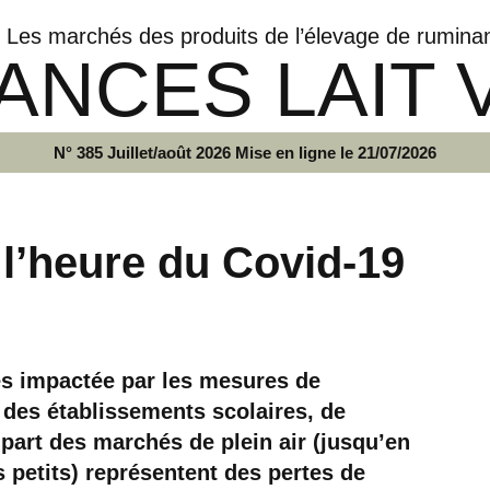
Les marchés des produits de l’élevage de rumina
ANCES LAIT 
N° 385 Juillet/août 2026 Mise en ligne le 21/07/2026
à l’heure du Covid-19
très impactée par les mesures de
des établissements scolaires, de
part des marchés de plein air (jusqu’en
s petits) représentent des pertes de