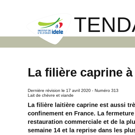
TEND
La filière caprine 
Dernière révision le
17 avril 2020
- Numéro 313
Lait de chèvre et viande
La filière laitière caprine est aussi 
confinement en France. La fermeture 
restauration commerciale et de la plu
semaine 14 et la reprise dans les plu