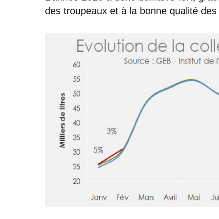
des troupeaux et à la bonne qualité des