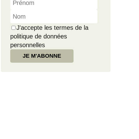
J'accepte les termes de la
politique de données
personnelles