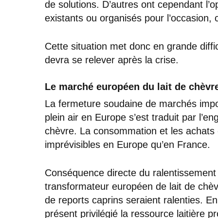
de solutions. D’autres ont cependant l’o
existants ou organisés pour l’occasio
Cette situation met donc en grande diffic
devra se relever après la crise.
Le marché européen du lait de chèvre
La fermeture soudaine de marchés impo
plein air en Europe s’est traduit par l
chèvre. La consommation et les achat
imprévisibles en Europe qu’en France.
Conséquence directe du ralentissement d
transformateur européen de lait de chèv
de reports caprins seraient ralenties. En 
présent privilégié la ressource laitière 