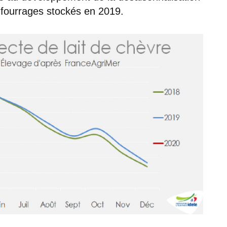
 fourrages stockés en 2019.