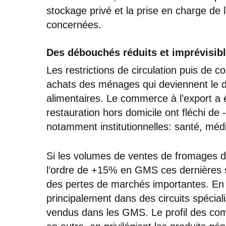
stockage privé et la prise en charge de l
concernées.
Des débouchés réduits et imprévisib
Les restrictions de circulation puis de 
achats des ménages qui deviennent le d
alimentaires. Le commerce à l’export a é
restauration hors domicile ont fléchi de
notamment institutionnelles: santé, méd
Si les volumes de ventes de fromages d
l’ordre de +15% en GMS ces dernières
des pertes de marchés importantes. En
principalement dans des circuits spéci
vendus dans les GMS. Le profil des c