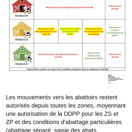
Les mouvements vers les abattoirs restent
autorisés depuis toutes les zones, moyennant
une autorisation de la DDPP pour les ZS et
ZP et des conditions d’abattage particulières
(abattage séparé, saisie des abats,