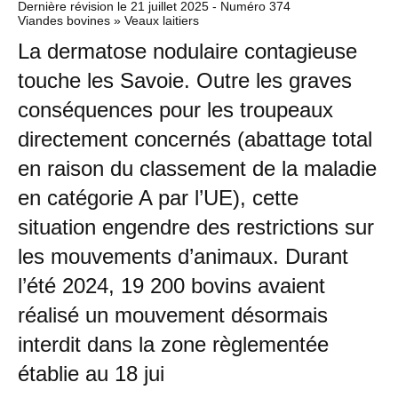
Dernière révision le
21 juillet 2025
- Numéro 374
Viandes bovines » Veaux laitiers
La dermatose nodulaire contagieuse
touche les Savoie. Outre les graves
conséquences pour les troupeaux
directement concernés (abattage total
en raison du classement de la maladie
en catégorie A par l’UE), cette
situation engendre des restrictions sur
les mouvements d’animaux. Durant
l’été 2024, 19 200 bovins avaient
réalisé un mouvement désormais
interdit dans la zone règlementée
établie au 18 jui