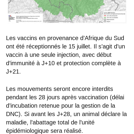
Les vaccins en provenance d’Afrique du Sud
ont été réceptionnés le 15 juillet. Il s’agit d’un
vaccin à une seule injection, avec début
d’immunité à J+10 et protection complète à
J+21.
Les mouvements seront encore interdits
pendant les 28 jours après vaccination (délai
d’incubation retenue pour la gestion de la
DNC). Si avant les J+28, un animal déclare la
maladie, l’abattage total de l’unité
épidémiologique sera réalisé.