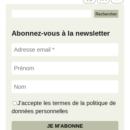
Abonnez-vous à la newsletter
J'accepte les termes de la politique de
données personnelles