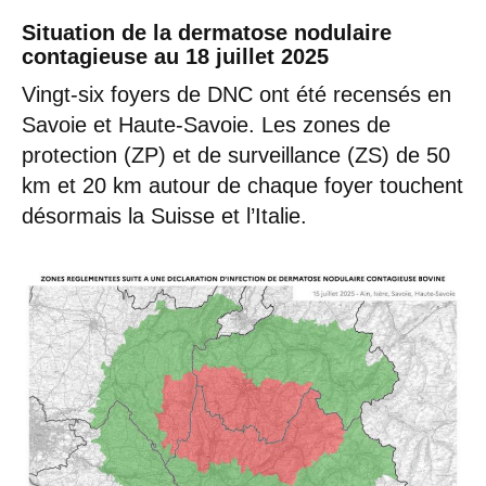
Situation de la dermatose nodulaire
contagieuse au 18 juillet 2025
Vingt-six foyers de DNC ont été recensés en
Savoie et Haute-Savoie. Les zones de
protection (ZP) et de surveillance (ZS) de 50
km et 20 km autour de chaque foyer touchent
désormais la Suisse et l’Italie.