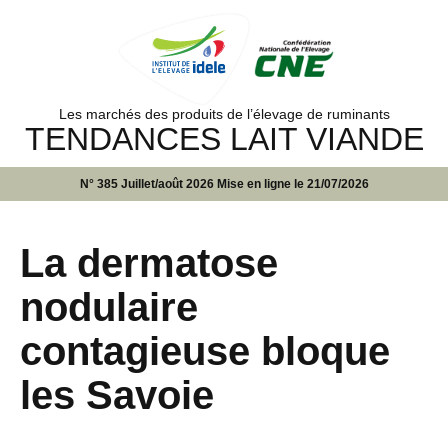
Les marchés des produits de l’élevage de ruminants
TENDANCES LAIT VIANDE
N° 385 Juillet/août 2026 Mise en ligne le 21/07/2026
La dermatose
nodulaire
contagieuse bloque
les Savoie