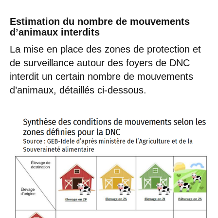
Estimation du nombre de mouvements
d’animaux interdits
La mise en place des zones de protection et
de surveillance autour des foyers de DNC
interdit un certain nombre de mouvements
d’animaux, détaillés ci-dessous.